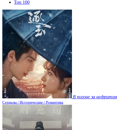
Топ 100
В погоне за нефритом
Сериалы / Исторические / Романтика