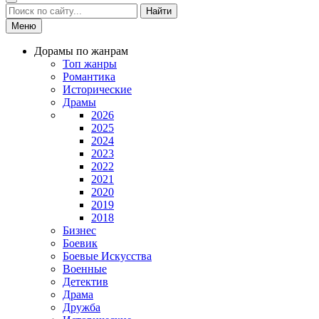
Найти
Меню
Дорамы по жанрам
Топ жанры
Романтика
Исторические
Драмы
2026
2025
2024
2023
2022
2021
2020
2019
2018
Бизнес
Боевик
Боевые Искусства
Военные
Детектив
Драма
Дружба