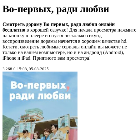
Во-первых, ради любви
Смотреть дораму Во-первых, ради любви онлайн
бесплатно
в хорошей озвучке! Для начала просмотра нажмите
на кнопку в плеере и спустя несколько секунд
воспроизведение дорамы начнется в хорошем качестве hd.
Кстати, смотреть любимые сериалы онлайн вы можете не
только на вашем компьютере, но и на андроид (Android),
iPhone и iPad. Приятного вам просмотра!
3 268
0
15:08, 05-08-2025