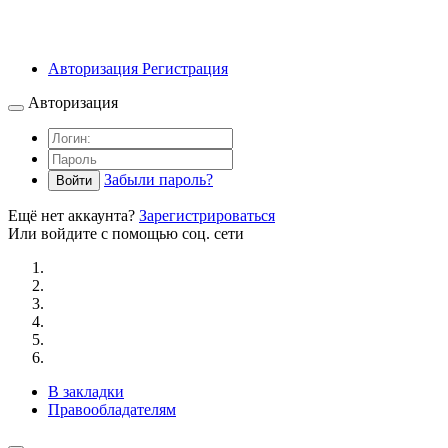
Авторизация
Регистрация
Авторизация
Забыли пароль?
Войти
Ещё нет аккаунта?
Зарегистрироваться
Или войдите с помощью соц. сети
В закладки
Правообладателям