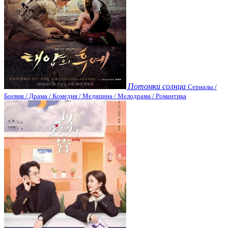
Потомки солнца
Сериалы /
Боевик / Драма / Комедия / Медицина / Мелодрама / Романтика