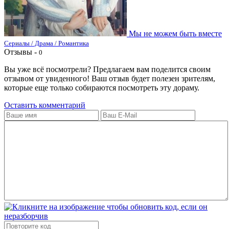
Мы не можем быть вместе
Сериалы / Драма / Романтика
Отзывы -
0
Вы уже всё посмотрели? Предлагаем вам поделится своим
отзывом от увиденного! Ваш отзыв будет полезен зрителям,
которые еще только собираются посмотреть эту дораму.
Оставить комментарий