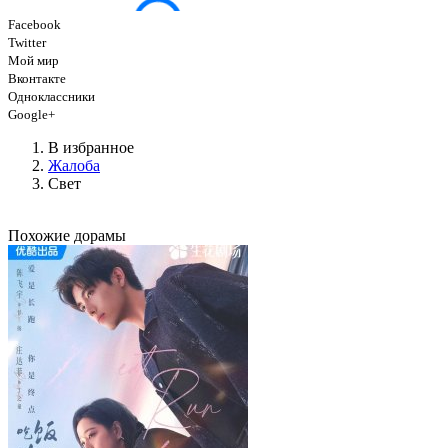
Facebook
Twitter
Мой мир
Вконтакте
Одноклассники
Google+
В избранное
Жалоба
Свет
Похожие дорамы