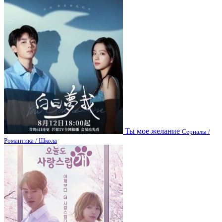
Ты мое желание
Сериалы /
Романтика / Школа