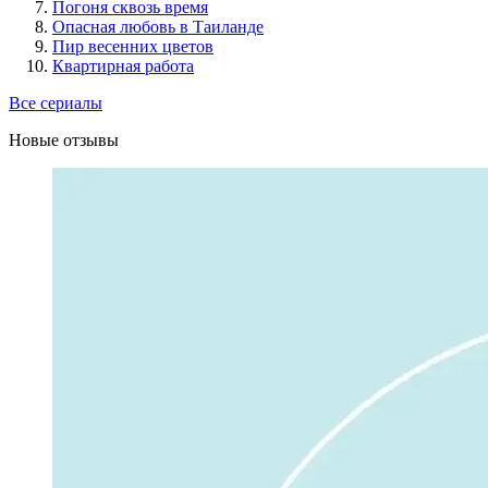
Погоня сквозь время
Опасная любовь в Таиланде
Пир весенних цветов
Квартирная работа
Все сериалы
Новые отзывы