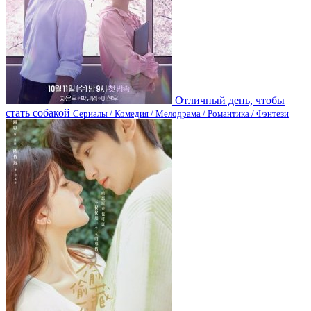
Отличный день, чтобы
стать собакой
Сериалы / Комедия / Мелодрама / Романтика / Фэнтези