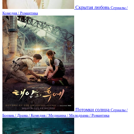
Скрытая любовь
Сериалы /
Комедия / Романтика
Потомки солнца
Сериалы /
Боевик / Драма / Комедия / Медицина / Мелодрама / Романтика