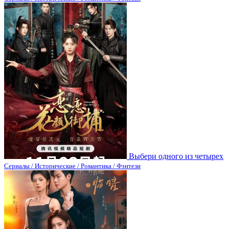
Выбери одного из четырех
Сериалы / Исторические / Романтика / Фэнтези