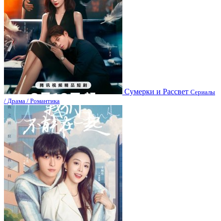
Сумерки и Рассвет
Сериалы
/ Драма / Романтика