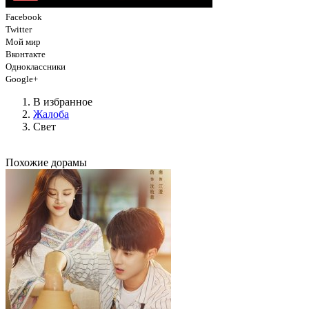
Facebook
Twitter
Мой мир
Вконтакте
Одноклассники
Google+
В избранное
Жалоба
Свет
Похожие дорамы