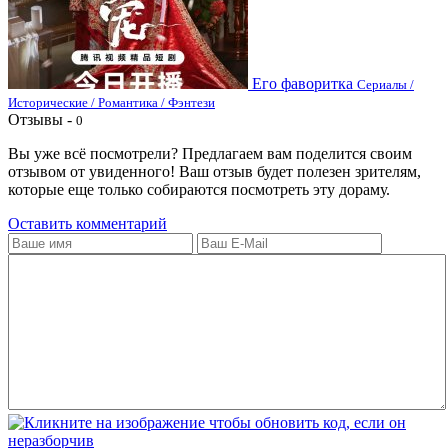
Его фаворитка
Сериалы /
Исторические / Романтика / Фэнтези
Отзывы -
0
Вы уже всё посмотрели? Предлагаем вам поделится своим
отзывом от увиденного! Ваш отзыв будет полезен зрителям,
которые еще только собираются посмотреть эту дораму.
Оставить комментарий