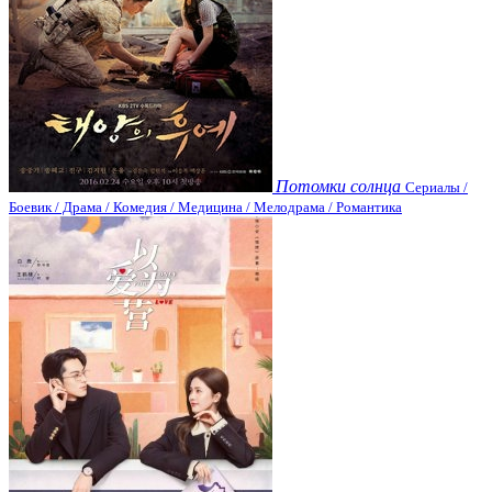
Потомки солнца
Сериалы /
Боевик / Драма / Комедия / Медицина / Мелодрама / Романтика