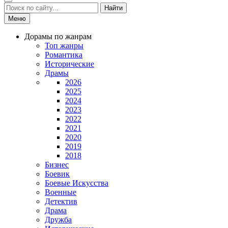
Найти
Меню
Дорамы по жанрам
Топ жанры
Романтика
Исторические
Драмы
2026
2025
2024
2023
2022
2021
2020
2019
2018
Бизнес
Боевик
Боевые Искусства
Военные
Детектив
Драма
Дружба