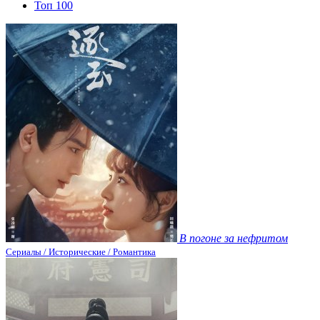
Топ 100
В погоне за нефритом
Сериалы / Исторические / Романтика