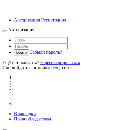
Авторизация
Регистрация
Авторизация
Забыли пароль?
Войти
Ещё нет аккаунта?
Зарегистрироваться
Или войдите с помощью соц. сети
В закладки
Правообладателям