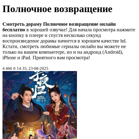
Полночное возвращение
Смотреть дораму Полночное возвращение онлайн
бесплатно
в хорошей озвучке! Для начала просмотра нажмите
на кнопку в плеере и спустя несколько секунд
воспроизведение дорамы начнется в хорошем качестве hd.
Кстати, смотреть любимые сериалы онлайн вы можете не
только на вашем компьютере, но и на андроид (Android),
iPhone и iPad. Приятного вам просмотра!
4 466
0
14:35, 23-08-2025