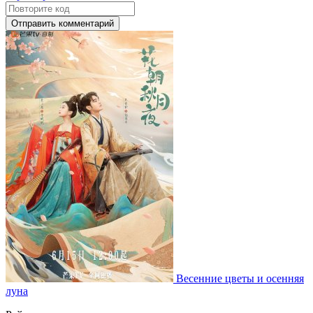
Отправить комментарий
Весенние цветы и осенняя
луна