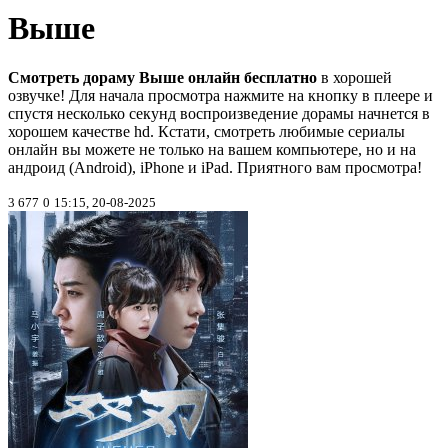
Выше
Смотреть дораму Выше онлайн бесплатно
в хорошей
озвучке! Для начала просмотра нажмите на кнопку в плеере и
спустя несколько секунд воспроизведение дорамы начнется в
хорошем качестве hd. Кстати, смотреть любимые сериалы
онлайн вы можете не только на вашем компьютере, но и на
андроид (Android), iPhone и iPad. Приятного вам просмотра!
3 677
0
15:15, 20-08-2025