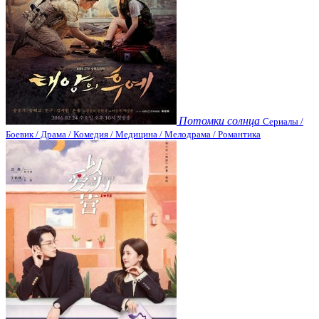
Потомки солнца
Сериалы /
Боевик / Драма / Комедия / Медицина / Мелодрама / Романтика