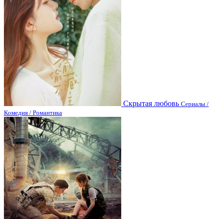
Скрытая любовь
Сериалы /
Комедия / Романтика