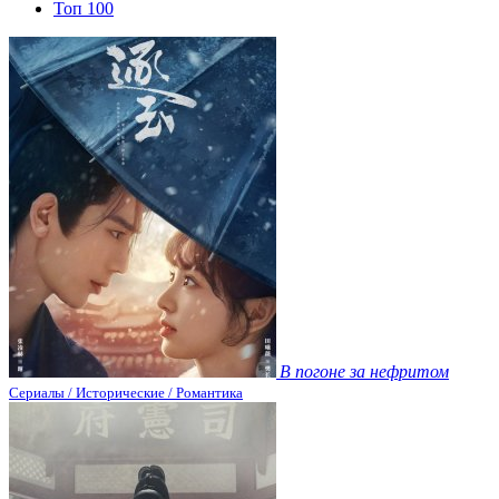
Топ 100
В погоне за нефритом
Сериалы / Исторические / Романтика