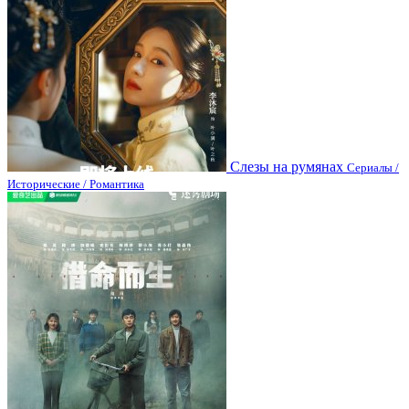
Слезы на румянах
Сериалы /
Исторические / Романтика