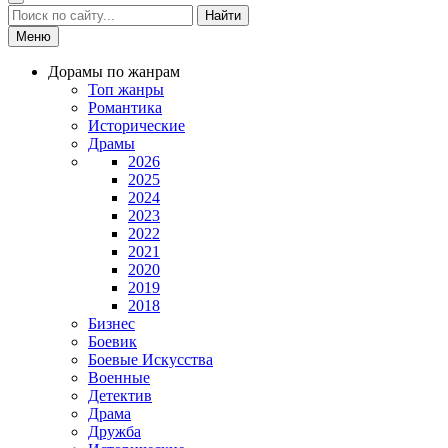
Найти
Меню
Дорамы по жанрам
Топ жанры
Романтика
Исторические
Драмы
2026
2025
2024
2023
2022
2021
2020
2019
2018
Бизнес
Боевик
Боевые Искусства
Военные
Детектив
Драма
Дружба