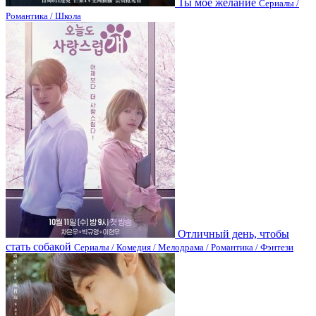
Ты мое желание
Сериалы /
Романтика / Школа
Отличный день, чтобы
стать собакой
Сериалы / Комедия / Мелодрама / Романтика / Фэнтези