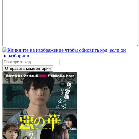
Отправить комментарий