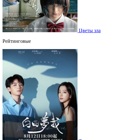
Цветы зла
Рейтинговые