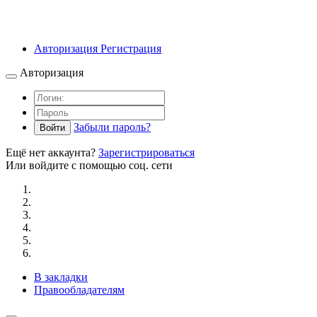
Авторизация
Регистрация
Авторизация
Забыли пароль?
Войти
Ещё нет аккаунта?
Зарегистрироваться
Или войдите с помощью соц. сети
В закладки
Правообладателям