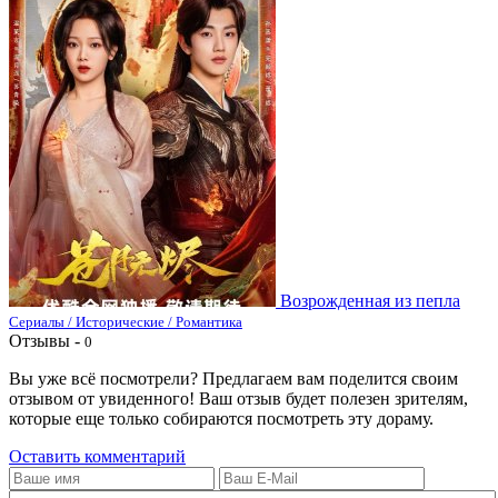
Возрожденная из пепла
Сериалы / Исторические / Романтика
Отзывы -
0
Вы уже всё посмотрели? Предлагаем вам поделится своим
отзывом от увиденного! Ваш отзыв будет полезен зрителям,
которые еще только собираются посмотреть эту дораму.
Оставить комментарий