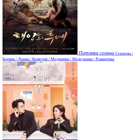
Потомки солнца
Сериалы /
Боевик / Драма / Комедия / Медицина / Мелодрама / Романтика