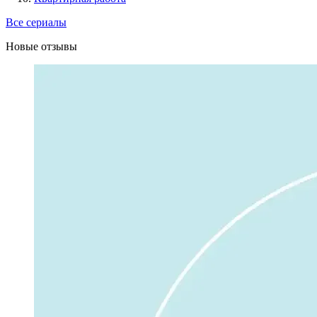
Все сериалы
Новые отзывы