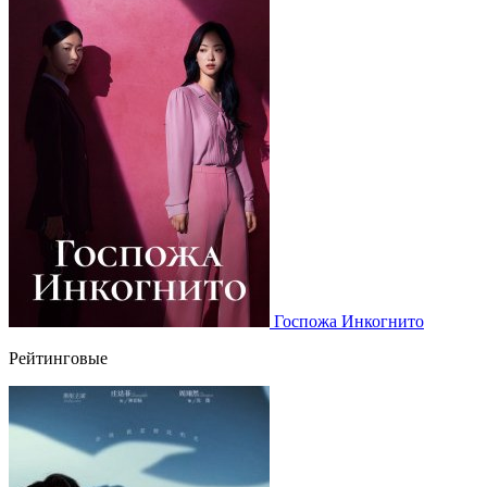
Госпожа Инкогнито
Рейтинговые