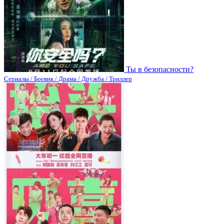
Ты в безопасности?
Сериалы / Боевик / Драма / Дружба / Триллер