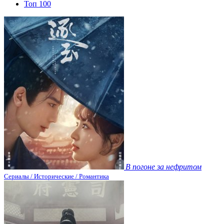
Топ 100
В погоне за нефритом
Сериалы / Исторические / Романтика