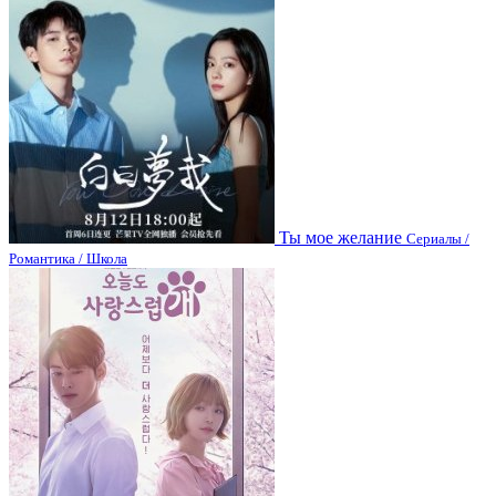
Ты мое желание
Сериалы /
Романтика / Школа