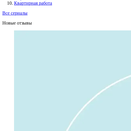
Квартирная работа
Все сериалы
Новые отзывы