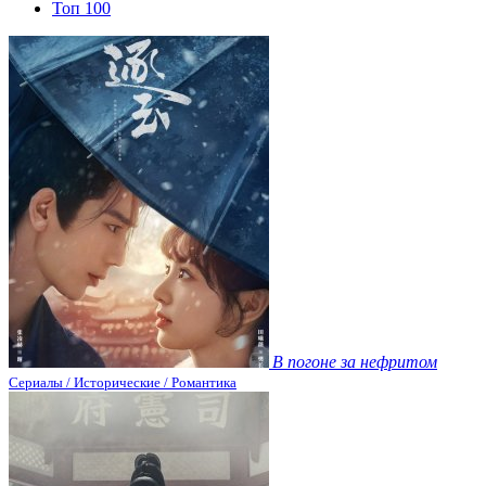
Топ 100
В погоне за нефритом
Сериалы / Исторические / Романтика