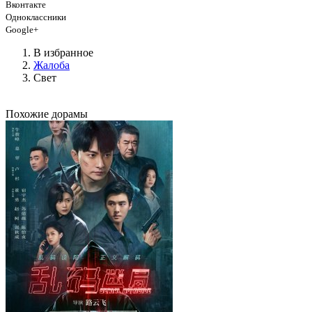
Вконтакте
Одноклассники
Google+
В избранное
Жалоба
Свет
Похожие дорамы