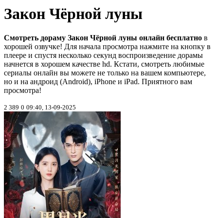
Закон Чёрной луны
Смотреть дораму Закон Чёрной луны онлайн бесплатно
в
хорошей озвучке! Для начала просмотра нажмите на кнопку в
плеере и спустя несколько секунд воспроизведение дорамы
начнется в хорошем качестве hd. Кстати, смотреть любимые
сериалы онлайн вы можете не только на вашем компьютере,
но и на андроид (Android), iPhone и iPad. Приятного вам
просмотра!
2 389
0
09:40, 13-09-2025