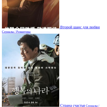
Второй шанс для любви
Сериалы / Романтика
Страна счастья
Сериалы /