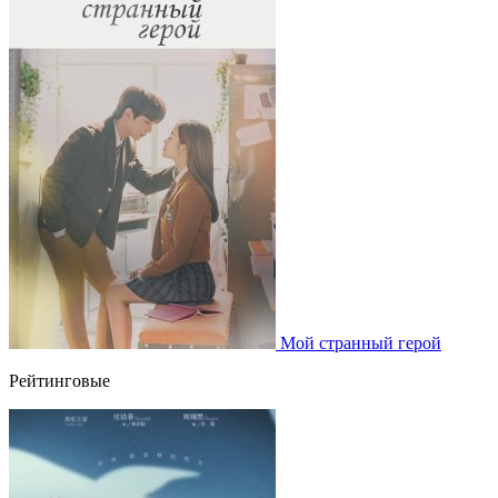
Мой странный герой
Рейтинговые