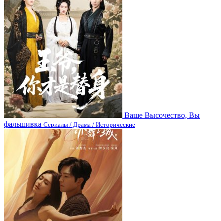
Ваше Высочество, Вы
фальшивка
Сериалы / Драма / Исторические