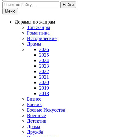
Найти
Меню
Дорамы по жанрам
Топ жанры
Романтика
Исторические
Драмы
2026
2025
2024
2023
2022
2021
2020
2019
2018
Бизнес
Боевик
Боевые Искусства
Военные
Детектив
Драма
Дружба