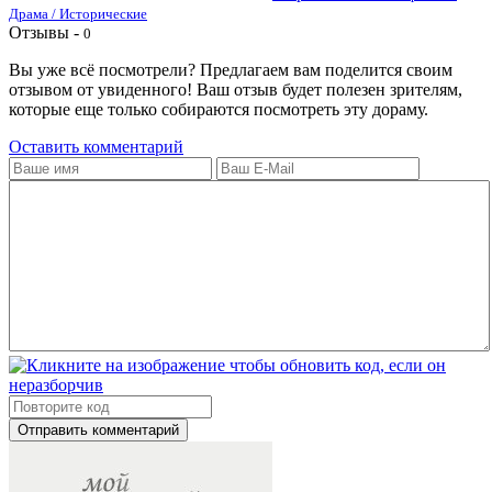
Драма / Исторические
Отзывы -
0
Вы уже всё посмотрели? Предлагаем вам поделится своим
отзывом от увиденного! Ваш отзыв будет полезен зрителям,
которые еще только собираются посмотреть эту дораму.
Оставить комментарий
Отправить комментарий