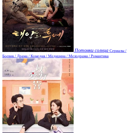
Потомки солнца
Сериалы /
Боевик / Драма / Комедия / Медицина / Мелодрама / Романтика