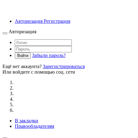
Авторизация
Регистрация
Авторизация
Забыли пароль?
Войти
Ещё нет аккаунта?
Зарегистрироваться
Или войдите с помощью соц. сети
В закладки
Правообладателям