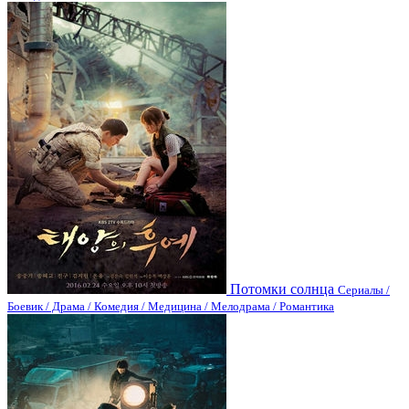
Потомки солнца
Сериалы /
Боевик / Драма / Комедия / Медицина / Мелодрама / Романтика