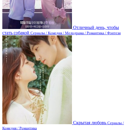
Отличный день, чтобы
стать собакой
Сериалы / Комедия / Мелодрама / Романтика / Фэнтези
Скрытая любовь
Сериалы /
Комедия / Романтика