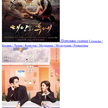
Потомки солнца
Сериалы /
Боевик / Драма / Комедия / Медицина / Мелодрама / Романтика