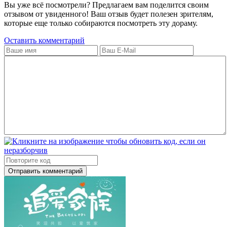
Вы уже всё посмотрели? Предлагаем вам поделится своим
отзывом от увиденного! Ваш отзыв будет полезен зрителям,
которые еще только собираются посмотреть эту дораму.
Оставить комментарий
Отправить комментарий