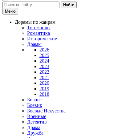
Найти
Меню
Дорамы по жанрам
Топ жанры
Романтика
Исторические
Драмы
2026
2025
2024
2023
2022
2021
2020
2019
2018
Бизнес
Боевик
Боевые Искусства
Военные
Детектив
Драма
Дружба