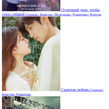
Отличный день, чтобы
стать собакой
Сериалы / Комедия / Мелодрама / Романтика / Фэнтези
Скрытая любовь
Сериалы /
Комедия / Романтика