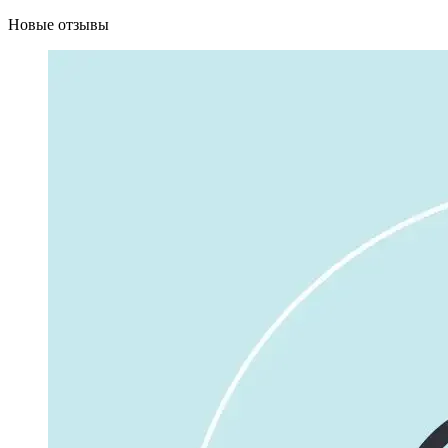
Новые отзывы