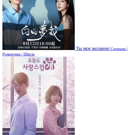
Ты мое желание
Сериалы /
Романтика / Школа