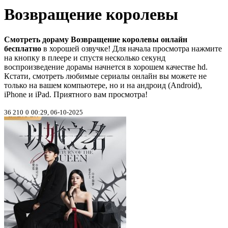
Возвращение королевы
Смотреть дораму Возвращение королевы онлайн
бесплатно
в хорошей озвучке! Для начала просмотра нажмите
на кнопку в плеере и спустя несколько секунд
воспроизведение дорамы начнется в хорошем качестве hd.
Кстати, смотреть любимые сериалы онлайн вы можете не
только на вашем компьютере, но и на андроид (Android),
iPhone и iPad. Приятного вам просмотра!
36 210
0
00:29, 06-10-2025