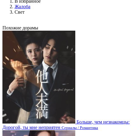
В избранное
Жалоба
Свет
Похожие дорамы
Больше, чем незнакомцы:
Дорогой, ты мне неприятен
Сериалы / Романтика