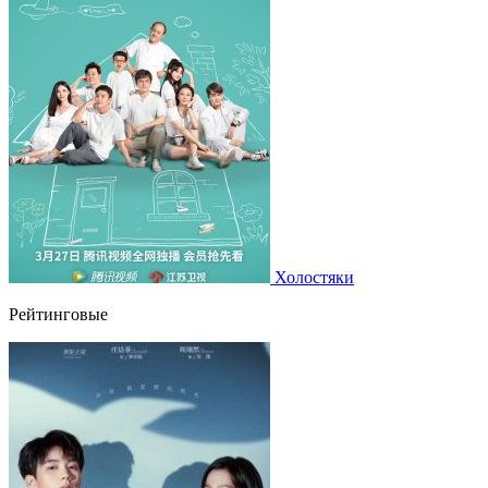
Холостяки
Рейтинговые