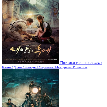
Потомки солнца
Сериалы /
Боевик / Драма / Комедия / Медицина / Мелодрама / Романтика