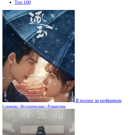
Топ 100
В погоне за нефритом
Сериалы / Исторические / Романтика