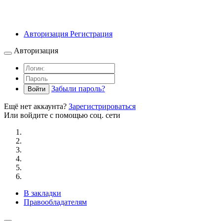
Авторизация
Регистрация
Авторизация
Забыли пароль?
Войти
Ещё нет аккаунта?
Зарегистрироваться
Или войдите с помощью соц. сети
В закладки
Правообладателям