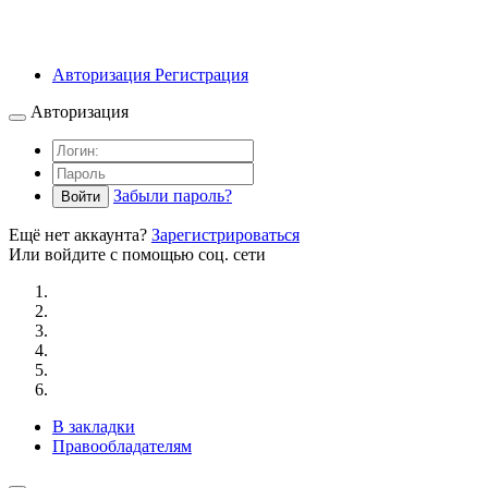
Авторизация
Регистрация
Авторизация
Забыли пароль?
Войти
Ещё нет аккаунта?
Зарегистрироваться
Или войдите с помощью соц. сети
В закладки
Правообладателям