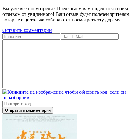
Вы уже всё посмотрели? Предлагаем вам поделится своим
отзывом от увиденного! Ваш отзыв будет полезен зрителям,
которые еще только собираются посмотреть эту дораму.
Оставить комментарий
Отправить комментарий