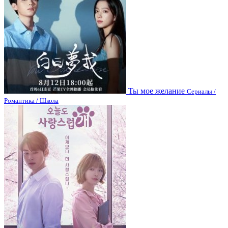
Ты мое желание
Сериалы /
Романтика / Школа