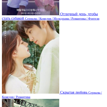
Отличный день, чтобы
стать собакой
Сериалы / Комедия / Мелодрама / Романтика / Фэнтези
Скрытая любовь
Сериалы /
Комедия / Романтика