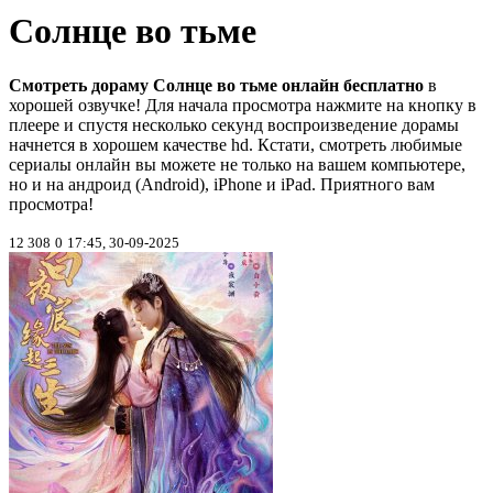
Солнце во тьме
Смотреть дораму Солнце во тьме онлайн бесплатно
в
хорошей озвучке! Для начала просмотра нажмите на кнопку в
плеере и спустя несколько секунд воспроизведение дорамы
начнется в хорошем качестве hd. Кстати, смотреть любимые
сериалы онлайн вы можете не только на вашем компьютере,
но и на андроид (Android), iPhone и iPad. Приятного вам
просмотра!
12 308
0
17:45, 30-09-2025