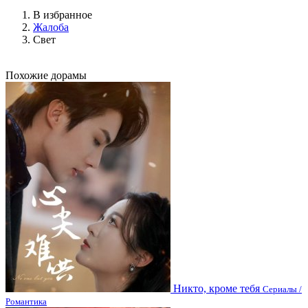
В избранное
Жалоба
Свет
Похожие дорамы
Никто, кроме тебя
Сериалы /
Романтика