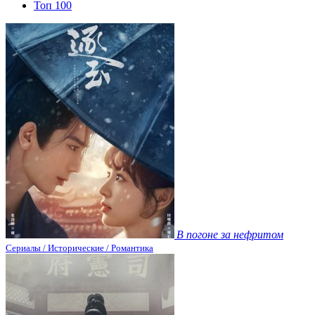
Топ 100
В погоне за нефритом
Сериалы / Исторические / Романтика