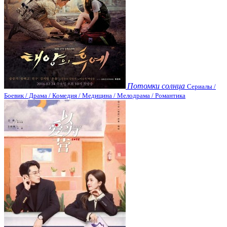
Потомки солнца
Сериалы /
Боевик / Драма / Комедия / Медицина / Мелодрама / Романтика