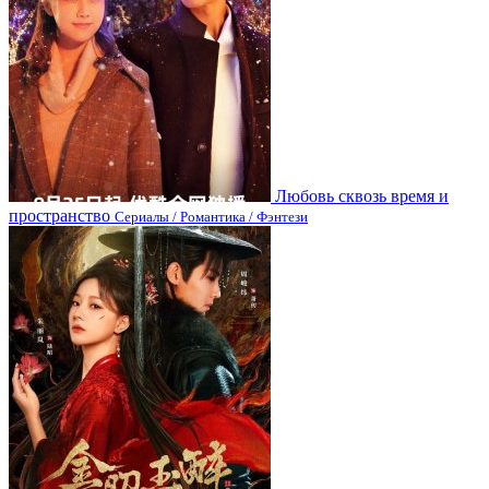
Любовь сквозь время и
пространство
Сериалы / Романтика / Фэнтези