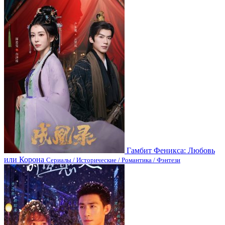
Гамбит Феникса: Любовь
или Корона
Сериалы / Исторические / Романтика / Фэнтези