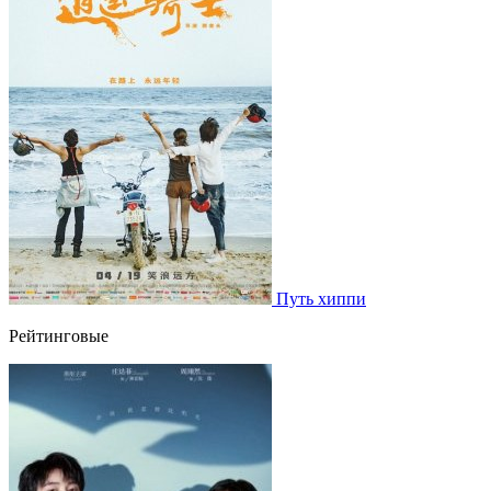
Путь хиппи
Рейтинговые