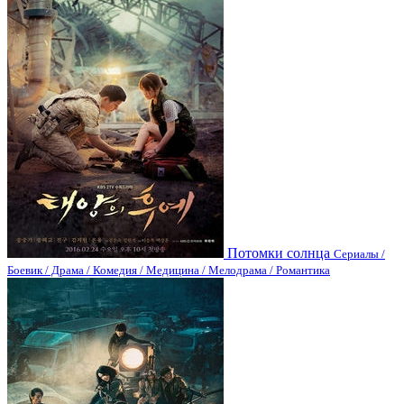
Потомки солнца
Сериалы /
Боевик / Драма / Комедия / Медицина / Мелодрама / Романтика