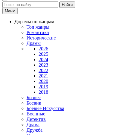
Найти
Меню
Дорамы по жанрам
Топ жанры
Романтика
Исторические
Драмы
2026
2025
2024
2023
2022
2021
2020
2019
2018
Бизнес
Боевик
Боевые Искусства
Военные
Детектив
Драма
Дружба