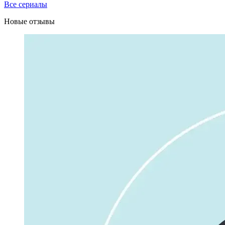
Все сериалы
Новые отзывы