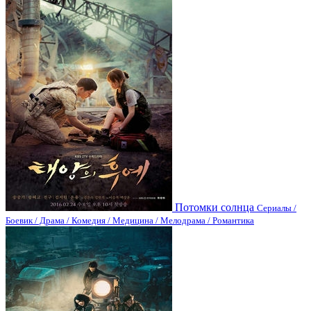
Потомки солнца
Сериалы /
Боевик / Драма / Комедия / Медицина / Мелодрама / Романтика