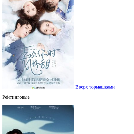
Вверх тормашками
Рейтинговые