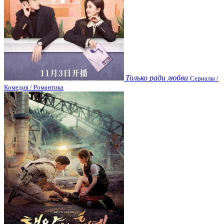
Только ради любви
Сериалы /
Комедия / Романтика