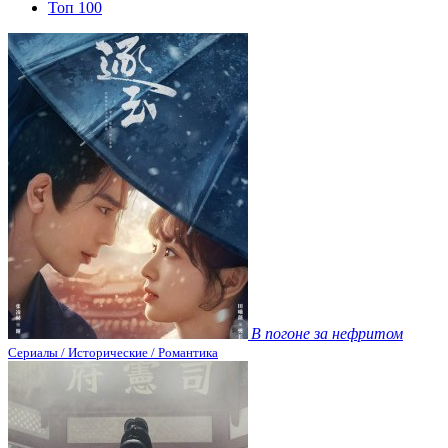
Топ 100
В погоне за нефритом
Сериалы / Исторические / Романтика