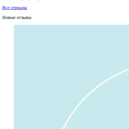
Все сериалы
Новые отзывы