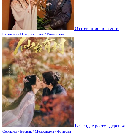
Отточенное почтение
Сериалы / Исторические / Романтика
В Сендае растут деревья
Сериалы / Боевик / Мелодрама / Фэнтези