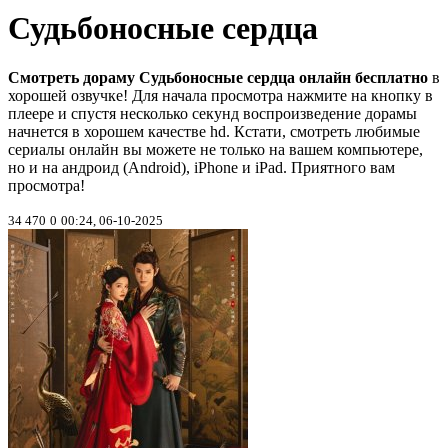
Судьбоносные сердца
Смотреть дораму Судьбоносные сердца онлайн бесплатно
в
хорошей озвучке! Для начала просмотра нажмите на кнопку в
плеере и спустя несколько секунд воспроизведение дорамы
начнется в хорошем качестве hd. Кстати, смотреть любимые
сериалы онлайн вы можете не только на вашем компьютере,
но и на андроид (Android), iPhone и iPad. Приятного вам
просмотра!
34 470
0
00:24, 06-10-2025