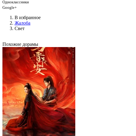
Одноклассники
Google+
В избранное
Жалоба
Свет
Похожие дорамы