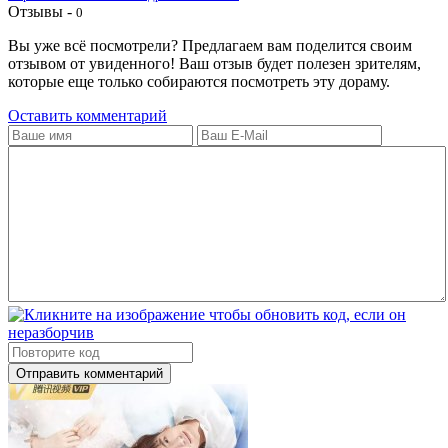
Отзывы -
0
Вы уже всё посмотрели? Предлагаем вам поделится своим
отзывом от увиденного! Ваш отзыв будет полезен зрителям,
которые еще только собираются посмотреть эту дораму.
Оставить комментарий
Отправить комментарий