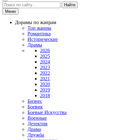
Найти
Меню
Дорамы по жанрам
Топ жанры
Романтика
Исторические
Драмы
2026
2025
2024
2023
2022
2021
2020
2019
2018
Бизнес
Боевик
Боевые Искусства
Военные
Детектив
Драма
Дружба