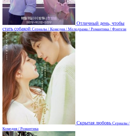
Отличный день, чтобы
стать собакой
Сериалы / Комедия / Мелодрама / Романтика / Фэнтези
Скрытая любовь
Сериалы /
Комедия / Романтика