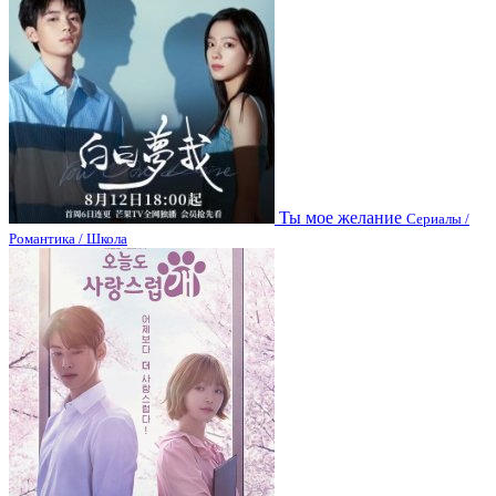
Ты мое желание
Сериалы /
Романтика / Школа