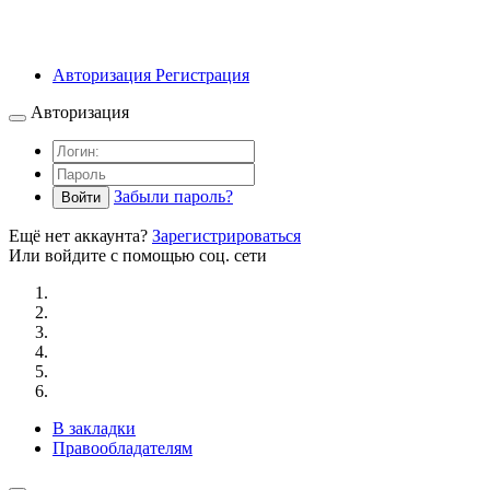
Авторизация
Регистрация
Авторизация
Забыли пароль?
Войти
Ещё нет аккаунта?
Зарегистрироваться
Или войдите с помощью соц. сети
В закладки
Правообладателям