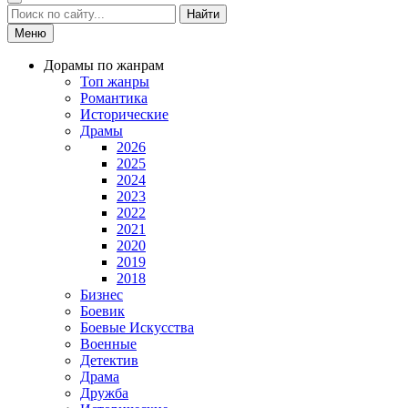
Найти
Меню
Дорамы по жанрам
Топ жанры
Романтика
Исторические
Драмы
2026
2025
2024
2023
2022
2021
2020
2019
2018
Бизнес
Боевик
Боевые Искусства
Военные
Детектив
Драма
Дружба