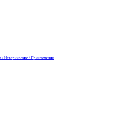
а / Исторические / Приключения