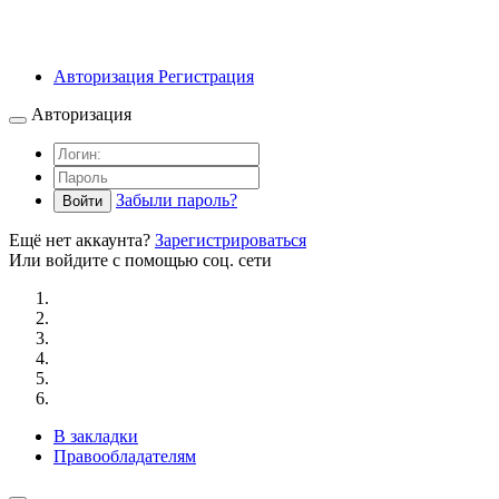
Авторизация
Регистрация
Авторизация
Забыли пароль?
Войти
Ещё нет аккаунта?
Зарегистрироваться
Или войдите с помощью соц. сети
В закладки
Правообладателям