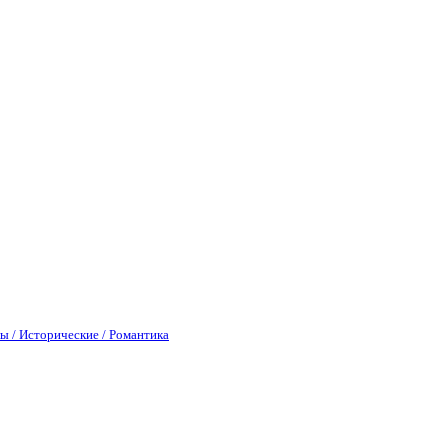
ы / Исторические / Романтика