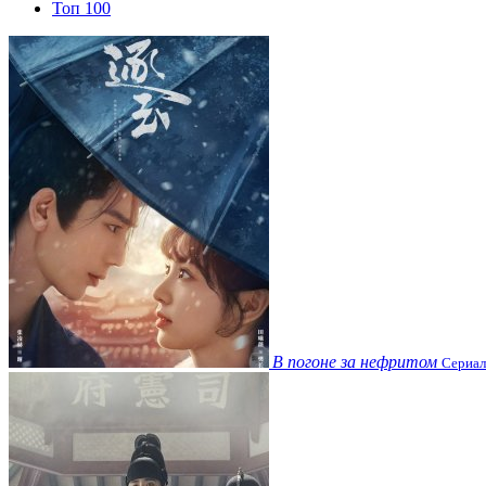
Топ 100
В погоне за нефритом
Сериал