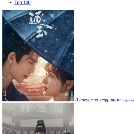
Топ 100
В погоне за нефритом
Сериал