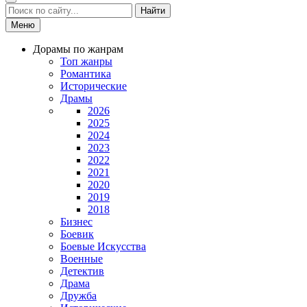
Найти
Меню
Дорамы по жанрам
Топ жанры
Романтика
Исторические
Драмы
2026
2025
2024
2023
2022
2021
2020
2019
2018
Бизнес
Боевик
Боевые Искусства
Военные
Детектив
Драма
Дружба