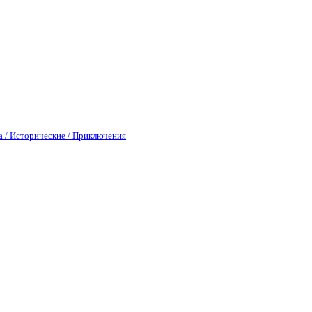
а / Исторические / Приключения