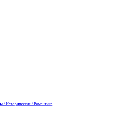
ы / Исторические / Романтика