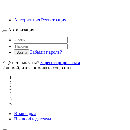
Авторизация
Регистрация
Авторизация
Забыли пароль?
Войти
Ещё нет аккаунта?
Зарегистрироваться
Или войдите с помощью соц. сети
В закладки
Правообладателям