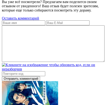
Вы уже всё посмотрели? Предлагаем вам поделится своим
отзывом от увиденного! Ваш отзыв будет полезен зрителям,
которые еще только собираются посмотреть эту дораму.
Оставить комментарий
Отправить комментарий