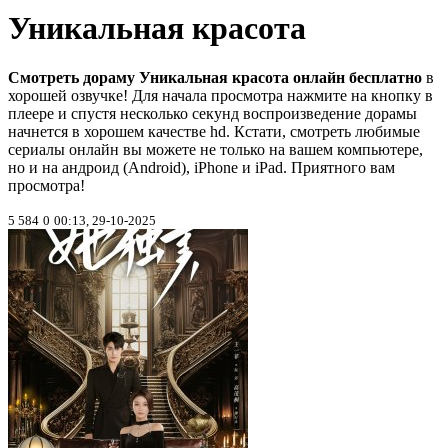
Уникальная красота
Смотреть дораму Уникальная красота онлайн бесплатно
в
хорошей озвучке! Для начала просмотра нажмите на кнопку в
плеере и спустя несколько секунд воспроизведение дорамы
начнется в хорошем качестве hd. Кстати, смотреть любимые
сериалы онлайн вы можете не только на вашем компьютере,
но и на андроид (Android), iPhone и iPad. Приятного вам
просмотра!
5 584
0
00:13, 29-10-2025