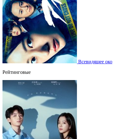
Всевидящее око
Рейтинговые