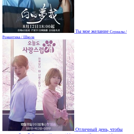
Ты мое желание
Сериалы /
Романтика / Школа
Отличный день, чтобы