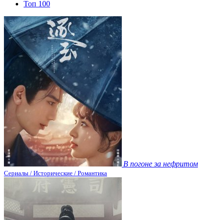
Топ 100
В погоне за нефритом
Сериалы / Исторические / Романтика