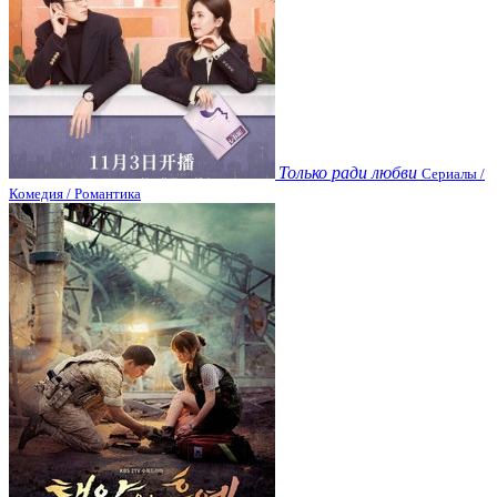
Только ради любви
Сериалы /
Комедия / Романтика