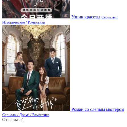
Узник красоты
Сериалы /
Исторические / Романтика
Роман со слепым мастером
Сериалы / Драма / Романтика
Отзывы -
0