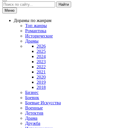
Найти
Меню
Дорамы по жанрам
Топ жанры
Романтика
Исторические
Драмы
2026
2025
2024
2023
2022
2021
2020
2019
2018
Бизнес
Боевик
Боевые Искусства
Военные
Детектив
Драма
Дружба