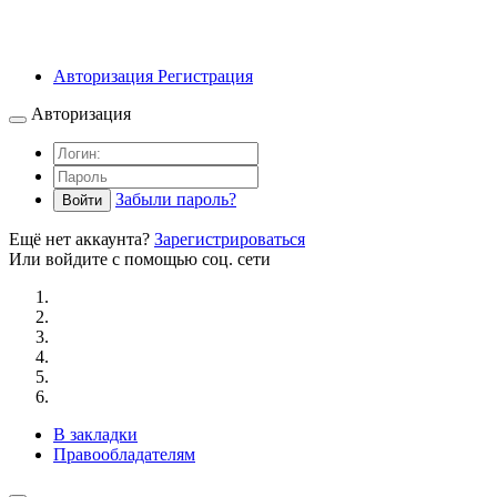
Авторизация
Регистрация
Авторизация
Забыли пароль?
Войти
Ещё нет аккаунта?
Зарегистрироваться
Или войдите с помощью соц. сети
В закладки
Правообладателям