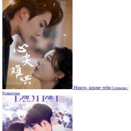
Никто, кроме тебя
Сериалы /
Романтика