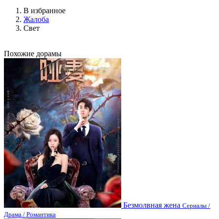
В избранное
Жалоба
Свет
Похожие дорамы
Безмолвная жена
Сериалы /
Драма / Романтика