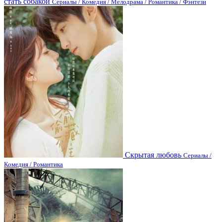
стать собакой
Сериалы / Комедия / Мелодрама / Романтика / Фэнтези
Скрытая любовь
Сериалы /
Комедия / Романтика