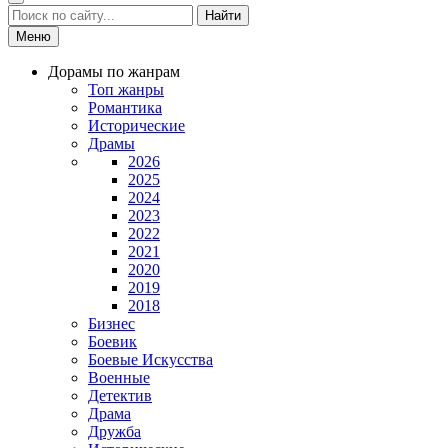
Найти
Меню
Дорамы по жанрам
Топ жанры
Романтика
Исторические
Драмы
2026
2025
2024
2023
2022
2021
2020
2019
2018
Бизнес
Боевик
Боевые Искусства
Военные
Детектив
Драма
Дружба