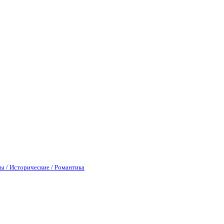
ы / Исторические / Романтика