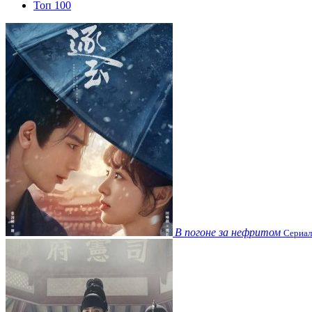
Топ 100
В погоне за нефритом
Сериал