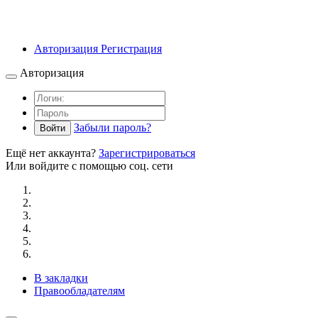
Авторизация
Регистрация
Авторизация
Забыли пароль?
Войти
Ещё нет аккаунта?
Зарегистрироваться
Или войдите с помощью соц. сети
В закладки
Правообладателям