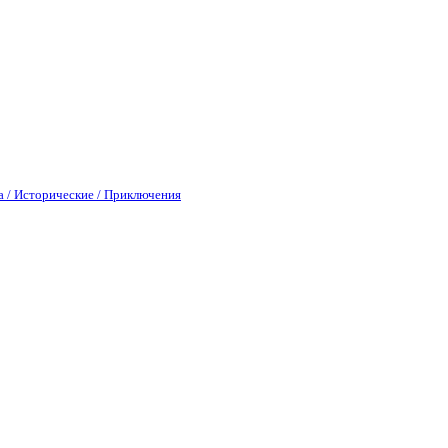
а / Исторические / Приключения