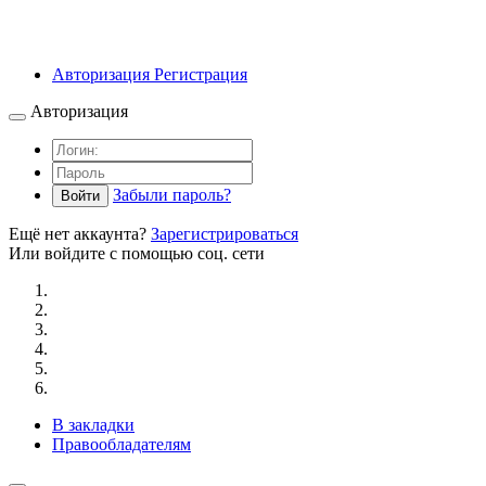
Авторизация
Регистрация
Авторизация
Забыли пароль?
Войти
Ещё нет аккаунта?
Зарегистрироваться
Или войдите с помощью соц. сети
В закладки
Правообладателям