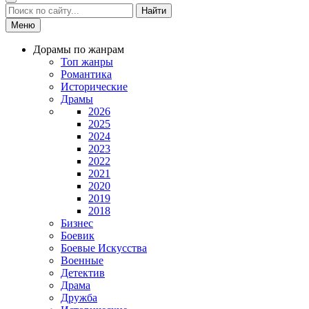
Найти
Меню
Дорамы по жанрам
Топ жанры
Романтика
Исторические
Драмы
2026
2025
2024
2023
2022
2021
2020
2019
2018
Бизнес
Боевик
Боевые Искусства
Военные
Детектив
Драма
Дружба