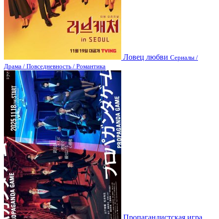
Ловец любви
Сериалы /
Драма / Повседневность / Романтика
Пропагандистская игра