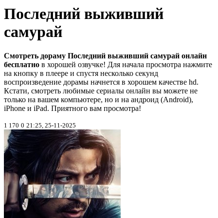
Последний выживший
самурай
Смотреть дораму Последний выживший самурай онлайн
бесплатно
в хорошей озвучке! Для начала просмотра нажмите
на кнопку в плеере и спустя несколько секунд
воспроизведение дорамы начнется в хорошем качестве hd.
Кстати, смотреть любимые сериалы онлайн вы можете не
только на вашем компьютере, но и на андроид (Android),
iPhone и iPad. Приятного вам просмотра!
1 170
0
21:25, 25-11-2025