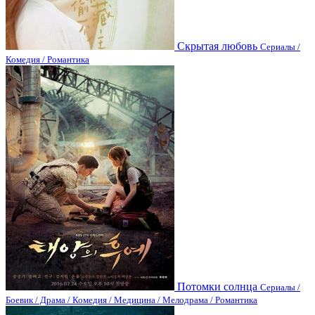
Скрытая любовь
Сериалы /
Комедия / Романтика
Потомки солнца
Сериалы /
Боевик / Драма / Комедия / Медицина / Мелодрама / Романтика