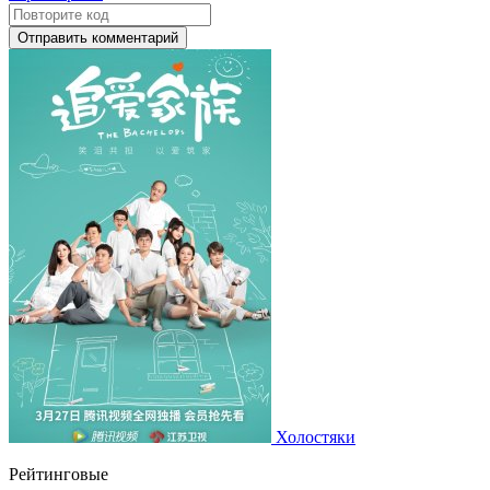
Отправить комментарий
Холостяки
Рейтинговые