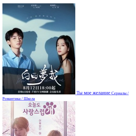
Ты мое желание
Сериалы /
Романтика / Школа