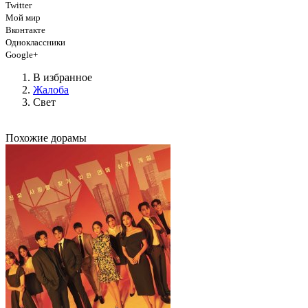
Twitter
Мой мир
Вконтакте
Одноклассники
Google+
В избранное
Жалоба
Свет
Похожие дорамы