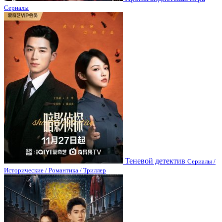
Сериалы
Теневой детектив
Сериалы /
Исторические / Романтика / Триллер