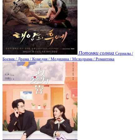
Потомки солнца
Сериалы /
Боевик / Драма / Комедия / Медицина / Мелодрама / Романтика