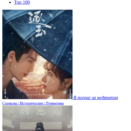
Топ 100
В погоне за нефритом
Сериалы / Исторические / Романтика