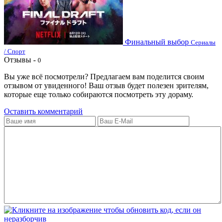
Финальный выбор
Сериалы
/ Спорт
Отзывы -
0
Вы уже всё посмотрели? Предлагаем вам поделится своим
отзывом от увиденного! Ваш отзыв будет полезен зрителям,
которые еще только собираются посмотреть эту дораму.
Оставить комментарий