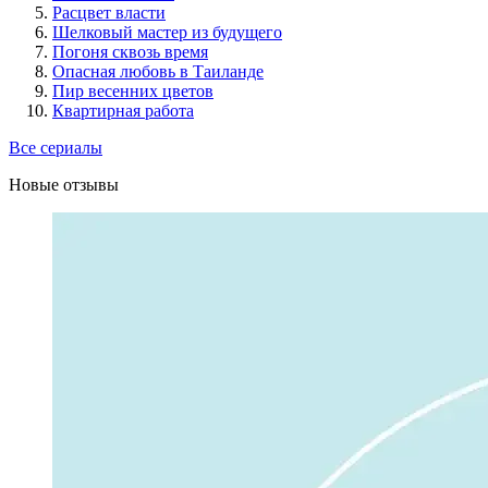
Расцвет власти
Шелковый мастер из будущего
Погоня сквозь время
Опасная любовь в Таиланде
Пир весенних цветов
Квартирная работа
Все сериалы
Новые отзывы