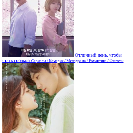
Отличный день, чтобы
стать собакой
Сериалы / Комедия / Мелодрама / Романтика / Фэнтези