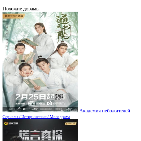
Похожие дорамы
Академия небожителей
Сериалы / Исторические / Мелодрама