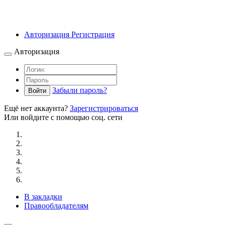
Авторизация
Регистрация
Авторизация
Забыли пароль?
Войти
Ещё нет аккаунта?
Зарегистрироваться
Или войдите с помощью соц. сети
В закладки
Правообладателям