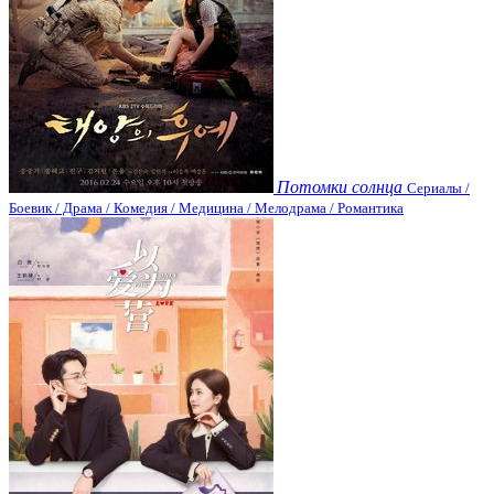
Потомки солнца
Сериалы /
Боевик / Драма / Комедия / Медицина / Мелодрама / Романтика