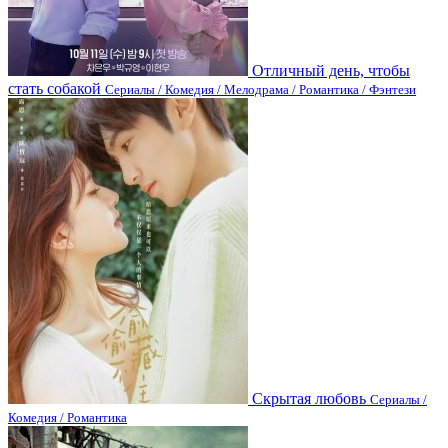
Отличный день, чтобы
стать собакой
Сериалы / Комедия / Мелодрама / Романтика / Фэнтези
Скрытая любовь
Сериалы /
Комедия / Романтика