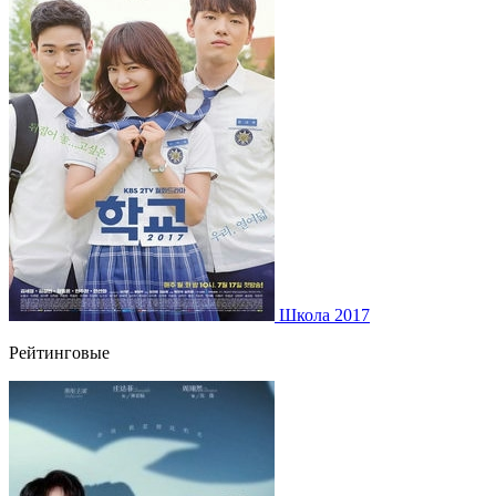
Школа 2017
Рейтинговые