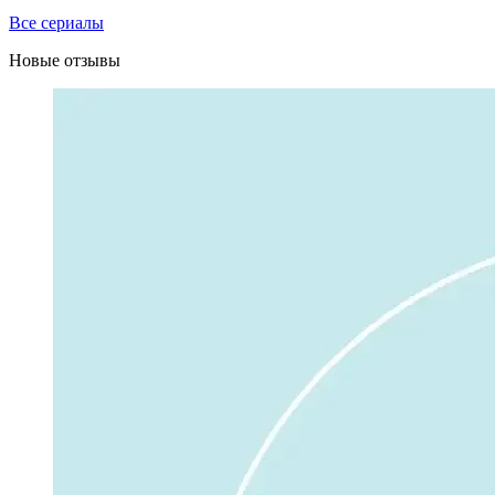
Все сериалы
Новые отзывы