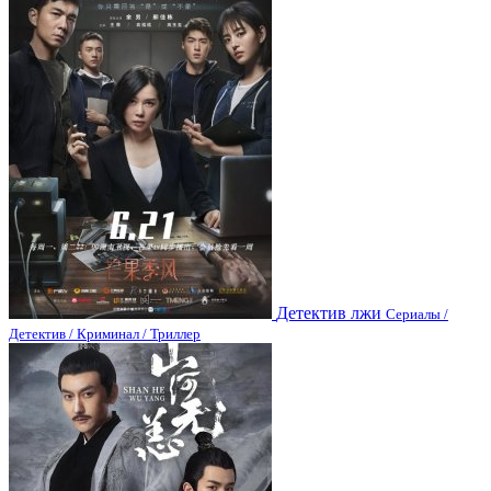
Детектив лжи
Сериалы /
Детектив / Криминал / Триллер