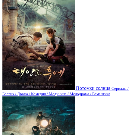
Потомки солнца
Сериалы /
Боевик / Драма / Комедия / Медицина / Мелодрама / Романтика