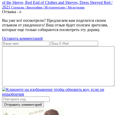
of the Sleeve, Red End of Clothes and Sleeves, Dress Sleeved Red /
2021
Сериалы / Биография / Исторические / Мелодрама
Отзывы -
0
Вы уже всё посмотрели? Предлагаем вам поделится своим
отзывом от увиденного! Ваш отзыв будет полезен зрителям,
которые еще только собираются посмотреть эту дораму.
Оставить комментарий
Отправить комментарий