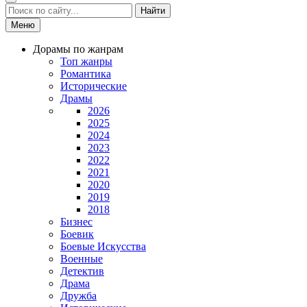
Найти
Меню
Дорамы по жанрам
Топ жанры
Романтика
Исторические
Драмы
2026
2025
2024
2023
2022
2021
2020
2019
2018
Бизнес
Боевик
Боевые Искусства
Военные
Детектив
Драма
Дружба