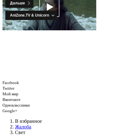
Facebook
Twitter
Мой мир
Вконтакте
Одноклассники
Google+
В избранное
Жалоба
Свет