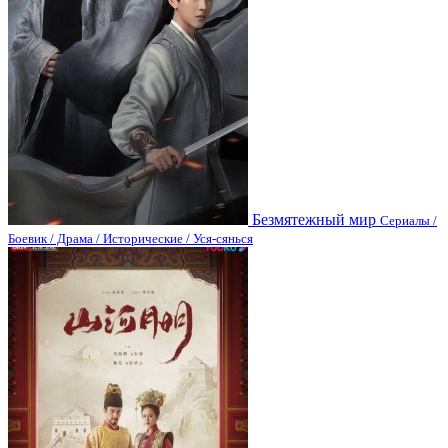
Безмятежный мир
Сериалы /
Боевик / Драма / Исторические / Уся-сянься