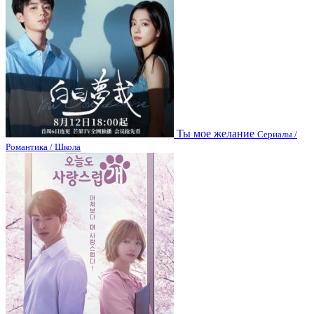
Ты мое желание
Сериалы /
Романтика / Школа