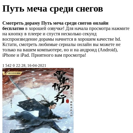
Путь меча среди снегов
Смотреть дораму Путь меча среди снегов онлайн
бесплатно
в хорошей озвучке! Для начала просмотра нажмите
на кнопку в плеере и спустя несколько секунд
воспроизведение дорамы начнется в хорошем качестве hd.
Кстати, смотреть любимые сериалы онлайн вы можете не
только на вашем компьютере, но и на андроид (Android),
iPhone и iPad. Приятного вам просмотра!
1 542
0
22:28, 16-04-2021