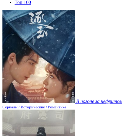
Топ 100
В погоне за нефритом
Сериалы / Исторические / Романтика