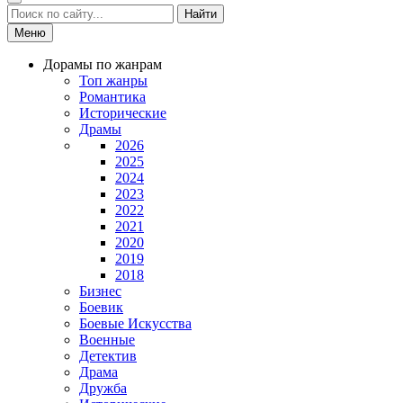
Найти
Меню
Дорамы по жанрам
Топ жанры
Романтика
Исторические
Драмы
2026
2025
2024
2023
2022
2021
2020
2019
2018
Бизнес
Боевик
Боевые Искусства
Военные
Детектив
Драма
Дружба