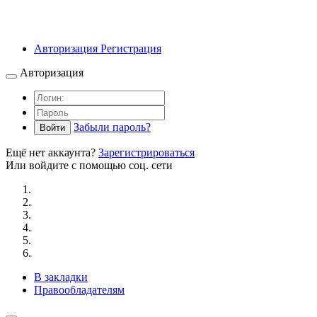
Авторизация
Регистрация
Авторизация
Забыли пароль?
Войти
Ещё нет аккаунта?
Зарегистрироваться
Или войдите с помощью соц. сети
В закладки
Правообладателям