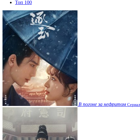
Топ 100
В погоне за нефритом
Сериал