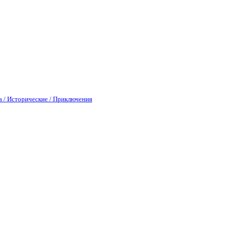
а / Исторические / Приключения