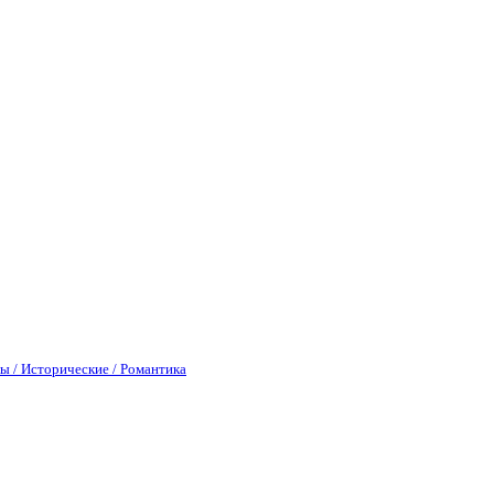
ы / Исторические / Романтика