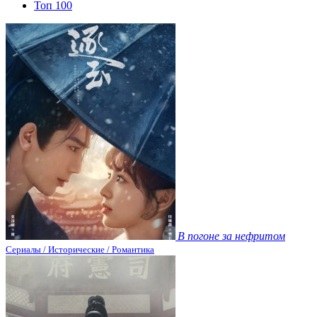
Топ 100
В погоне за нефритом
Сериалы / Исторические / Романтика