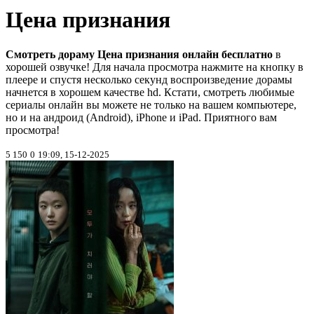
Цена признания
Смотреть дораму Цена признания онлайн бесплатно
в
хорошей озвучке! Для начала просмотра нажмите на кнопку в
плеере и спустя несколько секунд воспроизведение дорамы
начнется в хорошем качестве hd. Кстати, смотреть любимые
сериалы онлайн вы можете не только на вашем компьютере,
но и на андроид (Android), iPhone и iPad. Приятного вам
просмотра!
5 150
0
19:09, 15-12-2025