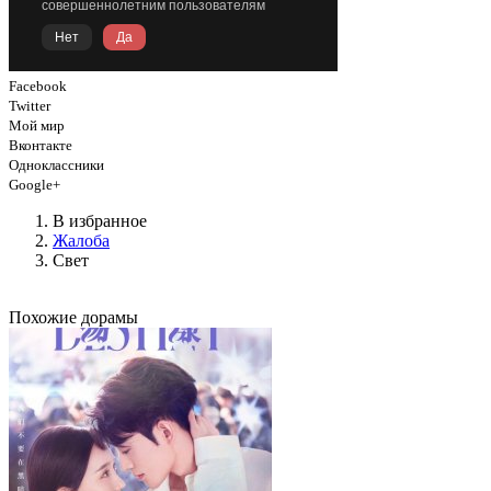
Facebook
Twitter
Мой мир
Вконтакте
Одноклассники
Google+
В избранное
Жалоба
Свет
Похожие дорамы