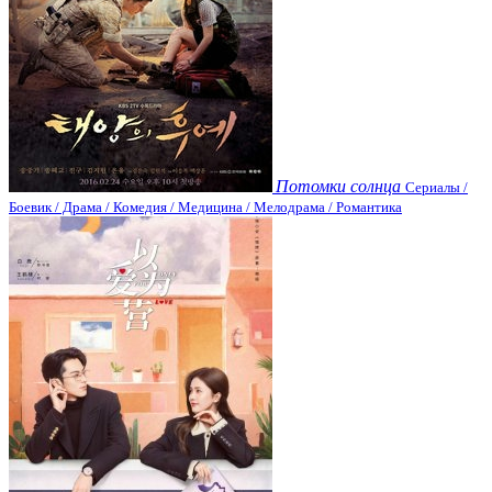
Потомки солнца
Сериалы /
Боевик / Драма / Комедия / Медицина / Мелодрама / Романтика