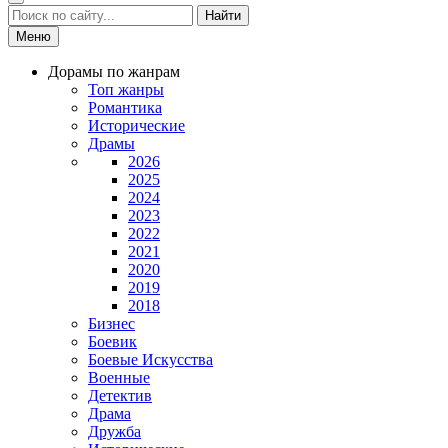
Найти
Меню
Дорамы по жанрам
Топ жанры
Романтика
Исторические
Драмы
2026
2025
2024
2023
2022
2021
2020
2019
2018
Бизнес
Боевик
Боевые Искусства
Военные
Детектив
Драма
Дружба