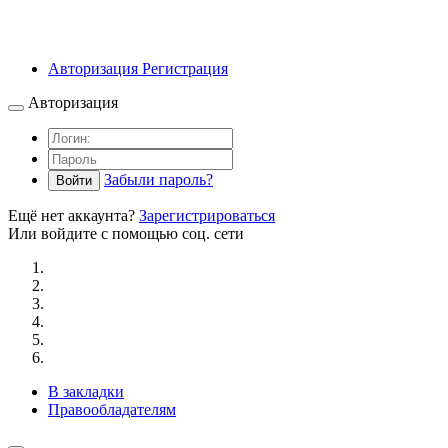
Авторизация
Регистрация
Авторизация
Забыли пароль?
Войти
Ещё нет аккаунта?
Зарегистрироваться
Или войдите с помощью соц. сети
В закладки
Правообладателям