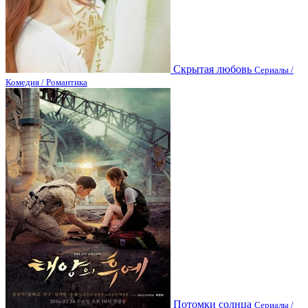
Скрытая любовь
Сериалы /
Комедия / Романтика
Потомки солнца
Сериалы /