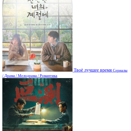
Твоё лучшее время
Сериалы
/ Драма / Мелодрама / Романтика