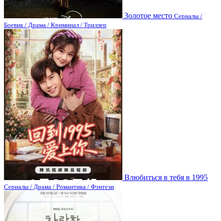
Золотое место
Сериалы /
Боевик / Драма / Криминал / Триллер
Влюбиться в тебя в 1995
Сериалы / Драма / Романтика / Фэнтези