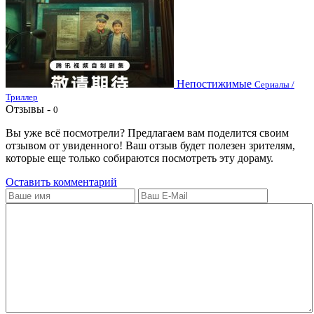
Непостижимые
Сериалы /
Триллер
Отзывы -
0
Вы уже всё посмотрели? Предлагаем вам поделится своим
отзывом от увиденного! Ваш отзыв будет полезен зрителям,
которые еще только собираются посмотреть эту дораму.
Оставить комментарий