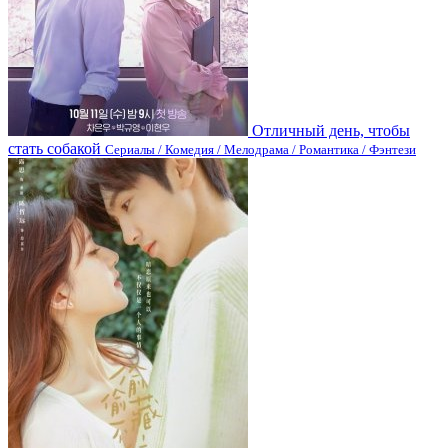
Отличный день, чтобы
стать собакой
Сериалы / Комедия / Мелодрама / Романтика / Фэнтези