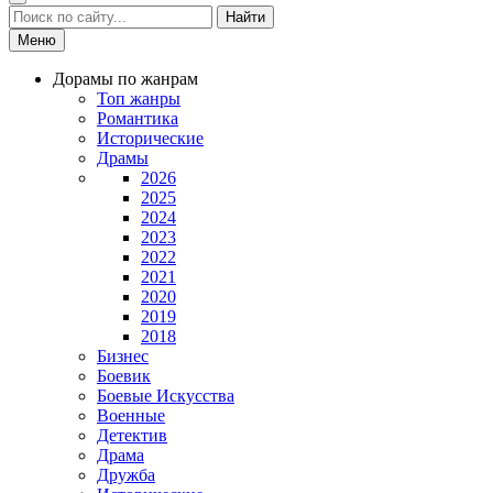
Найти
Меню
Дорамы по жанрам
Топ жанры
Романтика
Исторические
Драмы
2026
2025
2024
2023
2022
2021
2020
2019
2018
Бизнес
Боевик
Боевые Искусства
Военные
Детектив
Драма
Дружба