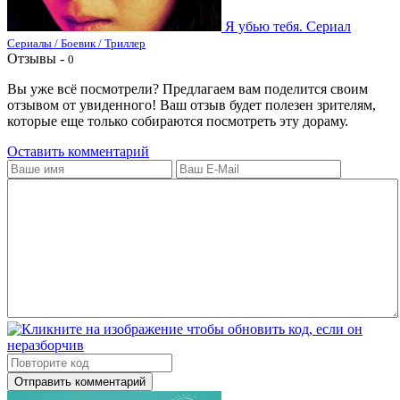
Я убью тебя. Сериал
Сериалы / Боевик / Триллер
Отзывы -
0
Вы уже всё посмотрели? Предлагаем вам поделится своим
отзывом от увиденного! Ваш отзыв будет полезен зрителям,
которые еще только собираются посмотреть эту дораму.
Оставить комментарий
Отправить комментарий