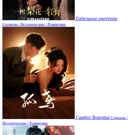
Гибельное цветение
Сериалы / Исторические / Романтика
Гамбит Воробья
Сериалы /
Исторические / Романтика