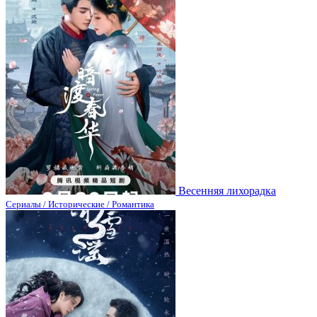
Весенняя лихорадка
Сериалы / Исторические / Романтика