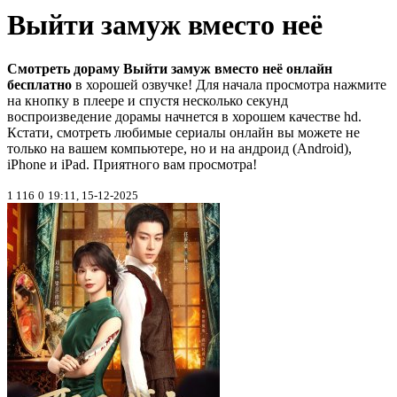
Выйти замуж вместо неё
Смотреть дораму Выйти замуж вместо неё онлайн
бесплатно
в хорошей озвучке! Для начала просмотра нажмите
на кнопку в плеере и спустя несколько секунд
воспроизведение дорамы начнется в хорошем качестве hd.
Кстати, смотреть любимые сериалы онлайн вы можете не
только на вашем компьютере, но и на андроид (Android),
iPhone и iPad. Приятного вам просмотра!
1 116
0
19:11, 15-12-2025