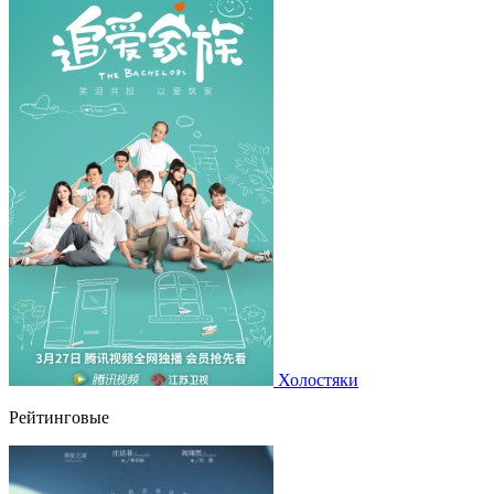
Холостяки
Рейтинговые