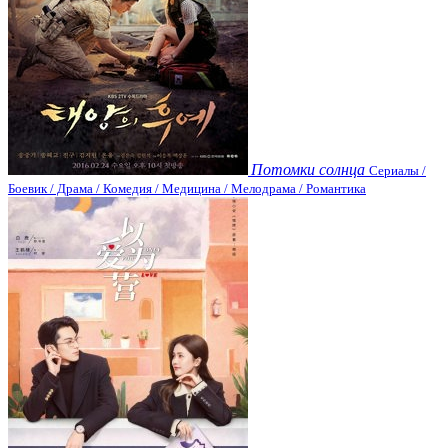
Потомки солнца
Сериалы /
Боевик / Драма / Комедия / Медицина / Мелодрама / Романтика