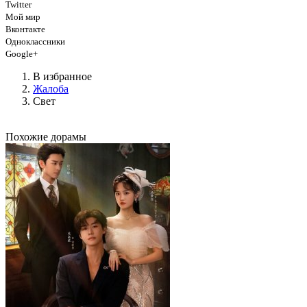
Twitter
Мой мир
Вконтакте
Одноклассники
Google+
В избранное
Жалоба
Свет
Похожие дорамы