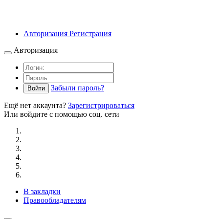
Авторизация
Регистрация
Авторизация
Забыли пароль?
Войти
Ещё нет аккаунта?
Зарегистрироваться
Или войдите с помощью соц. сети
В закладки
Правообладателям