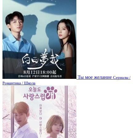
Ты мое желание
Сериалы /
Романтика / Школа