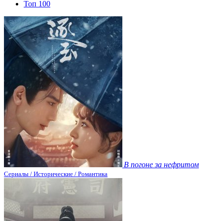
Топ 100
В погоне за нефритом
Сериалы / Исторические / Романтика