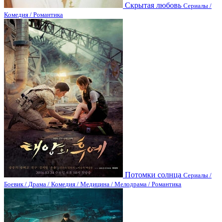
Скрытая любовь
Сериалы /
Комедия / Романтика
Потомки солнца
Сериалы /
Боевик / Драма / Комедия / Медицина / Мелодрама / Романтика