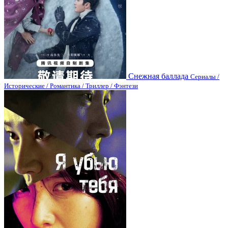
Снежная баллада
Сериалы /
Исторические / Романтика / Триллер / Фэнтези