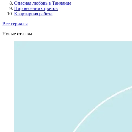
Опасная любовь в Таиланде
Пир весенних цветов
Квартирная работа
Все сериалы
Новые отзывы