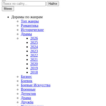
Найти
Меню
Дорамы по жанрам
Топ жанры
Романтика
Исторические
Драмы
2026
2025
2024
2023
2022
2021
2020
2019
2018
Бизнес
Боевик
Боевые Искусства
Военные
Детектив
Драма
Дружба