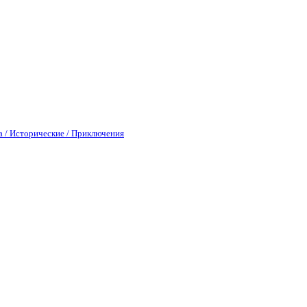
а / Исторические / Приключения