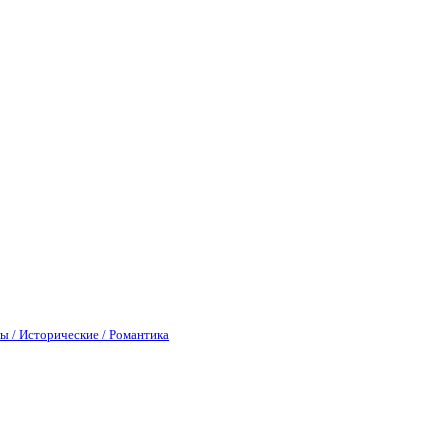
ы / Исторические / Романтика