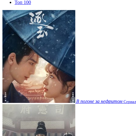
Топ 100
В погоне за нефритом
Сериал