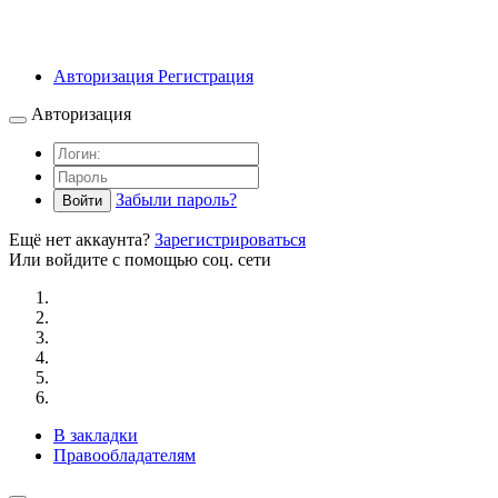
Авторизация
Регистрация
Авторизация
Забыли пароль?
Войти
Ещё нет аккаунта?
Зарегистрироваться
Или войдите с помощью соц. сети
В закладки
Правообладателям