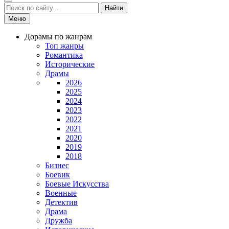
Найти
Меню
Дорамы по жанрам
Топ жанры
Романтика
Исторические
Драмы
2026
2025
2024
2023
2022
2021
2020
2019
2018
Бизнес
Боевик
Боевые Искусства
Военные
Детектив
Драма
Дружба