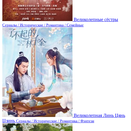
Великолепные сёстры
Сериалы / Исторические / Романтика / Семейные
Великолепная Линь Цянь
Цзинь
Сериалы / Исторические / Романтика / Фэнтези