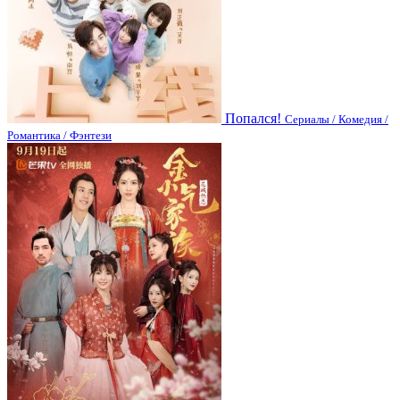
Попался!
Сериалы / Комедия /
Романтика / Фэнтези