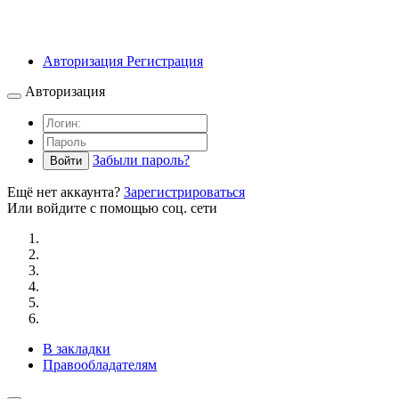
Авторизация
Регистрация
Авторизация
Забыли пароль?
Войти
Ещё нет аккаунта?
Зарегистрироваться
Или войдите с помощью соц. сети
В закладки
Правообладателям