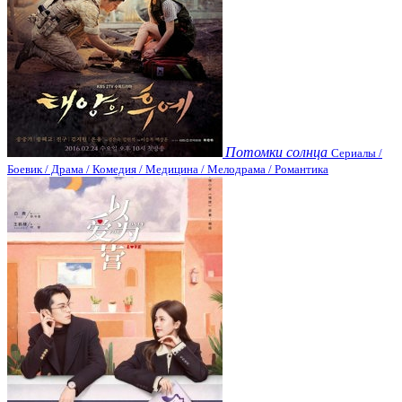
Потомки солнца
Сериалы /
Боевик / Драма / Комедия / Медицина / Мелодрама / Романтика