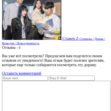
Стажер Z
Сериалы / Драма /
Комедия / Повседневность
Отзывы -
0
Вы уже всё посмотрели? Предлагаем вам поделится своим
отзывом от увиденного! Ваш отзыв будет полезен зрителям,
которые еще только собираются посмотреть эту дораму.
Оставить комментарий