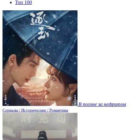
Топ 100
В погоне за нефритом
Сериалы / Исторические / Романтика