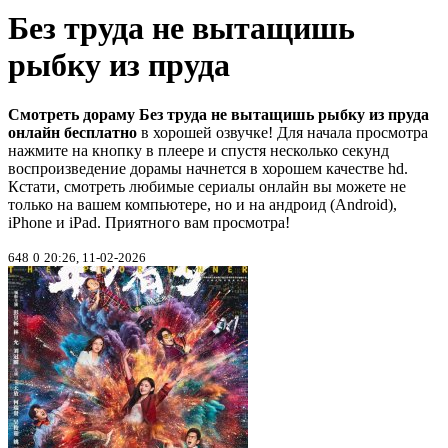
Без труда не вытащишь
рыбку из пруда
Смотреть дораму Без труда не вытащишь рыбку из пруда
онлайн бесплатно
в хорошей озвучке! Для начала просмотра
нажмите на кнопку в плеере и спустя несколько секунд
воспроизведение дорамы начнется в хорошем качестве hd.
Кстати, смотреть любимые сериалы онлайн вы можете не
только на вашем компьютере, но и на андроид (Android),
iPhone и iPad. Приятного вам просмотра!
648
0
20:26, 11-02-2026