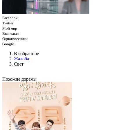
Facebook
Twitter
Мой мир
Вконтакте
Одноклассники
Google+
В избранное
Жалоба
Свет
Похожие дорамы