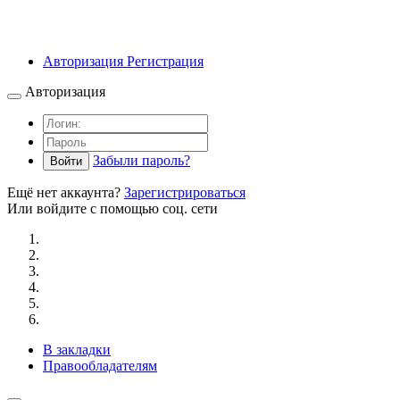
Авторизация
Регистрация
Авторизация
Забыли пароль?
Войти
Ещё нет аккаунта?
Зарегистрироваться
Или войдите с помощью соц. сети
В закладки
Правообладателям