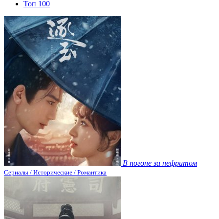
Топ 100
В погоне за нефритом
Сериалы / Исторические / Романтика