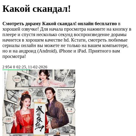
Какой скандал!
Смотреть дораму Какой скандал! онлайн бесплатно
в
хорошей озвучке! Для начала просмотра нажмите на кнопку в
плеере и спустя несколько секунд воспроизведение дорамы
начнется в хорошем качестве hd. Кстати, смотреть любимые
сериалы онлайн вы можете не только на вашем компьютере,
но и на андроид (Android), iPhone и iPad. Приятного вам
просмотра!
2 954
0
02:25, 11-02-2026