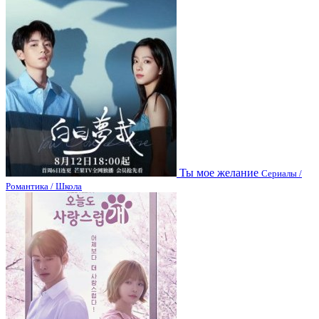
Ты мое желание
Сериалы /
Романтика / Школа