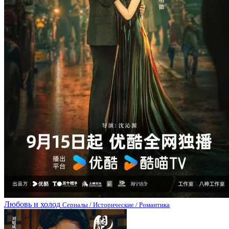
Любовь и холод
Сериалы / Исторические / Романтика