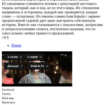
Её союзником становится человек с репутацией жестокого
тирана, который, как и она, не из этого мира. Их отношения
напряжены и осторожны, каждый шаг проверяется, каждое
слово — испытание. Но именно совместная борьба с заранее
предписанной судьбой дает шанс выстроить собственную
историю. Вместе они сталкиваются с опасностями, интригами
и хитросплетениями сюжета, постепенно понимая, что их
союз сильнее любых правил и предсказаний.
+6
6
Плеер
Facebook
Twitter
Мой мир
Вконтакте