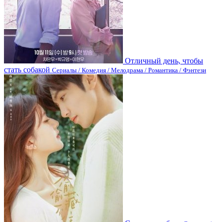
Отличный день, чтобы
стать собакой
Сериалы / Комедия / Мелодрама / Романтика / Фэнтези