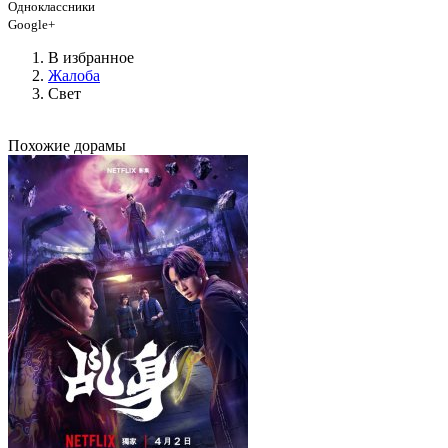
Одноклассники
Google+
В избранное
Жалоба
Свет
Похожие дорамы