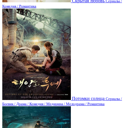
Скрытая любовь
Сериалы /
Комедия / Романтика
Потомки солнца
Сериалы /
Боевик / Драма / Комедия / Медицина / Мелодрама / Романтика