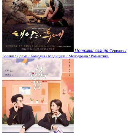
Потомки солнца
Сериалы /
Боевик / Драма / Комедия / Медицина / Мелодрама / Романтика