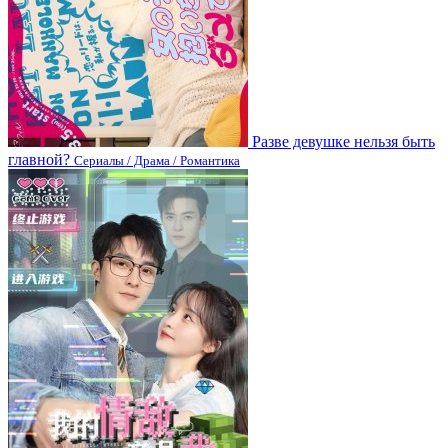
Разве девушке нельзя быть
главной?
Сериалы / Драма / Романтика