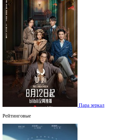
Пара зеркал
Рейтинговые