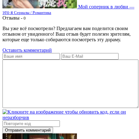
Мой соперник в любви —
это я
Сериалы / Романтика
Отзывы -
0
Вы уже всё посмотрели? Предлагаем вам поделится своим
отзывом от увиденного! Ваш отзыв будет полезен зрителям,
которые еще только собираются посмотреть эту дораму.
Оставить комментарий
Отправить комментарий