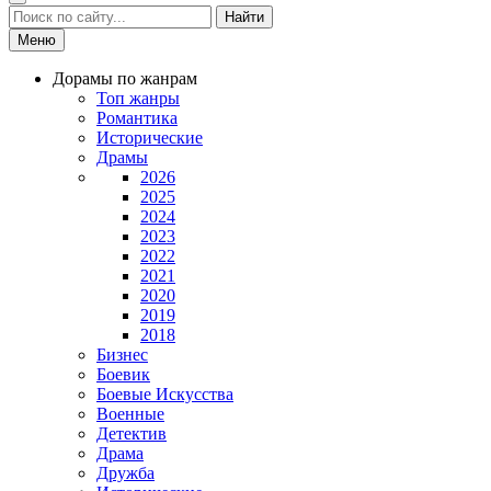
Найти
Меню
Дорамы по жанрам
Топ жанры
Романтика
Исторические
Драмы
2026
2025
2024
2023
2022
2021
2020
2019
2018
Бизнес
Боевик
Боевые Искусства
Военные
Детектив
Драма
Дружба