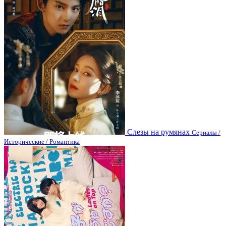
Слезы на румянах
Сериалы /
Исторические / Романтика