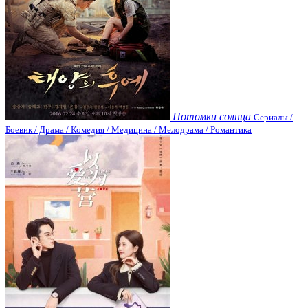
Потомки солнца
Сериалы /
Боевик / Драма / Комедия / Медицина / Мелодрама / Романтика