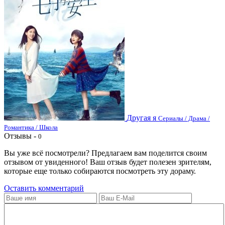
Другая я
Сериалы / Драма /
Романтика / Школа
Отзывы -
0
Вы уже всё посмотрели? Предлагаем вам поделится своим
отзывом от увиденного! Ваш отзыв будет полезен зрителям,
которые еще только собираются посмотреть эту дораму.
Оставить комментарий