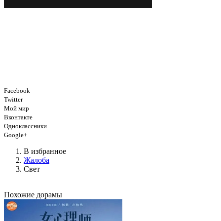
Facebook
Twitter
Мой мир
Вконтакте
Одноклассники
Google+
В избранное
Жалоба
Свет
Похожие дорамы