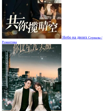
Небо на двоих
Сериалы /
Романтика