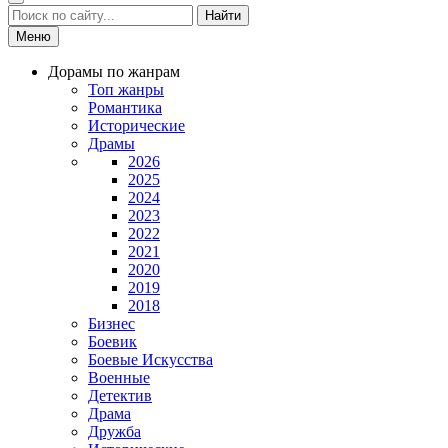
Найти
Меню
Дорамы по жанрам
Топ жанры
Романтика
Исторические
Драмы
2026
2025
2024
2023
2022
2021
2020
2019
2018
Бизнес
Боевик
Боевые Искусства
Военные
Детектив
Драма
Дружба