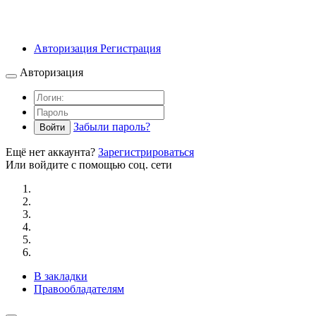
Авторизация
Регистрация
Авторизация
Забыли пароль?
Войти
Ещё нет аккаунта?
Зарегистрироваться
Или войдите с помощью соц. сети
В закладки
Правообладателям