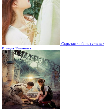
Скрытая любовь
Сериалы /
Комедия / Романтика