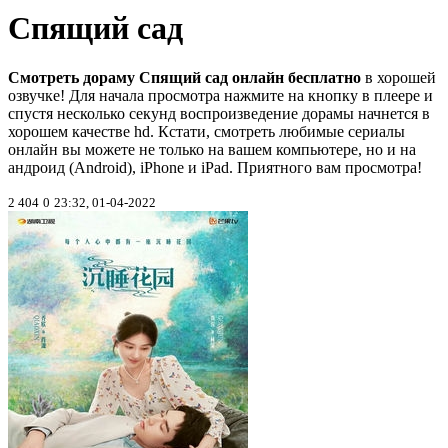
Спящий сад
Смотреть дораму Спящий сад онлайн бесплатно
в хорошей
озвучке! Для начала просмотра нажмите на кнопку в плеере и
спустя несколько секунд воспроизведение дорамы начнется в
хорошем качестве hd. Кстати, смотреть любимые сериалы
онлайн вы можете не только на вашем компьютере, но и на
андроид (Android), iPhone и iPad. Приятного вам просмотра!
2 404
0
23:32, 01-04-2022