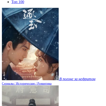
Топ 100
В погоне за нефритом
Сериалы / Исторические / Романтика