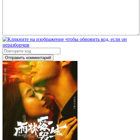
Отправить комментарий