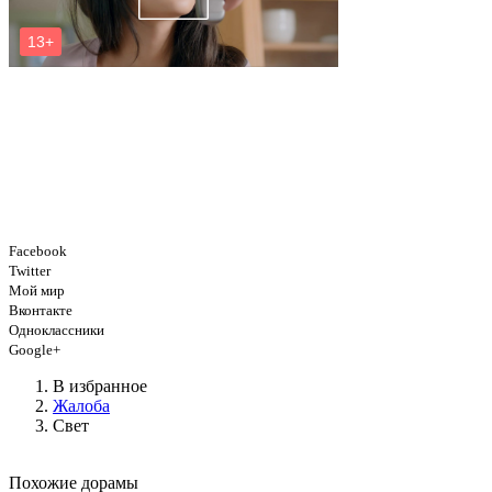
Facebook
Twitter
Мой мир
Вконтакте
Одноклассники
Google+
В избранное
Жалоба
Свет
Похожие дорамы