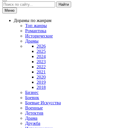
Найти
Меню
Дорамы по жанрам
Топ жанры
Романтика
Исторические
Драмы
2026
2025
2024
2023
2022
2021
2020
2019
2018
Бизнес
Боевик
Боевые Искусства
Военные
Детектив
Драма
Дружба