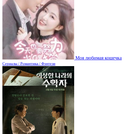
Моя любимая кошечка
Сериалы / Романтика / Фэнтези