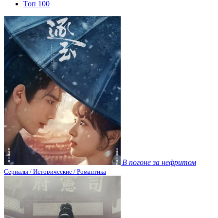
Топ 100
В погоне за нефритом
Сериалы / Исторические / Романтика