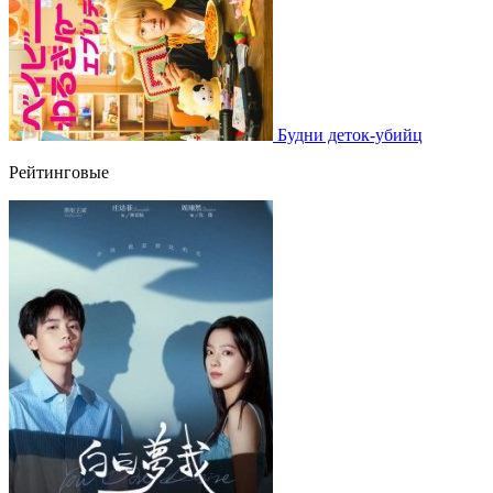
Будни деток-убийц
Рейтинговые