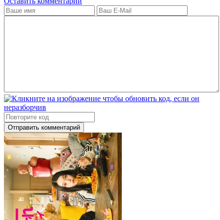
Оставить комментарий
Отправить комментарий