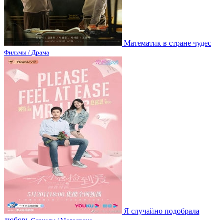
Математик в стране чудес
Фильмы / Драма
Я случайно подобрала
любовь