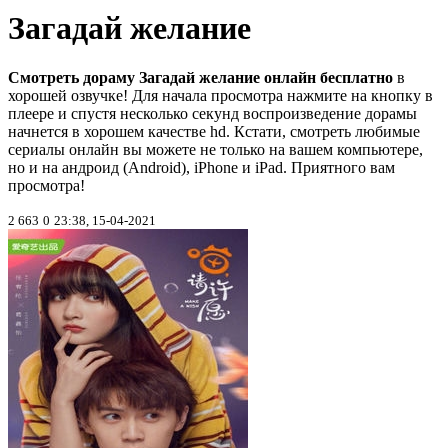
Загадай желание
Смотреть дораму Загадай желание онлайн бесплатно
в
хорошей озвучке! Для начала просмотра нажмите на кнопку в
плеере и спустя несколько секунд воспроизведение дорамы
начнется в хорошем качестве hd. Кстати, смотреть любимые
сериалы онлайн вы можете не только на вашем компьютере,
но и на андроид (Android), iPhone и iPad. Приятного вам
просмотра!
2 663
0
23:38, 15-04-2021