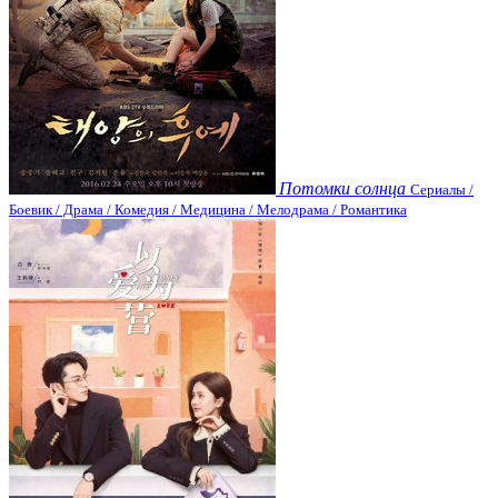
Потомки солнца
Сериалы /
Боевик / Драма / Комедия / Медицина / Мелодрама / Романтика