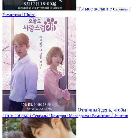
Ты мое желание
Сериалы /
Романтика / Школа
Отличный день, чтобы
стать собакой
Сериалы / Комедия / Мелодрама / Романтика / Фэнтези