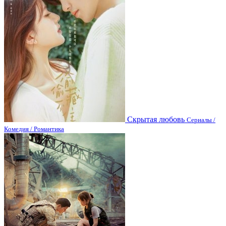
Скрытая любовь
Сериалы /
Комедия / Романтика