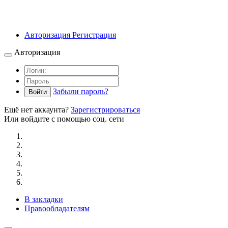
Авторизация
Регистрация
Авторизация
Забыли пароль?
Войти
Ещё нет аккаунта?
Зарегистрироваться
Или войдите с помощью соц. сети
В закладки
Правообладателям