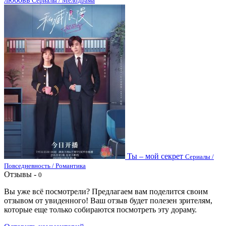
Сериалы / Мелодрама
Ты – мой секрет
Сериалы /
Повседневность / Романтика
Отзывы -
0
Вы уже всё посмотрели? Предлагаем вам поделится своим
отзывом от увиденного! Ваш отзыв будет полезен зрителям,
которые еще только собираются посмотреть эту дораму.