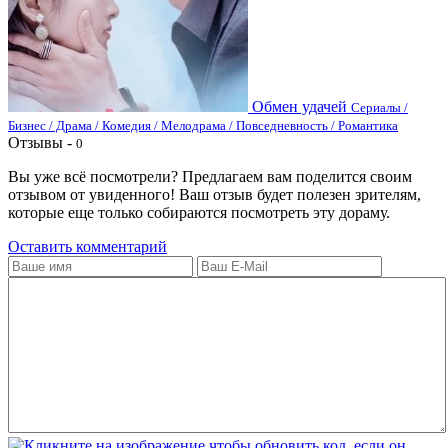
Обмен удачей
Сериалы /
Бизнес / Драма / Комедия / Мелодрама / Повседневность / Романтика
Отзывы -
0
Вы уже всё посмотрели? Предлагаем вам поделится своим
отзывом от увиденного! Ваш отзыв будет полезен зрителям,
которые еще только собираются посмотреть эту дораму.
Оставить комментарий