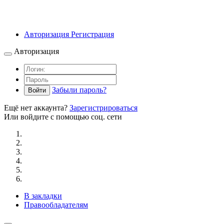
Авторизация
Регистрация
Авторизация
Забыли пароль?
Войти
Ещё нет аккаунта?
Зарегистрироваться
Или войдите с помощью соц. сети
В закладки
Правообладателям