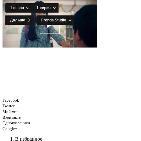
Facebook
Twitter
Мой мир
Вконтакте
Одноклассники
Google+
В избранное