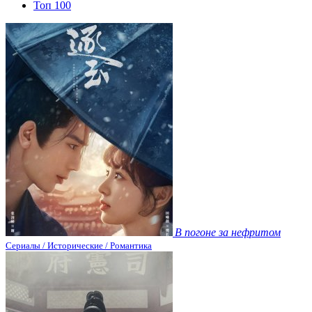
Топ 100
В погоне за нефритом
Сериалы / Исторические / Романтика