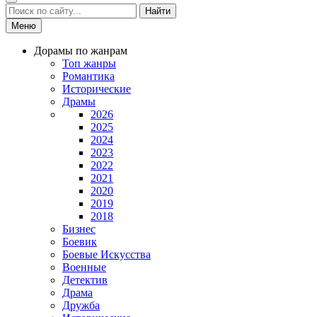
Найти
Меню
Дорамы по жанрам
Топ жанры
Романтика
Исторические
Драмы
2026
2025
2024
2023
2022
2021
2020
2019
2018
Бизнес
Боевик
Боевые Искусства
Военные
Детектив
Драма
Дружба