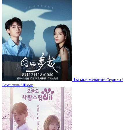
Ты мое желание
Сериалы /
Романтика / Школа