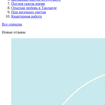
Погоня сквозь время
Опасная любовь в Таиланде
Пир весенних цветов
Квартирная работа
Все сериалы
Новые отзывы