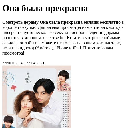
Она была прекрасна
Смотреть дораму Она была прекрасна онлайн бесплатно
в
хорошей озвучке! Для начала просмотра нажмите на кнопку в
плеере и спустя несколько секунд воспроизведение дорамы
начнется в хорошем качестве hd. Кстати, смотреть любимые
сериалы онлайн вы можете не только на вашем компьютере,
но и на андроид (Android), iPhone и iPad. Приятного вам
просмотра!
2 990
0
23:40, 22-04-2021