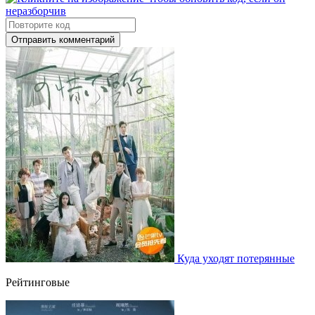
Отправить комментарий
Куда уходят потерянные
Рейтинговые