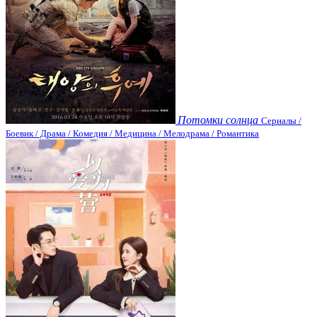
Потомки солнца
Сериалы /
Боевик / Драма / Комедия / Медицина / Мелодрама / Романтика