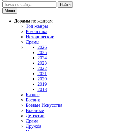
Найти
Меню
Дорамы по жанрам
Топ жанры
Романтика
Исторические
Драмы
2026
2025
2024
2023
2022
2021
2020
2019
2018
Бизнес
Боевик
Боевые Искусства
Военные
Детектив
Драма
Дружба