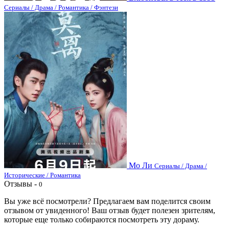
Сериалы / Драма / Романтика / Фэнтези
Мо Ли
Сериалы / Драма /
Исторические / Романтика
Отзывы -
0
Вы уже всё посмотрели? Предлагаем вам поделится своим
отзывом от увиденного! Ваш отзыв будет полезен зрителям,
которые еще только собираются посмотреть эту дораму.