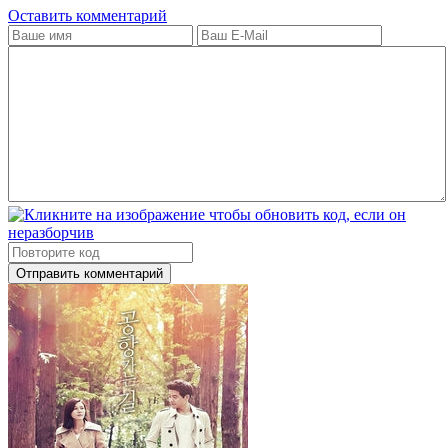
Оставить комментарий
Отправить комментарий