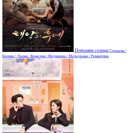
Потомки солнца
Сериалы /
Боевик / Драма / Комедия / Медицина / Мелодрама / Романтика