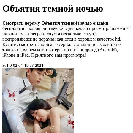
Объятия темной ночью
Смотреть дораму Объятия темной ночью онлайн
бесплатно
в хорошей озвучке! Для начала просмотра нажмите
на кнопку в плеере и спустя несколько секунд
воспроизведение дорамы начнется в хорошем качестве hd.
Кстати, смотреть любимые сериалы онлайн вы можете не
только на вашем компьютере, но и на андроид (Android),
iPhone и iPad. Приятного вам просмотра!
361
0
02:04, 19-03-2024