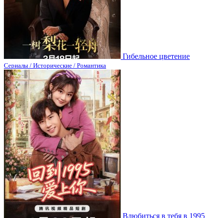
Гибельное цветение
Сериалы / Исторические / Романтика
Влюбиться в тебя в 1995