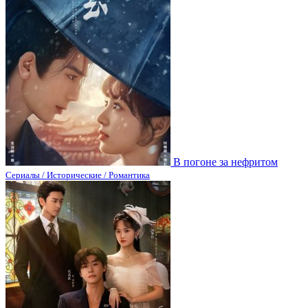
В погоне за нефритом
Сериалы / Исторические / Романтика