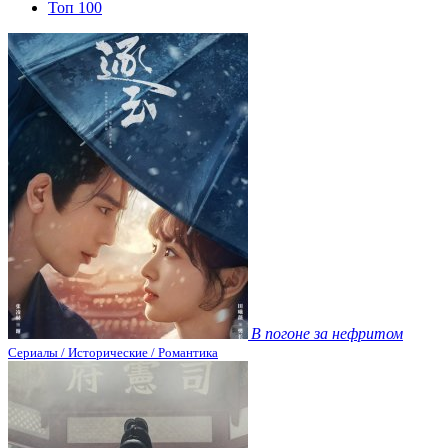
Топ 100
В погоне за нефритом
Сериалы / Исторические / Романтика