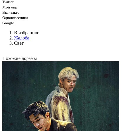
Twitter
Мой мир
Вконтакте
Одноклассники
Google+
В избранное
Жалоба
Свет
Похожие дорамы