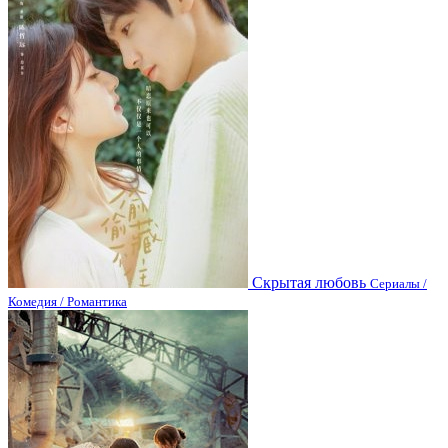
Скрытая любовь
Сериалы /
Комедия / Романтика