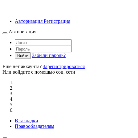
Авторизация
Регистрация
Авторизация
Забыли пароль?
Войти
Ещё нет аккаунта?
Зарегистрироваться
Или войдите с помощью соц. сети
В закладки
Правообладателям