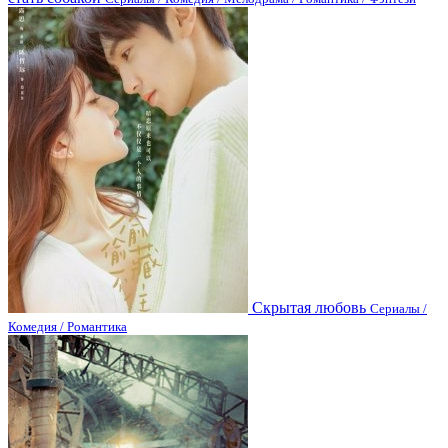
Скрытая любовь
Сериалы /
Комедия / Романтика