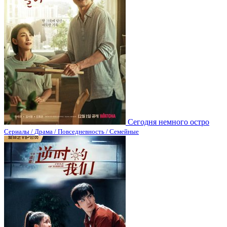
Сегодня немного остро
Сериалы / Драма / Повседневность / Семейные