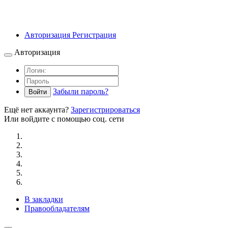
Авторизация
Регистрация
Авторизация
Забыли пароль?
Войти
Ещё нет аккаунта?
Зарегистрироваться
Или войдите с помощью соц. сети
В закладки
Правообладателям