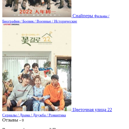
Снайперы
Фильмы /
Биография / Боевик / Военные / Исторические
Цветочная улица 22
Сериалы / Драма / Дружба / Романтика
Отзывы -
0