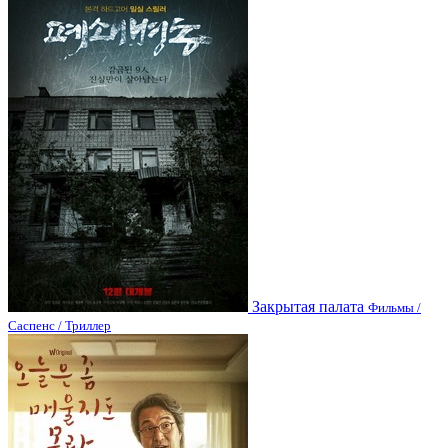
Закрытая палата
Фильмы /
Саспенс / Триллер