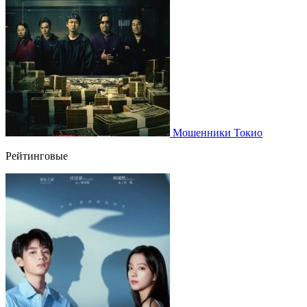
Мошенники Токио
Рейтинговые