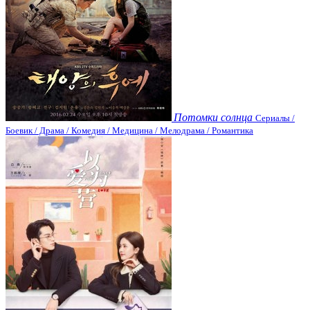
Потомки солнца
Сериалы /
Боевик / Драма / Комедия / Медицина / Мелодрама / Романтика