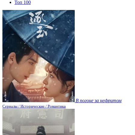
Топ 100
В погоне за нефритом
Сериалы / Исторические / Романтика