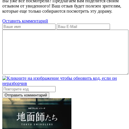
Вы уже всё посмотрели? Предлагаем вам поделится своим
отзывом от увиденного! Ваш отзыв будет полезен зрителям,
которые еще только собираются посмотреть эту дораму.
Оставить комментарий
Отправить комментарий