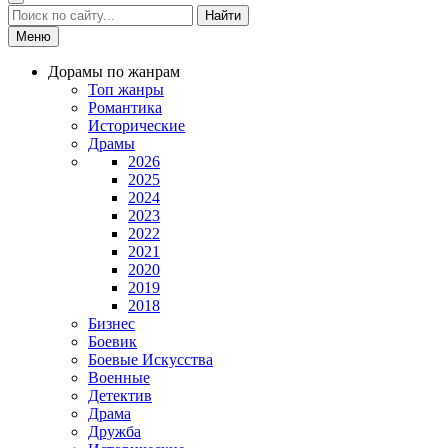
Найти
Меню
Дорамы по жанрам
Топ жанры
Романтика
Исторические
Драмы
2026
2025
2024
2023
2022
2021
2020
2019
2018
Бизнес
Боевик
Боевые Искусства
Военные
Детектив
Драма
Дружба