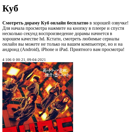
Куб
Смотреть дораму Куб онлайн бесплатно
в хорошей озвучке!
Для начала просмотра нажмите на кнопку в плеере и спустя
несколько секунд воспроизведение дорамы начнется в
хорошем качестве hd. Кстати, смотреть любимые сериалы
онлайн вы можете не только на вашем компьютере, но и на
андроид (Android), iPhone и iPad. Приятного вам просмотра!
4 106
0
00:21, 09-04-2021