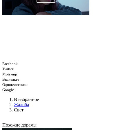
Facebook
Twitter
Мой мир
Вконтакте
Одноклассники
Google+
В избранное
Жалоба
Свет
Похожие дорамы