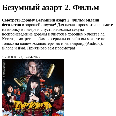
Безумный азарт 2. Фильм
Смотреть дораму Безумный азарт 2. Фильм онлайн
бесплатно
в хорошей озвучке! Для начала просмотра нажмите
на кнопку в плеере и спустя несколько секунд
воспроизведение дорамы начнется в хорошем качестве hd.
Кстати, смотреть любимые сериалы онлайн вы можете не
только на вашем компьютере, но и на андроид (Android),
iPhone и iPad. Приятного вам просмотра!
1 758
0
00:22, 02-04-2022