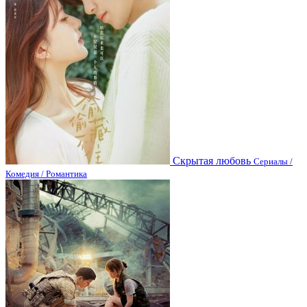
Скрытая любовь
Сериалы /
Комедия / Романтика