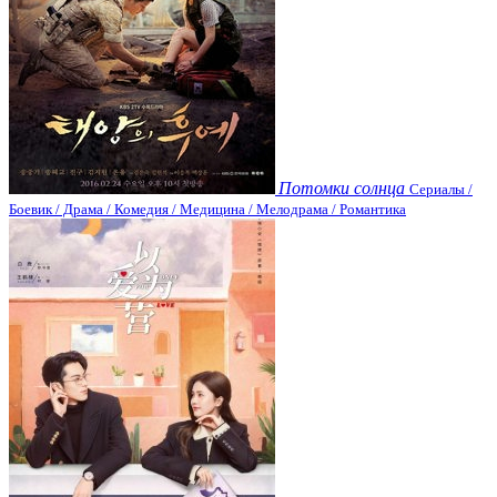
Потомки солнца
Сериалы /
Боевик / Драма / Комедия / Медицина / Мелодрама / Романтика