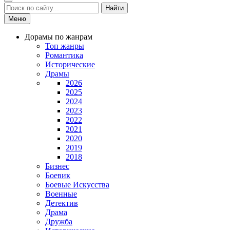
Найти
Меню
Дорамы по жанрам
Топ жанры
Романтика
Исторические
Драмы
2026
2025
2024
2023
2022
2021
2020
2019
2018
Бизнес
Боевик
Боевые Искусства
Военные
Детектив
Драма
Дружба