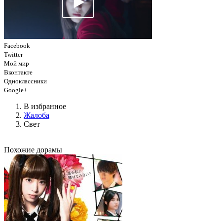
Facebook
Twitter
Мой мир
Вконтакте
Одноклассники
Google+
В избранное
Жалоба
Свет
Похожие дорамы