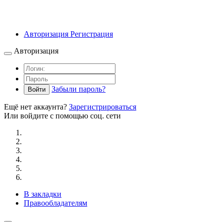
Авторизация
Регистрация
Авторизация
Забыли пароль?
Войти
Ещё нет аккаунта?
Зарегистрироваться
Или войдите с помощью соц. сети
В закладки
Правообладателям