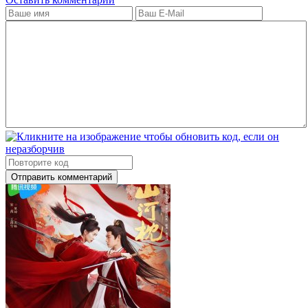
Отправить комментарий