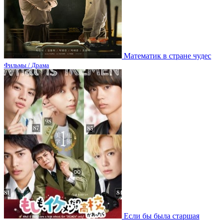
Математик в стране чудес
Фильмы / Драма
Если бы была старшая