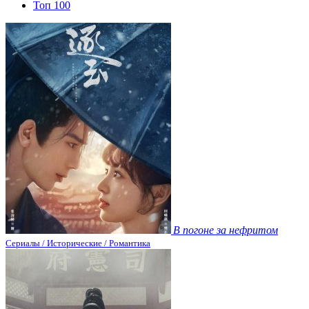
Топ 100
В погоне за нефритом
Сериалы / Исторические / Романтика