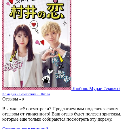
Любовь Мураи
Сериалы /
Комедия / Романтика / Школа
Отзывы -
0
Вы уже всё посмотрели? Предлагаем вам поделится своим
отзывом от увиденного! Ваш отзыв будет полезен зрителям,
которые еще только собираются посмотреть эту дораму.
Оставить комментарий