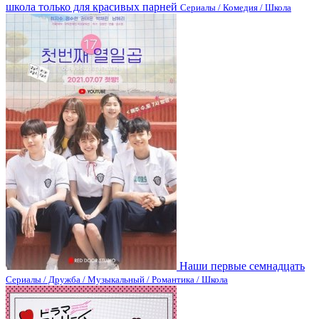
школа только для красивых парней
Сериалы / Комедия / Школа
Наши первые семнадцать
Сериалы / Дружба / Музыкальный / Романтика / Школа