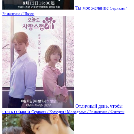
Ты мое желание
Сериалы /
Романтика / Школа
Отличный день, чтобы
стать собакой
Сериалы / Комедия / Мелодрама / Романтика / Фэнтези