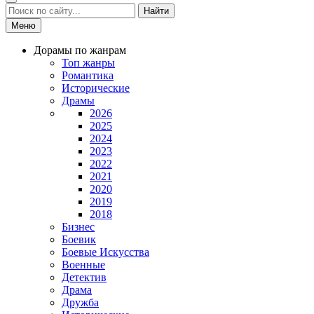
Найти
Меню
Дорамы по жанрам
Топ жанры
Романтика
Исторические
Драмы
2026
2025
2024
2023
2022
2021
2020
2019
2018
Бизнес
Боевик
Боевые Искусства
Военные
Детектив
Драма
Дружба