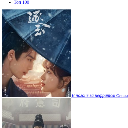
Топ 100
В погоне за нефритом
Сериал