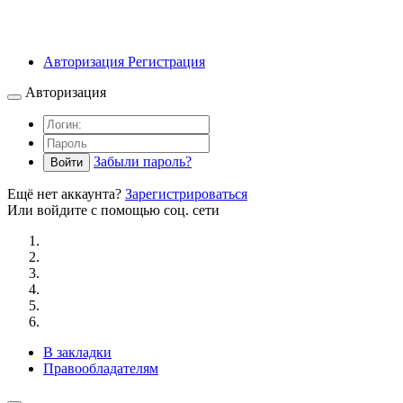
Авторизация
Регистрация
Авторизация
Забыли пароль?
Войти
Ещё нет аккаунта?
Зарегистрироваться
Или войдите с помощью соц. сети
В закладки
Правообладателям