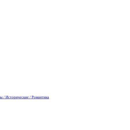
ы / Исторические / Романтика