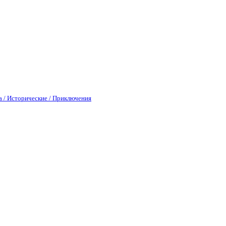
а / Исторические / Приключения