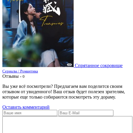
Спрятанное сокровище
Сериалы / Романтика
Отзывы -
0
Вы уже всё посмотрели? Предлагаем вам поделится своим
отзывом от увиденного! Ваш отзыв будет полезен зрителям,
которые еще только собираются посмотреть эту дораму.
Оставить комментарий