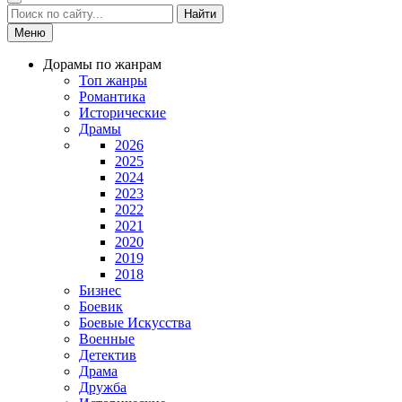
Найти
Меню
Дорамы по жанрам
Топ жанры
Романтика
Исторические
Драмы
2026
2025
2024
2023
2022
2021
2020
2019
2018
Бизнес
Боевик
Боевые Искусства
Военные
Детектив
Драма
Дружба