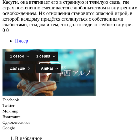
Касуги, она втягивает его в странную и тяжёлую связь, где
страх постепенно смешивается с любопытством и внутренним
освобождением. Их отношения становятся опасной игрой, в
которой каждому придётся столкнуться с собственными
слабостями, стыдом и тем, что долго сидело глубоко внутри.
0
0
Плеер
Facebook
Twitter
Мой мир
Вконтакте
Одноклассники
Google+
В избранное