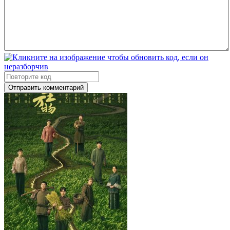
Отправить комментарий