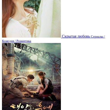
Скрытая любовь
Сериалы /
Комедия / Романтика