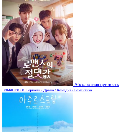
Абсолютная ценность
романтики
Сериалы / Драма / Комедия / Романтика