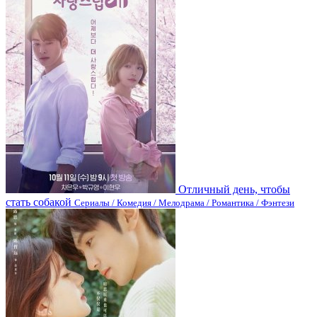
Отличный день, чтобы
стать собакой
Сериалы / Комедия / Мелодрама / Романтика / Фэнтези