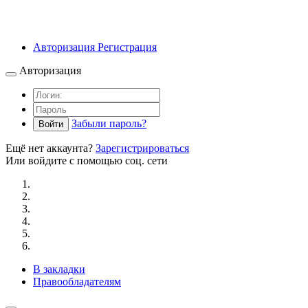
Авторизация
Регистрация
Авторизация
Забыли пароль?
Войти
Ещё нет аккаунта?
Зарегистрироваться
Или войдите с помощью соц. сети
В закладки
Правообладателям