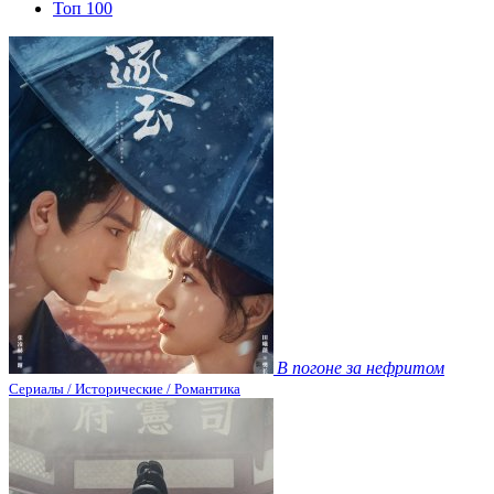
Топ 100
В погоне за нефритом
Сериалы / Исторические / Романтика