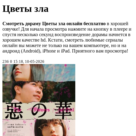
Цветы зла
Смотреть дораму Цветы зла онлайн бесплатно
в хорошей
озвучке! Для начала просмотра нажмите на кнопку в плеере и
спустя несколько секунд воспроизведение дорамы начнется в
хорошем качестве hd. Кстати, смотреть любимые сериалы
онлайн вы можете не только на вашем компьютере, но и на
андроид (Android), iPhone и iPad. Приятного вам просмотра!
236
0
15:18, 10-05-2026