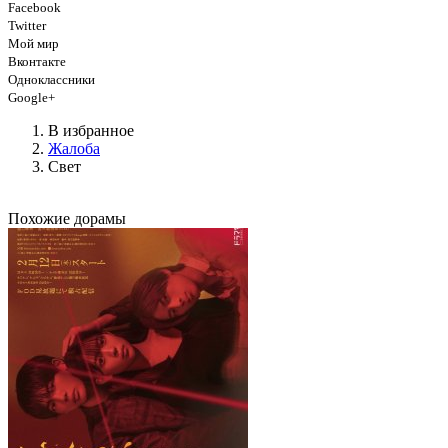
Facebook
Twitter
Мой мир
Вконтакте
Одноклассники
Google+
В избранное
Жалоба
Свет
Похожие дорамы