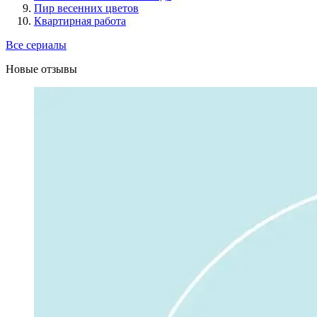
Пир весенних цветов
Квартирная работа
Все сериалы
Новые отзывы