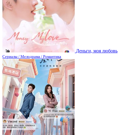
Деньги, моя любовь
Сериалы / Мелодрама / Романтика