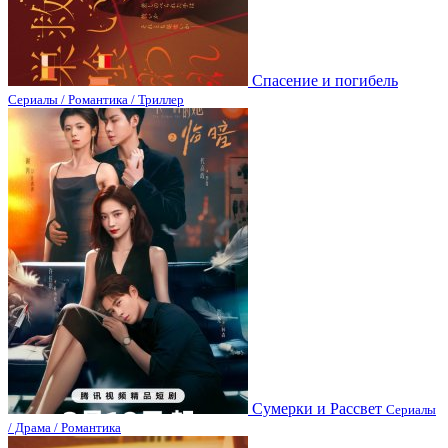
Спасение и погибель
Сериалы / Романтика / Триллер
Сумерки и Рассвет
Сериалы
/ Драма / Романтика