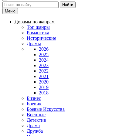
Найти
Меню
Дорамы по жанрам
Топ жанры
Романтика
Исторические
Драмы
2026
2025
2024
2023
2022
2021
2020
2019
2018
Бизнес
Боевик
Боевые Искусства
Военные
Детектив
Драма
Дружба