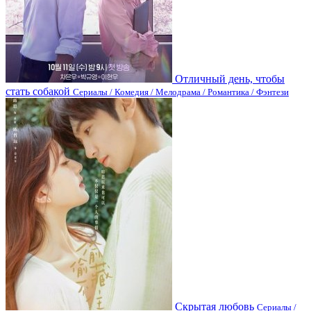
Отличный день, чтобы
стать собакой
Сериалы / Комедия / Мелодрама / Романтика / Фэнтези
Скрытая любовь
Сериалы /