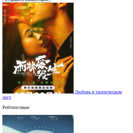
Любовь в тропическом
лесу
Рейтинговые