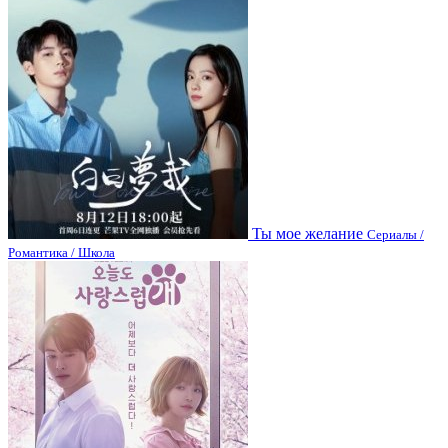
Ты мое желание
Сериалы /
Романтика / Школа