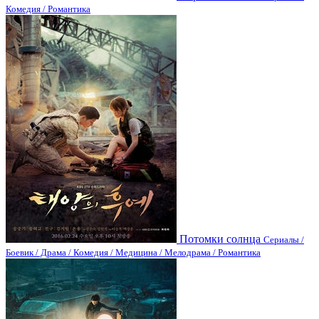
Комедия / Романтика
Потомки солнца
Сериалы /
Боевик / Драма / Комедия / Медицина / Мелодрама / Романтика