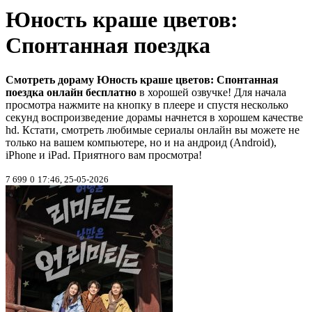
Юность краше цветов:
Спонтанная поездка
Смотреть дораму Юность краше цветов: Спонтанная
поездка онлайн бесплатно
в хорошей озвучке! Для начала
просмотра нажмите на кнопку в плеере и спустя несколько
секунд воспроизведение дорамы начнется в хорошем качестве
hd. Кстати, смотреть любимые сериалы онлайн вы можете не
только на вашем компьютере, но и на андроид (Android),
iPhone и iPad. Приятного вам просмотра!
7 699
0
17:46, 25-05-2026