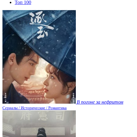
Топ 100
В погоне за нефритом
Сериалы / Исторические / Романтика