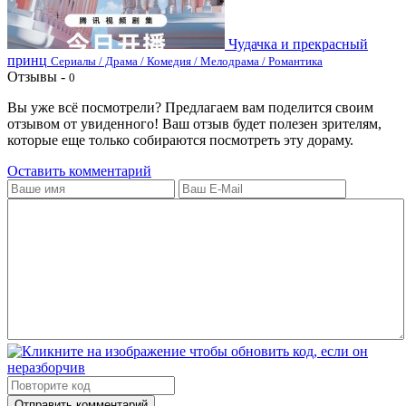
Чудачка и прекрасный
принц
Сериалы / Драма / Комедия / Мелодрама / Романтика
Отзывы -
0
Вы уже всё посмотрели? Предлагаем вам поделится своим
отзывом от увиденного! Ваш отзыв будет полезен зрителям,
которые еще только собираются посмотреть эту дораму.
Оставить комментарий
Отправить комментарий