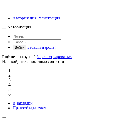
Авторизация
Регистрация
Авторизация
Забыли пароль?
Войти
Ещё нет аккаунта?
Зарегистрироваться
Или войдите с помощью соц. сети
В закладки
Правообладателям