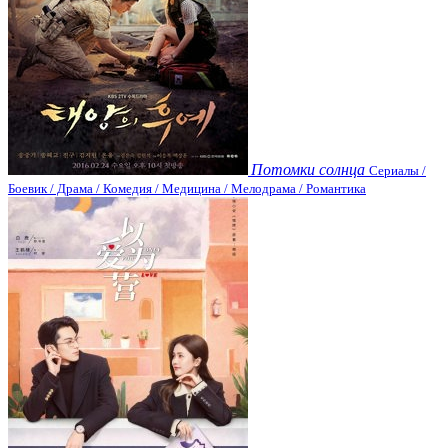
Потомки солнца
Сериалы /
Боевик / Драма / Комедия / Медицина / Мелодрама / Романтика