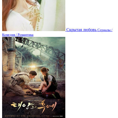
Скрытая любовь
Сериалы /
Комедия / Романтика