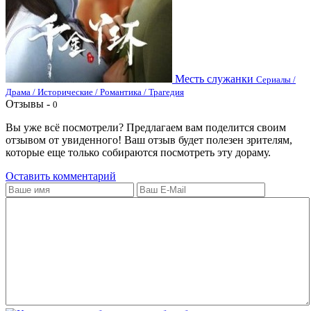
Месть служанки
Сериалы /
Драма / Исторические / Романтика / Трагедия
Отзывы -
0
Вы уже всё посмотрели? Предлагаем вам поделится своим
отзывом от увиденного! Ваш отзыв будет полезен зрителям,
которые еще только собираются посмотреть эту дораму.
Оставить комментарий