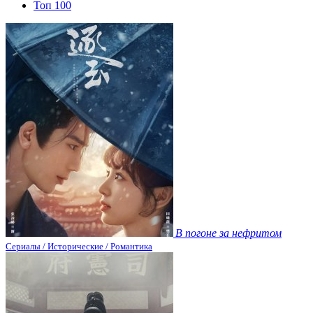
Топ 100
В погоне за нефритом
Сериалы / Исторические / Романтика