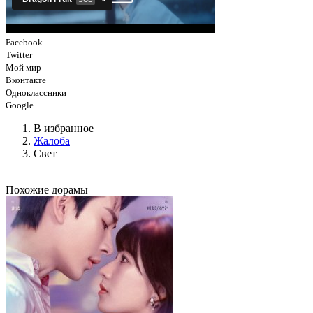
Facebook
Twitter
Мой мир
Вконтакте
Одноклассники
Google+
В избранное
Жалоба
Свет
Похожие дорамы