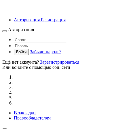
Авторизация
Регистрация
Авторизация
Забыли пароль?
Войти
Ещё нет аккаунта?
Зарегистрироваться
Или войдите с помощью соц. сети
В закладки
Правообладателям