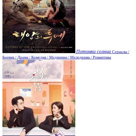
Потомки солнца
Сериалы /
Боевик / Драма / Комедия / Медицина / Мелодрама / Романтика