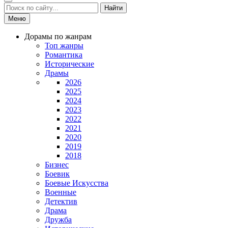
Найти
Меню
Дорамы по жанрам
Топ жанры
Романтика
Исторические
Драмы
2026
2025
2024
2023
2022
2021
2020
2019
2018
Бизнес
Боевик
Боевые Искусства
Военные
Детектив
Драма
Дружба