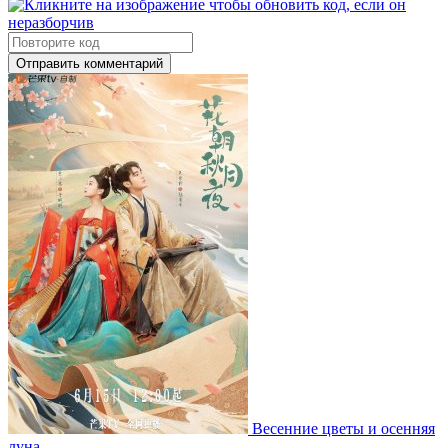
Отправить комментарий
Весенние цветы и осенняя
луна