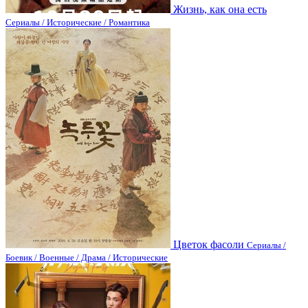
Жизнь, как она есть
Сериалы / Исторические / Романтика
Цветок фасоли
Сериалы /
Боевик / Военные / Драма / Исторические