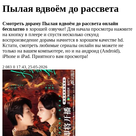
Пылая вдвоём до рассвета
Смотреть дораму Пылая вдвоём до рассвета онлайн
бесплатно
в хорошей озвучке! Для начала просмотра нажмите
на кнопку в плеере и спустя несколько секунд
воспроизведение дорамы начнется в хорошем качестве hd.
Кстати, смотреть любимые сериалы онлайн вы можете не
только на вашем компьютере, но и на андроид (Android),
iPhone и iPad. Приятного вам просмотра!
2 083
0
17:43, 25-05-2026