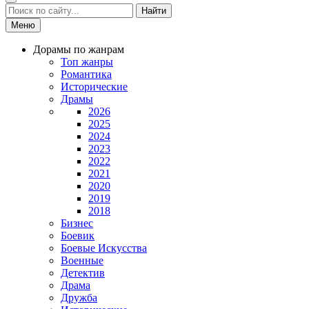
Найти
Меню
Дорамы по жанрам
Топ жанры
Романтика
Исторические
Драмы
2026
2025
2024
2023
2022
2021
2020
2019
2018
Бизнес
Боевик
Боевые Искусства
Военные
Детектив
Драма
Дружба