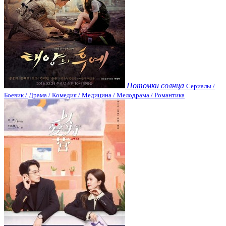
Потомки солнца
Сериалы /
Боевик / Драма / Комедия / Медицина / Мелодрама / Романтика