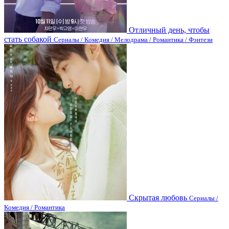
Отличный день, чтобы
стать собакой
Сериалы / Комедия / Мелодрама / Романтика / Фэнтези
Скрытая любовь
Сериалы /
Комедия / Романтика