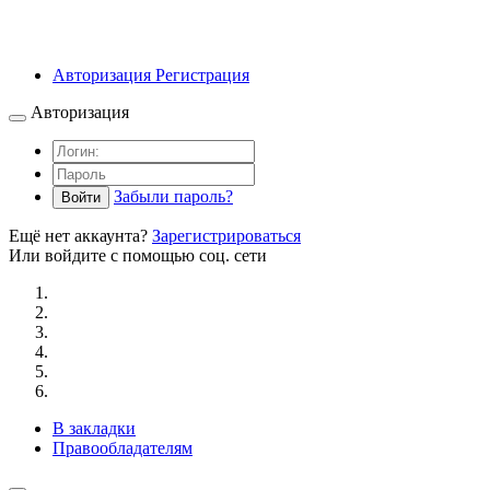
Авторизация
Регистрация
Авторизация
Забыли пароль?
Войти
Ещё нет аккаунта?
Зарегистрироваться
Или войдите с помощью соц. сети
В закладки
Правообладателям