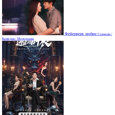
Фейерверк любви
Сериалы /
Комедия / Мелодрама