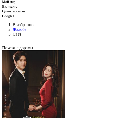
Мой мир
Вконтакте
Одноклассники
Google+
В избранное
Жалоба
Свет
Похожие дорамы