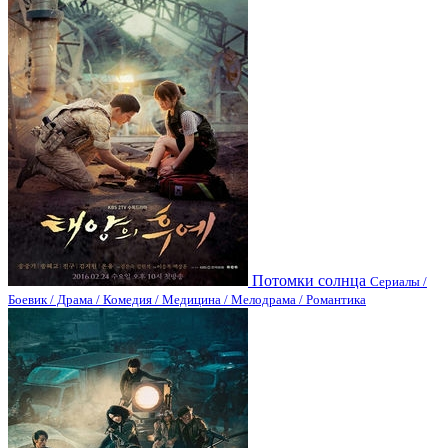
Потомки солнца
Сериалы /
Боевик / Драма / Комедия / Медицина / Мелодрама / Романтика