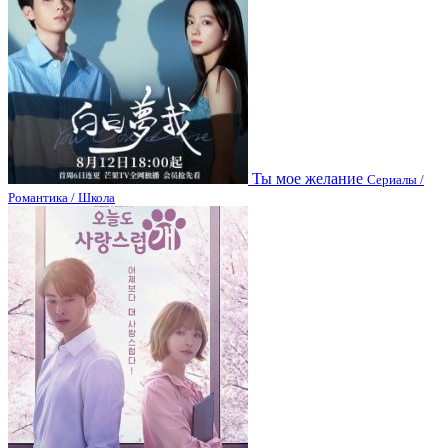
Ты мое желание
Сериалы /
Романтика / Школа