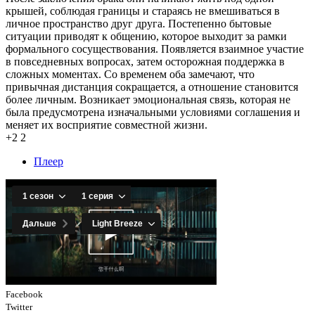
крышей, соблюдая границы и стараясь не вмешиваться в
личное пространство друг друга. Постепенно бытовые
ситуации приводят к общению, которое выходит за рамки
формального сосуществования. Появляется взаимное участие
в повседневных вопросах, затем осторожная поддержка в
сложных моментах. Со временем оба замечают, что
привычная дистанция сокращается, а отношение становится
более личным. Возникает эмоциональная связь, которая не
была предусмотрена изначальными условиями соглашения и
меняет их восприятие совместной жизни.
+2
2
Плеер
Facebook
Twitter