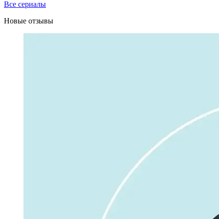
Все сериалы
Новые отзывы