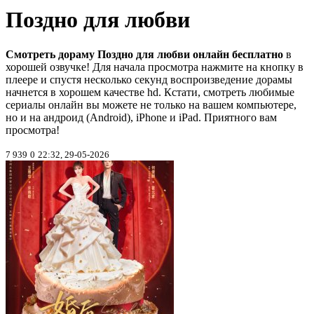
Поздно для любви
Смотреть дораму Поздно для любви онлайн бесплатно
в
хорошей озвучке! Для начала просмотра нажмите на кнопку в
плеере и спустя несколько секунд воспроизведение дорамы
начнется в хорошем качестве hd. Кстати, смотреть любимые
сериалы онлайн вы можете не только на вашем компьютере,
но и на андроид (Android), iPhone и iPad. Приятного вам
просмотра!
7 939
0
22:32, 29-05-2026