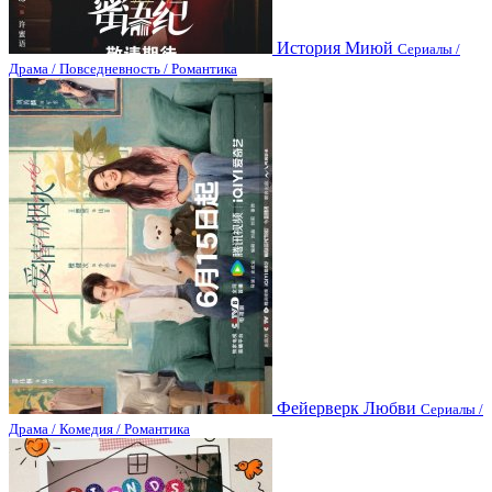
История Миюй
Сериалы /
Драма / Повседневность / Романтика
Фейерверк Любви
Сериалы /
Драма / Комедия / Романтика