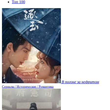
Топ 100
В погоне за нефритом
Сериалы / Исторические / Романтика