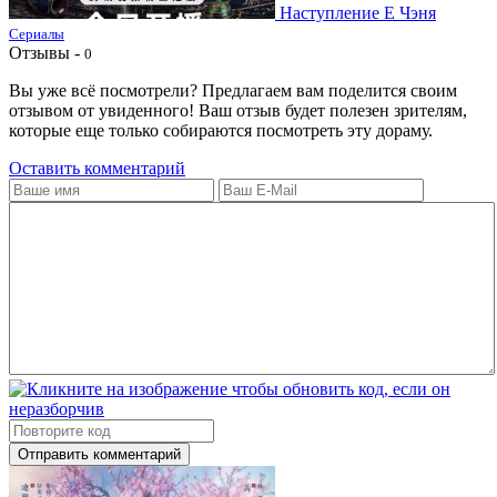
Наступление Е Чэня
Сериалы
Отзывы -
0
Вы уже всё посмотрели? Предлагаем вам поделится своим
отзывом от увиденного! Ваш отзыв будет полезен зрителям,
которые еще только собираются посмотреть эту дораму.
Оставить комментарий
Отправить комментарий