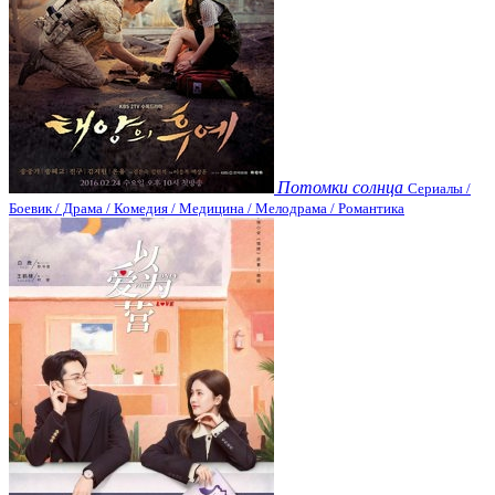
Потомки солнца
Сериалы /
Боевик / Драма / Комедия / Медицина / Мелодрама / Романтика