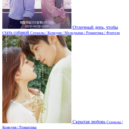
Отличный день, чтобы
стать собакой
Сериалы / Комедия / Мелодрама / Романтика / Фэнтези
Скрытая любовь
Сериалы /
Комедия / Романтика