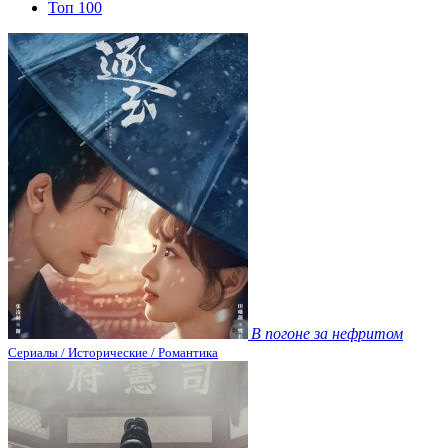
Топ 100
В погоне за нефритом
Сериалы / Исторические / Романтика