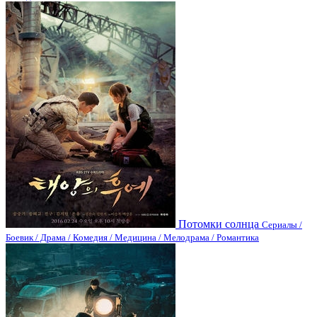
Потомки солнца
Сериалы /
Боевик / Драма / Комедия / Медицина / Мелодрама / Романтика