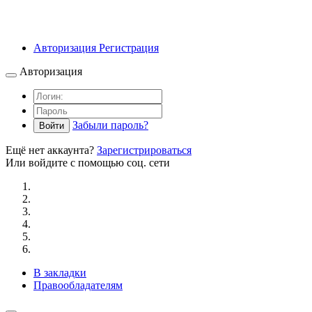
Авторизация
Регистрация
Авторизация
Забыли пароль?
Войти
Ещё нет аккаунта?
Зарегистрироваться
Или войдите с помощью соц. сети
В закладки
Правообладателям