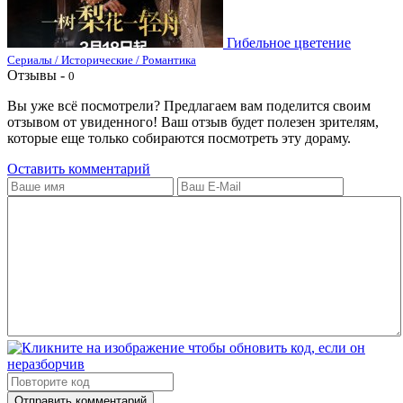
Гибельное цветение
Сериалы / Исторические / Романтика
Отзывы -
0
Вы уже всё посмотрели? Предлагаем вам поделится своим
отзывом от увиденного! Ваш отзыв будет полезен зрителям,
которые еще только собираются посмотреть эту дораму.
Оставить комментарий
Отправить комментарий