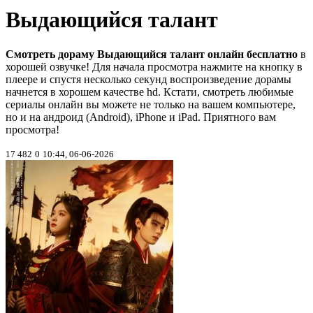
Выдающийся талант
Смотреть дораму Выдающийся талант онлайн бесплатно
в
хорошей озвучке! Для начала просмотра нажмите на кнопку в
плеере и спустя несколько секунд воспроизведение дорамы
начнется в хорошем качестве hd. Кстати, смотреть любимые
сериалы онлайн вы можете не только на вашем компьютере,
но и на андроид (Android), iPhone и iPad. Приятного вам
просмотра!
17 482
0
10:44, 06-06-2026