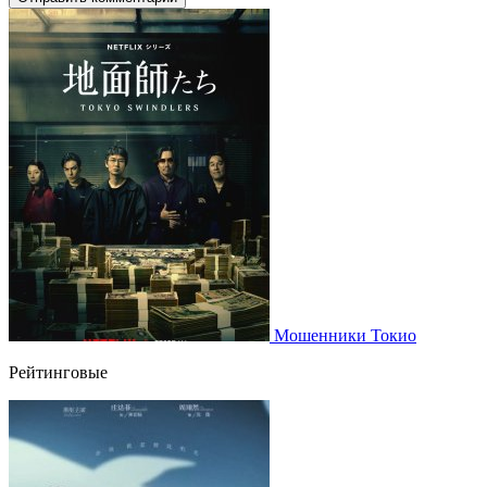
Мошенники Токио
Рейтинговые