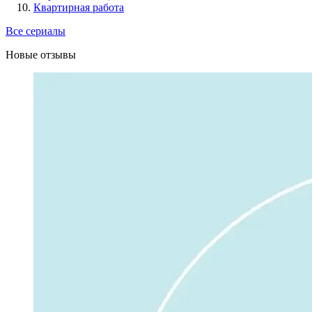
Квартирная работа
Все сериалы
Новые отзывы