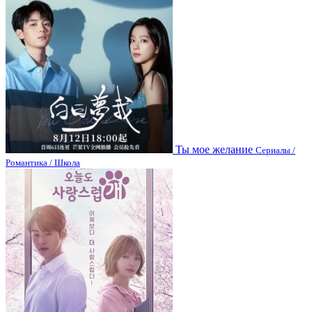
Ты мое желание
Сериалы /
Романтика / Школа