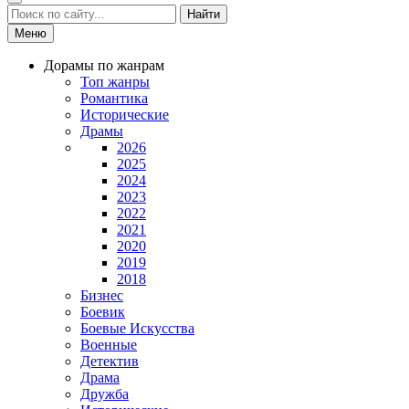
Найти
Меню
Дорамы по жанрам
Топ жанры
Романтика
Исторические
Драмы
2026
2025
2024
2023
2022
2021
2020
2019
2018
Бизнес
Боевик
Боевые Искусства
Военные
Детектив
Драма
Дружба