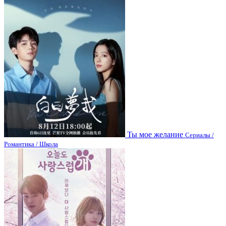
Ты мое желание
Сериалы /
Романтика / Школа