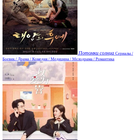
Потомки солнца
Сериалы /
Боевик / Драма / Комедия / Медицина / Мелодрама / Романтика