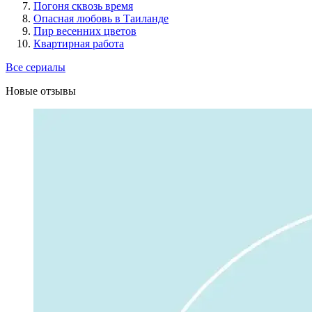
Погоня сквозь время
Опасная любовь в Таиланде
Пир весенних цветов
Квартирная работа
Все сериалы
Новые отзывы