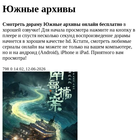
Южные архивы
Смотреть дораму Южные архивы онлайн бесплатно
в
хорошей озвучке! Для начала просмотра нажмите на кнопку в
плеере и спустя несколько секунд воспроизведение дорамы
начнется в хорошем качестве hd. Кстати, смотреть любимые
сериалы онлайн вы можете не только на вашем компьютере,
но и на андроид (Android), iPhone и iPad. Приятного вам
просмотра!
798
0
14:02, 12-06-2026