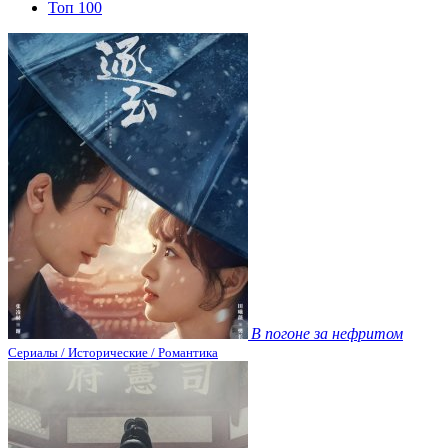
Топ 100
В погоне за нефритом
Сериалы / Исторические / Романтика