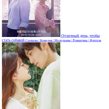
Отличный день, чтобы
стать собакой
Сериалы / Комедия / Мелодрама / Романтика / Фэнтези