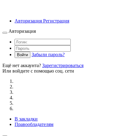
Авторизация
Регистрация
Авторизация
Забыли пароль?
Войти
Ещё нет аккаунта?
Зарегистрироваться
Или войдите с помощью соц. сети
В закладки
Правообладателям