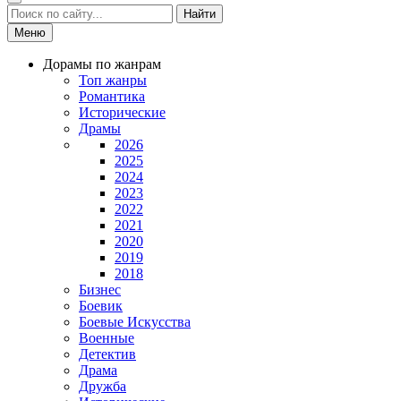
Найти
Меню
Дорамы по жанрам
Топ жанры
Романтика
Исторические
Драмы
2026
2025
2024
2023
2022
2021
2020
2019
2018
Бизнес
Боевик
Боевые Искусства
Военные
Детектив
Драма
Дружба