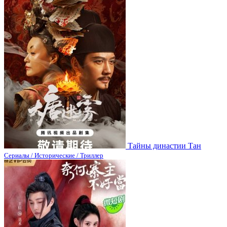
Тайны династии Тан
Сериалы / Исторические / Триллер