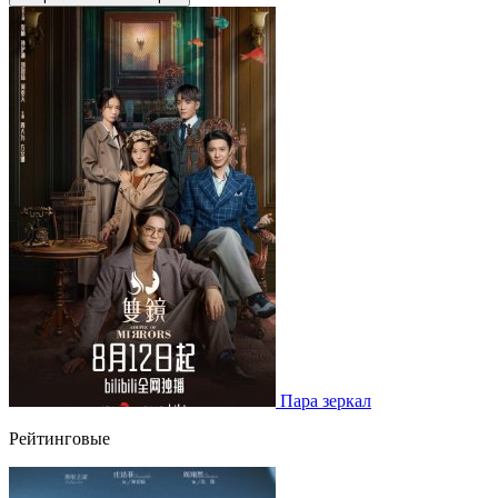
Пара зеркал
Рейтинговые