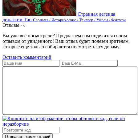
Странная легенда
династии Тан
Сериалы / Исторические / Триллер / Ужасы / Фэнтези
Отзывы -
0
Вы уже всё посмотрели? Предлагаем вам поделится своим
отзывом от увиденного! Ваш отзыв будет полезен зрителям,
которые еще только собираются посмотреть эту дораму.
Оставить комментарий
Отправить комментарий