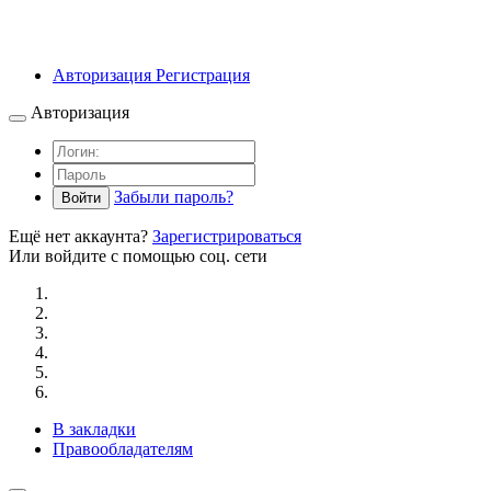
Авторизация
Регистрация
Авторизация
Забыли пароль?
Войти
Ещё нет аккаунта?
Зарегистрироваться
Или войдите с помощью соц. сети
В закладки
Правообладателям