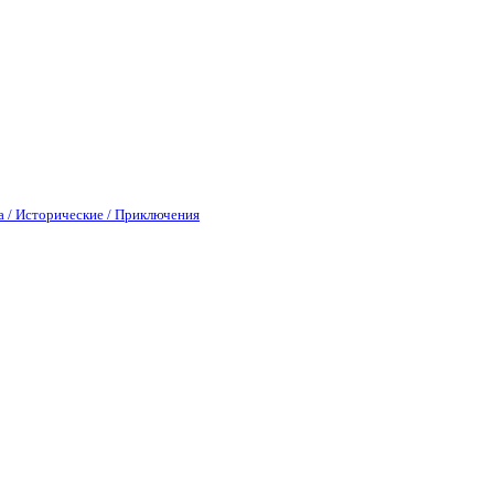
а / Исторические / Приключения