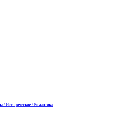
ы / Исторические / Романтика