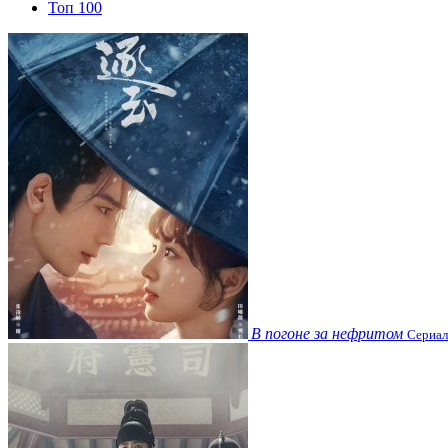
Топ 100
В погоне за нефритом
Сериал