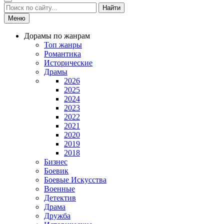
Найти
Меню
Дорамы по жанрам
Топ жанры
Романтика
Исторические
Драмы
2026
2025
2024
2023
2022
2021
2020
2019
2018
Бизнес
Боевик
Боевые Искусства
Военные
Детектив
Драма
Дружба