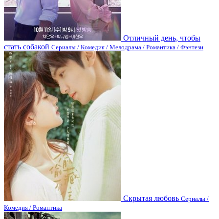
Отличный день, чтобы
стать собакой
Сериалы / Комедия / Мелодрама / Романтика / Фэнтези
Скрытая любовь
Сериалы /
Комедия / Романтика