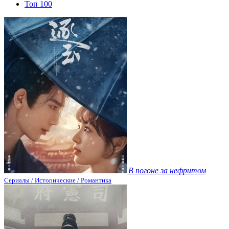
Топ 100
В погоне за нефритом
Сериалы / Исторические / Романтика