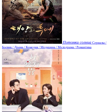
Потомки солнца
Сериалы /
Боевик / Драма / Комедия / Медицина / Мелодрама / Романтика