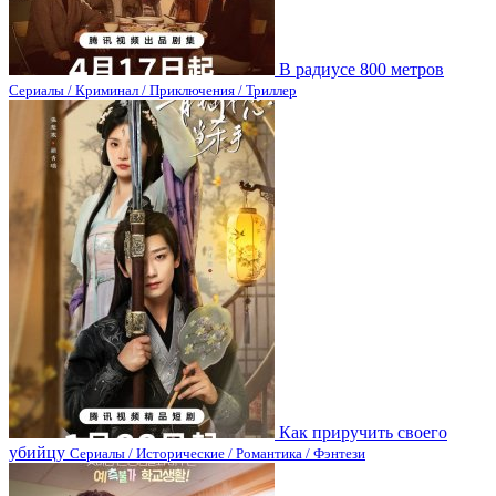
В радиусе 800 метров
Сериалы / Криминал / Приключения / Триллер
Как приручить своего
убийцу
Сериалы / Исторические / Романтика / Фэнтези