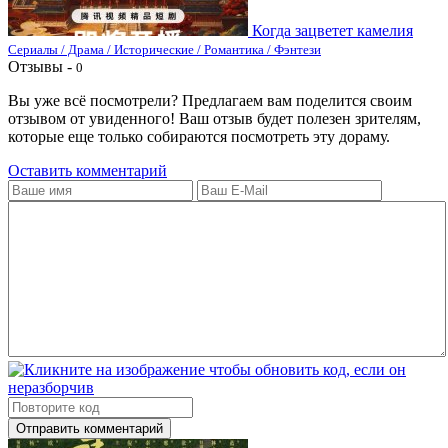
Когда зацветет камелия
Сериалы / Драма / Исторические / Романтика / Фэнтези
Отзывы -
0
Вы уже всё посмотрели? Предлагаем вам поделится своим
отзывом от увиденного! Ваш отзыв будет полезен зрителям,
которые еще только собираются посмотреть эту дораму.
Оставить комментарий
Отправить комментарий