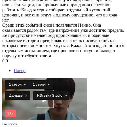
новые ситуации, где привычные оправдания перестают
работать. Каждая серия собирает отдельный кусок этой
цепочки, и все они ведут к одному ощущению, что выхода
нет.
Среди этих событий снова появляется Нанно. Она
оказывается рядом там, где напряжение уже достигло предела.
Ее присутствие меняет ход происходящего, и обычные
школьные истории превращаются в цепь последствий, от
которых невозможно отмахнуться. Каждый эпизод становится
отдельным испытанием, где прошлое и поступки выходят
наружу и требуют ответа.
0
0
Плеер
Facebook