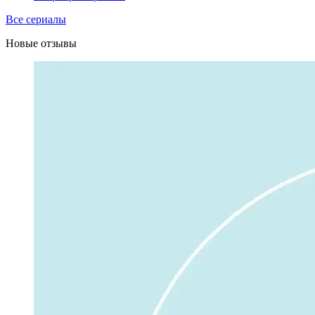
Все сериалы
Новые отзывы