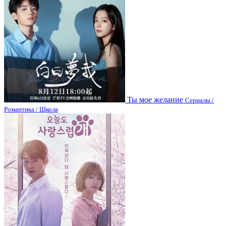
Ты мое желание
Сериалы /
Романтика / Школа