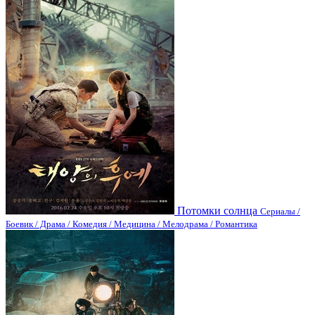
Потомки солнца
Сериалы /
Боевик / Драма / Комедия / Медицина / Мелодрама / Романтика