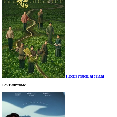
Процветающая земля
Рейтинговые