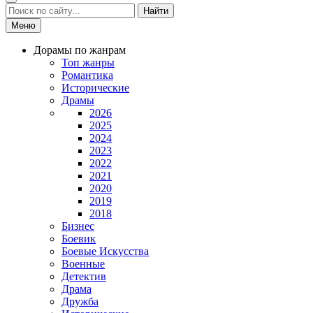
Найти
Меню
Дорамы по жанрам
Топ жанры
Романтика
Исторические
Драмы
2026
2025
2024
2023
2022
2021
2020
2019
2018
Бизнес
Боевик
Боевые Искусства
Военные
Детектив
Драма
Дружба