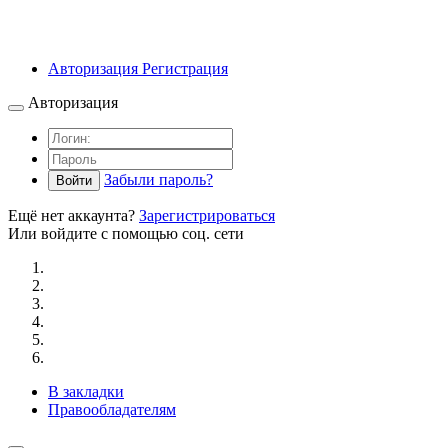
Авторизация
Регистрация
Авторизация
Забыли пароль?
Войти
Ещё нет аккаунта?
Зарегистрироваться
Или войдите с помощью соц. сети
В закладки
Правообладателям