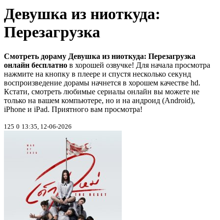
Девушка из ниоткуда:
Перезагрузка
Смотреть дораму Девушка из ниоткуда: Перезагрузка
онлайн бесплатно
в хорошей озвучке! Для начала просмотра
нажмите на кнопку в плеере и спустя несколько секунд
воспроизведение дорамы начнется в хорошем качестве hd.
Кстати, смотреть любимые сериалы онлайн вы можете не
только на вашем компьютере, но и на андроид (Android),
iPhone и iPad. Приятного вам просмотра!
125
0
13:35, 12-06-2026