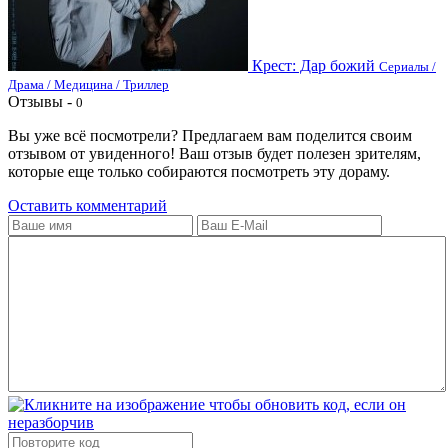
Крест: Дар божий
Сериалы /
Драма / Медицина / Триллер
Отзывы -
0
Вы уже всё посмотрели? Предлагаем вам поделится своим
отзывом от увиденного! Ваш отзыв будет полезен зрителям,
которые еще только собираются посмотреть эту дораму.
Оставить комментарий