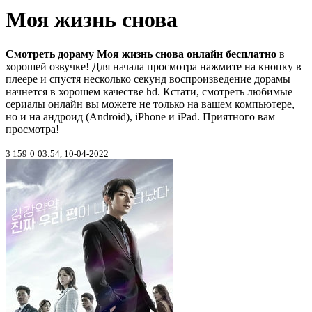
Моя жизнь снова
Смотреть дораму Моя жизнь снова онлайн бесплатно
в
хорошей озвучке! Для начала просмотра нажмите на кнопку в
плеере и спустя несколько секунд воспроизведение дорамы
начнется в хорошем качестве hd. Кстати, смотреть любимые
сериалы онлайн вы можете не только на вашем компьютере,
но и на андроид (Android), iPhone и iPad. Приятного вам
просмотра!
3 159
0
03:54, 10-04-2022