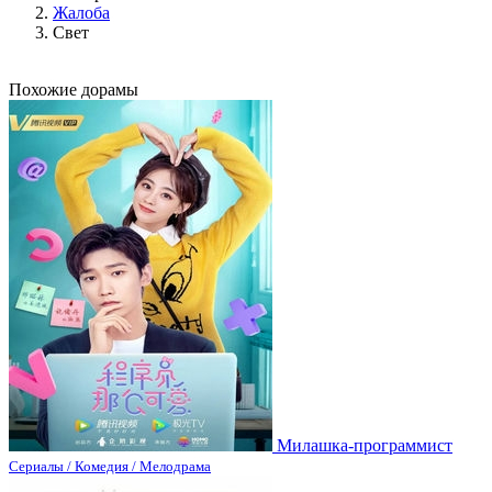
Жалоба
Свет
Похожие дорамы
Милашка-программист
Сериалы / Комедия / Мелодрама