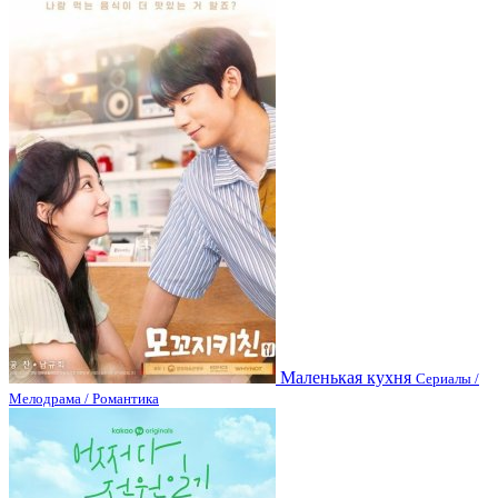
Маленькая кухня
Сериалы /
Мелодрама / Романтика