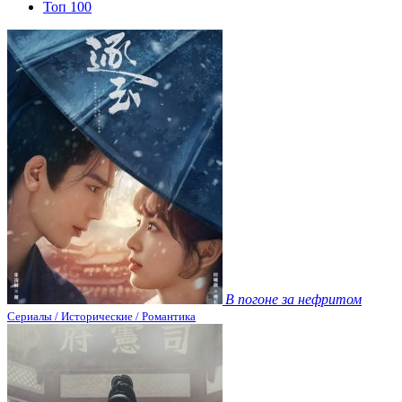
Топ 100
В погоне за нефритом
Сериалы / Исторические / Романтика