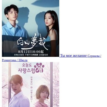
Ты мое желание
Сериалы /
Романтика / Школа