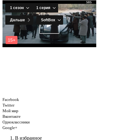
Facebook
Twitter
Мой мир
Вконтакте
Одноклассники
Google+
В избранное