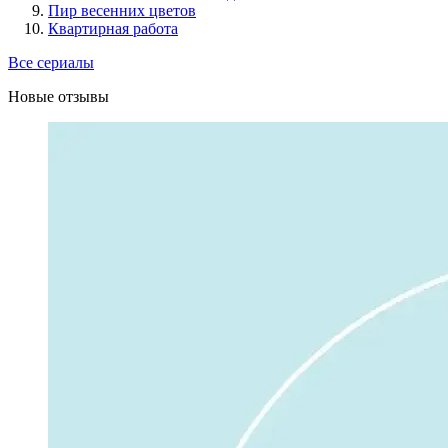
Пир весенних цветов
Квартирная работа
Все сериалы
Новые отзывы