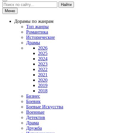
Найти
Меню
Дорамы по жанрам
Топ жанры
Романтика
Исторические
Драмы
2026
2025
2024
2023
2022
2021
2020
2019
2018
Бизнес
Боевик
Боевые Искусства
Военные
Детектив
Драма
Дружба