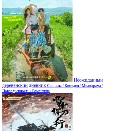
Неожиданный
деревенский дневник
Сериалы / Комедия / Мелодрама /
Повседневность / Романтика