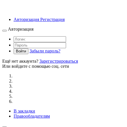
Авторизация
Регистрация
Авторизация
Забыли пароль?
Войти
Ещё нет аккаунта?
Зарегистрироваться
Или войдите с помощью соц. сети
В закладки
Правообладателям