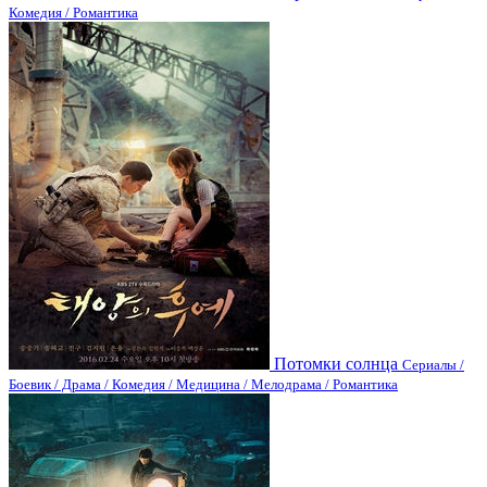
Комедия / Романтика
Потомки солнца
Сериалы /
Боевик / Драма / Комедия / Медицина / Мелодрама / Романтика