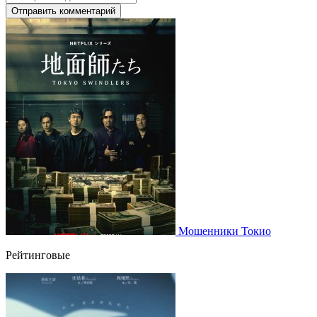
Отправить комментарий
Мошенники Токио
Рейтинговые