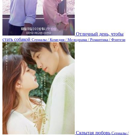
Отличный день, чтобы
стать собакой
Сериалы / Комедия / Мелодрама / Романтика / Фэнтези
Скрытая любовь
Сериалы /