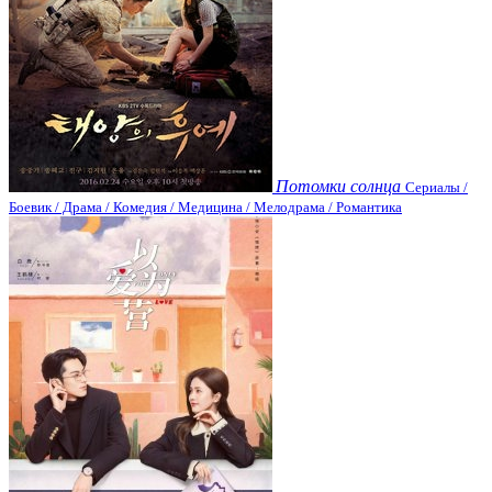
Потомки солнца
Сериалы /
Боевик / Драма / Комедия / Медицина / Мелодрама / Романтика