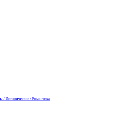
ы / Исторические / Романтика