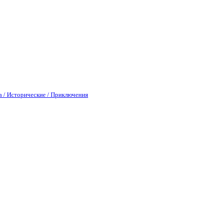
а / Исторические / Приключения