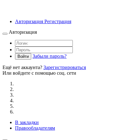
Авторизация
Регистрация
Авторизация
Забыли пароль?
Войти
Ещё нет аккаунта?
Зарегистрироваться
Или войдите с помощью соц. сети
В закладки
Правообладателям