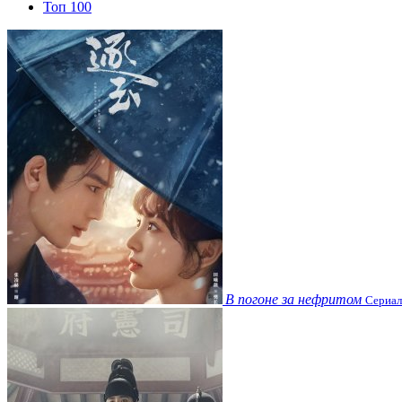
Топ 100
В погоне за нефритом
Сериал