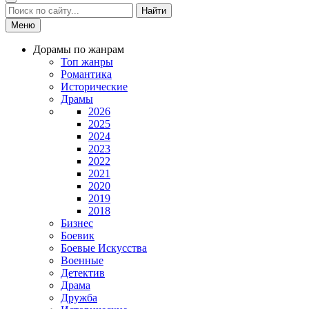
Найти
Меню
Дорамы по жанрам
Топ жанры
Романтика
Исторические
Драмы
2026
2025
2024
2023
2022
2021
2020
2019
2018
Бизнес
Боевик
Боевые Искусства
Военные
Детектив
Драма
Дружба