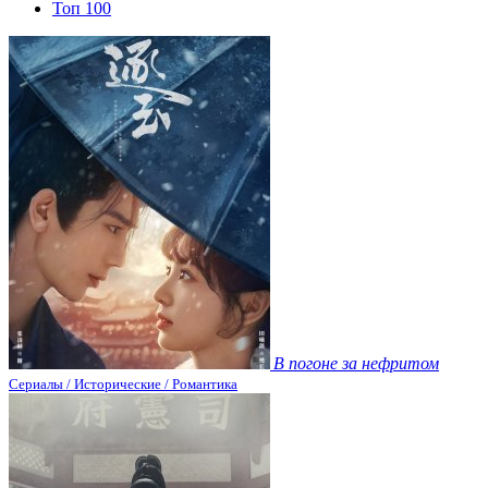
Топ 100
В погоне за нефритом
Сериалы / Исторические / Романтика