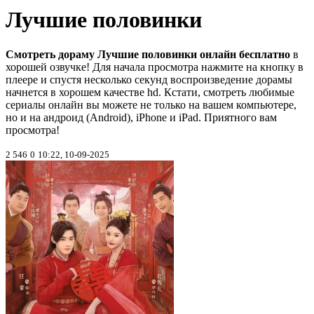
Лучшие половинки
Смотреть дораму Лучшие половинки онлайн бесплатно
в
хорошей озвучке! Для начала просмотра нажмите на кнопку в
плеере и спустя несколько секунд воспроизведение дорамы
начнется в хорошем качестве hd. Кстати, смотреть любимые
сериалы онлайн вы можете не только на вашем компьютере,
но и на андроид (Android), iPhone и iPad. Приятного вам
просмотра!
2 546
0
10:22, 10-09-2025