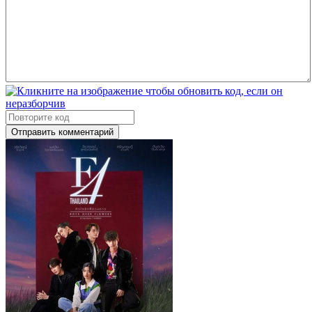
Отправить комментарий