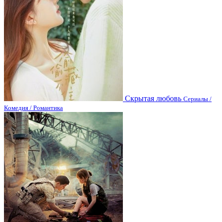
Скрытая любовь
Сериалы /
Комедия / Романтика