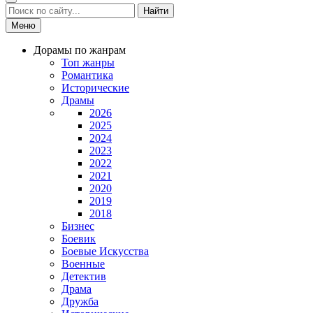
Найти
Меню
Дорамы по жанрам
Топ жанры
Романтика
Исторические
Драмы
2026
2025
2024
2023
2022
2021
2020
2019
2018
Бизнес
Боевик
Боевые Искусства
Военные
Детектив
Драма
Дружба