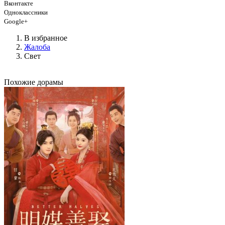
Вконтакте
Одноклассники
Google+
В избранное
Жалоба
Свет
Похожие дорамы