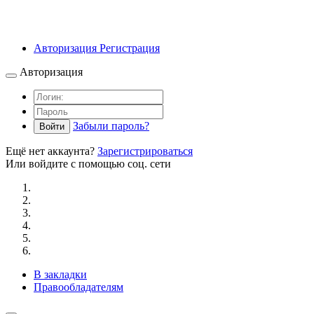
Авторизация
Регистрация
Авторизация
Забыли пароль?
Войти
Ещё нет аккаунта?
Зарегистрироваться
Или войдите с помощью соц. сети
В закладки
Правообладателям