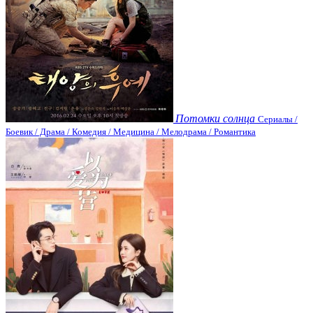
Потомки солнца
Сериалы /
Боевик / Драма / Комедия / Медицина / Мелодрама / Романтика