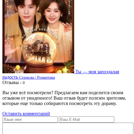
Ты — моя запоздалая
радость
Сериалы / Романтика
Отзывы -
0
Вы уже всё посмотрели? Предлагаем вам поделится своим
отзывом от увиденного! Ваш отзыв будет полезен зрителям,
которые еще только собираются посмотреть эту дораму.
Оставить комментарий