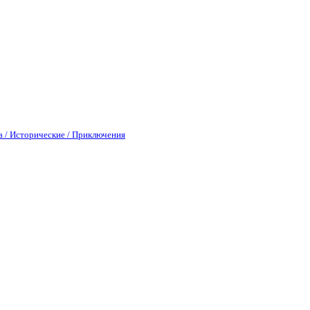
а / Исторические / Приключения