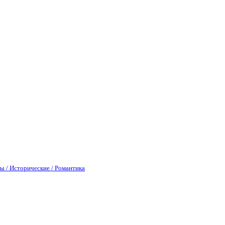
ы / Исторические / Романтика