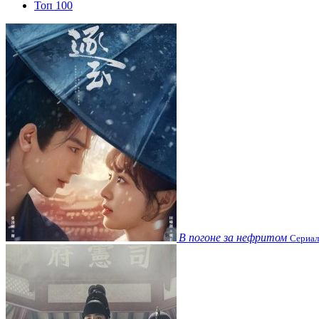
Топ 100
В погоне за нефритом
Сериал