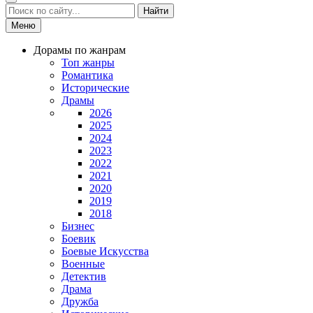
Найти
Меню
Дорамы по жанрам
Топ жанры
Романтика
Исторические
Драмы
2026
2025
2024
2023
2022
2021
2020
2019
2018
Бизнес
Боевик
Боевые Искусства
Военные
Детектив
Драма
Дружба