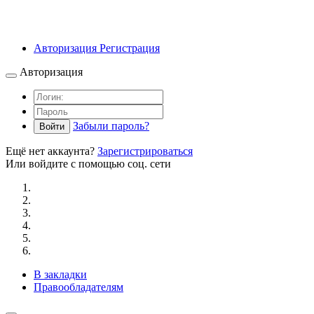
Авторизация
Регистрация
Авторизация
Забыли пароль?
Войти
Ещё нет аккаунта?
Зарегистрироваться
Или войдите с помощью соц. сети
В закладки
Правообладателям