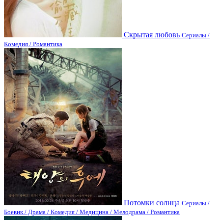
Скрытая любовь
Сериалы /
Комедия / Романтика
Потомки солнца
Сериалы /
Боевик / Драма / Комедия / Медицина / Мелодрама / Романтика