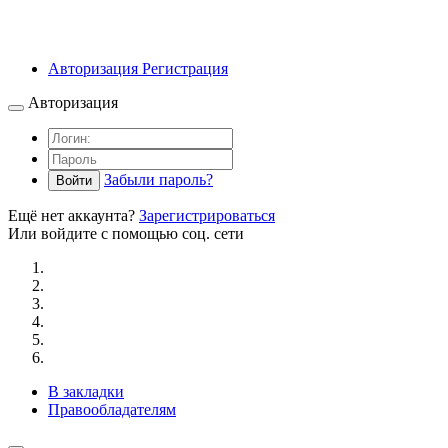
Авторизация
Регистрация
Авторизация
Забыли пароль?
Войти
Ещё нет аккаунта?
Зарегистрироваться
Или войдите с помощью соц. сети
В закладки
Правообладателям