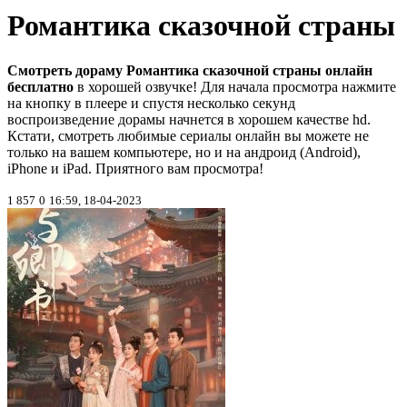
Романтика сказочной страны
Смотреть дораму Романтика сказочной страны онлайн
бесплатно
в хорошей озвучке! Для начала просмотра нажмите
на кнопку в плеере и спустя несколько секунд
воспроизведение дорамы начнется в хорошем качестве hd.
Кстати, смотреть любимые сериалы онлайн вы можете не
только на вашем компьютере, но и на андроид (Android),
iPhone и iPad. Приятного вам просмотра!
1 857
0
16:59, 18-04-2023