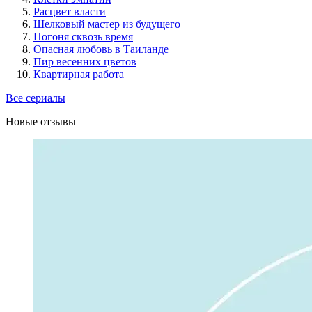
Расцвет власти
Шелковый мастер из будущего
Погоня сквозь время
Опасная любовь в Таиланде
Пир весенних цветов
Квартирная работа
Все сериалы
Новые отзывы