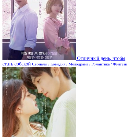
Отличный день, чтобы
стать собакой
Сериалы / Комедия / Мелодрама / Романтика / Фэнтези