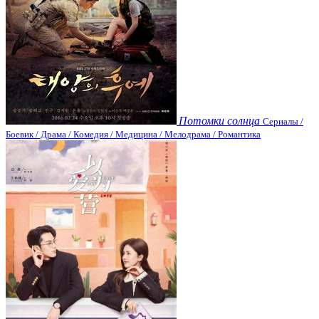
Потомки солнца
Сериалы /
Боевик / Драма / Комедия / Медицина / Мелодрама / Романтика