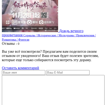
Дождь вечного
процветания
Сериалы / Исторические / Мелодрама / Приключения /
Романтика / Фэнтези
Отзывы -
0
Вы уже всё посмотрели? Предлагаем вам поделится своим
отзывом от увиденного! Ваш отзыв будет полезен зрителям,
которые еще только собираются посмотреть эту дораму.
Оставить комментарий