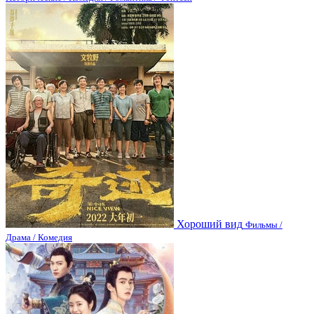
Хороший вид
Фильмы /
Драма / Комедия