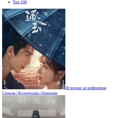
Топ 100
В погоне за нефритом
Сериалы / Исторические / Романтика