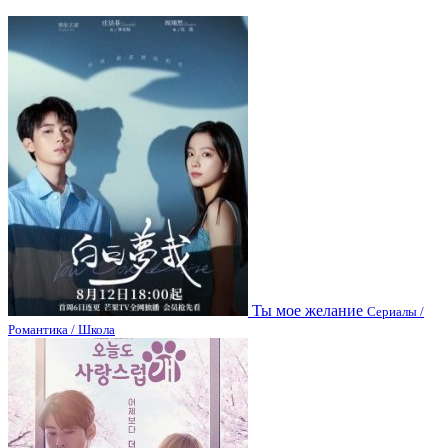
Ты мое желание
Сериалы /
Романтика / Школа