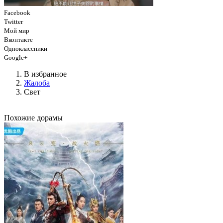
Facebook
Twitter
Мой мир
Вконтакте
Одноклассники
Google+
В избранное
Жалоба
Свет
Похожие дорамы