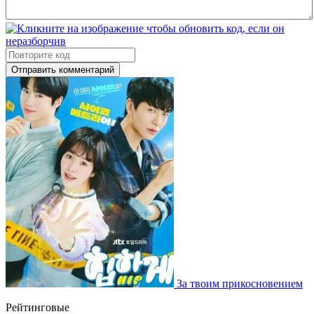
Отправить комментарий
За твоим прикосновением
Рейтинговые