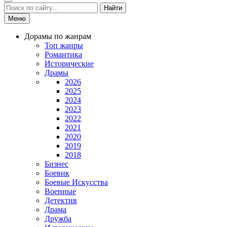
Найти
Меню
Дорамы по жанрам
Топ жанры
Романтика
Исторические
Драмы
2026
2025
2024
2023
2022
2021
2020
2019
2018
Бизнес
Боевик
Боевые Искусства
Военные
Детектив
Драма
Дружба