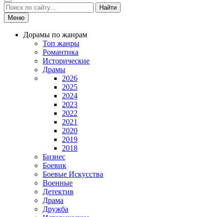
Найти
Меню
Дорамы по жанрам
Топ жанры
Романтика
Исторические
Драмы
2026
2025
2024
2023
2022
2021
2020
2019
2018
Бизнес
Боевик
Боевые Искусства
Военные
Детектив
Драма
Дружба