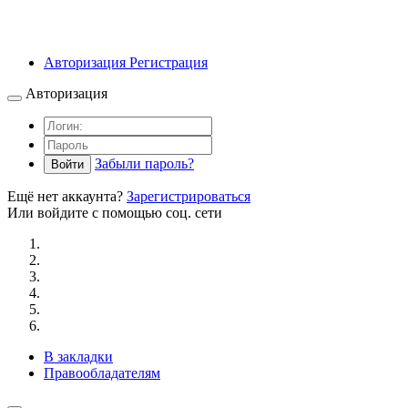
Авторизация
Регистрация
Авторизация
Забыли пароль?
Войти
Ещё нет аккаунта?
Зарегистрироваться
Или войдите с помощью соц. сети
В закладки
Правообладателям