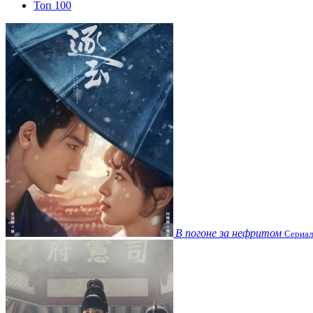
Топ 100
В погоне за нефритом
Сериал