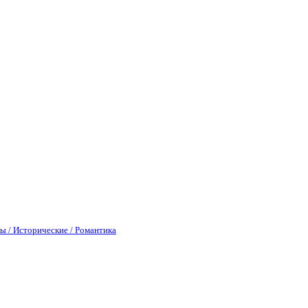
ы / Исторические / Романтика