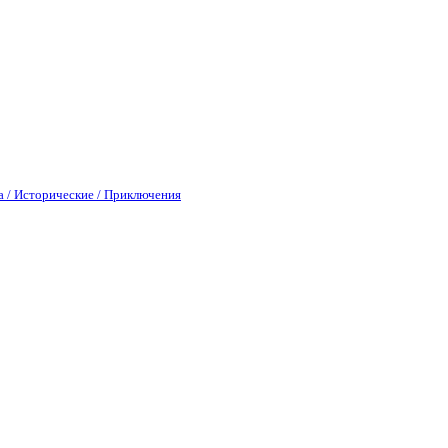
а / Исторические / Приключения