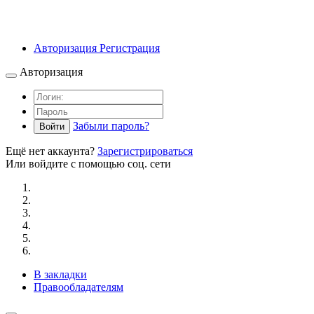
Авторизация
Регистрация
Авторизация
Забыли пароль?
Войти
Ещё нет аккаунта?
Зарегистрироваться
Или войдите с помощью соц. сети
В закладки
Правообладателям