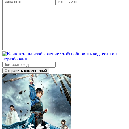
Отправить комментарий