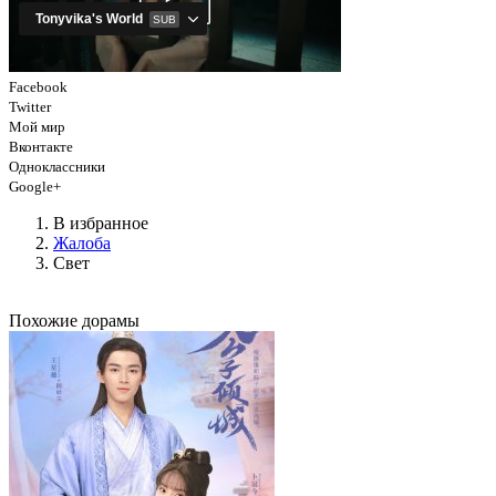
Facebook
Twitter
Мой мир
Вконтакте
Одноклассники
Google+
В избранное
Жалоба
Свет
Похожие дорамы