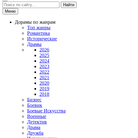
Найти
Меню
Дорамы по жанрам
Топ жанры
Романтика
Исторические
Драмы
2026
2025
2024
2023
2022
2021
2020
2019
2018
Бизнес
Боевик
Боевые Искусства
Военные
Детектив
Драма
Дружба