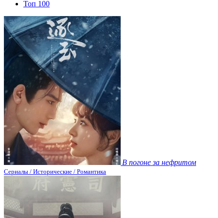
Топ 100
В погоне за нефритом
Сериалы / Исторические / Романтика