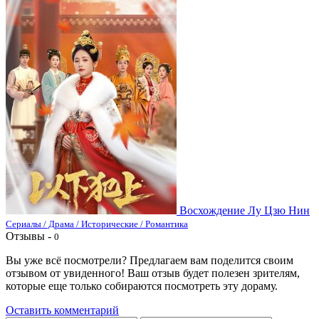
Восхождение Лу Цзю Нин
Сериалы / Драма / Исторические / Романтика
Отзывы -
0
Вы уже всё посмотрели? Предлагаем вам поделится своим
отзывом от увиденного! Ваш отзыв будет полезен зрителям,
которые еще только собираются посмотреть эту дораму.
Оставить комментарий