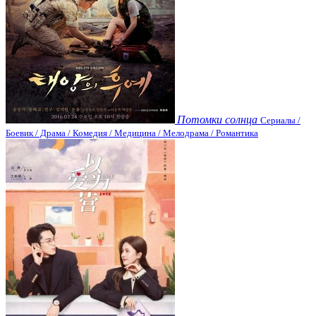
Потомки солнца
Сериалы /
Боевик / Драма / Комедия / Медицина / Мелодрама / Романтика