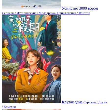
Убийство 3000 ворон
Сериалы / Исторические / Мелодрама / Приключения / Фэнтези
Крутая дама
Сериалы / Драма
/ Комедия