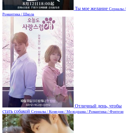
Ты мое желание
Сериалы /
Романтика / Школа
Отличный день, чтобы
стать собакой
Сериалы / Комедия / Мелодрама / Романтика / Фэнтези