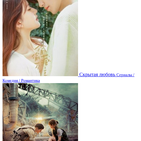
Скрытая любовь
Сериалы /
Комедия / Романтика