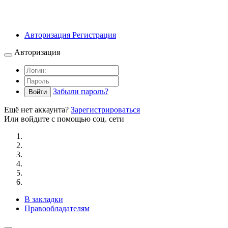
Авторизация
Регистрация
Авторизация
Забыли пароль?
Войти
Ещё нет аккаунта?
Зарегистрироваться
Или войдите с помощью соц. сети
В закладки
Правообладателям