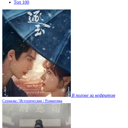
Топ 100
В погоне за нефритом
Сериалы / Исторические / Романтика