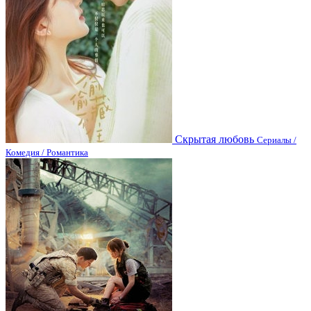
Скрытая любовь
Сериалы /
Комедия / Романтика