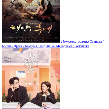
Потомки солнца
Сериалы /
Боевик / Драма / Комедия / Медицина / Мелодрама / Романтика