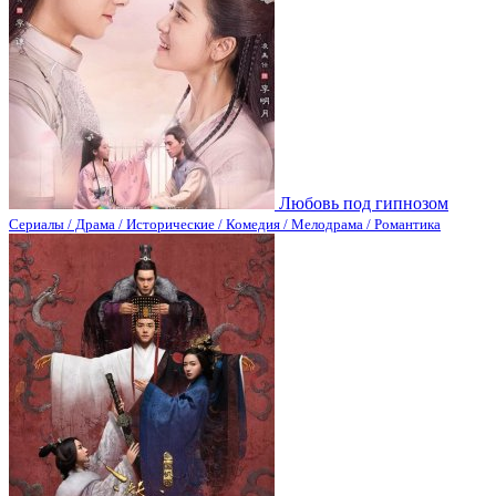
Любовь под гипнозом
Сериалы / Драма / Исторические / Комедия / Мелодрама / Романтика