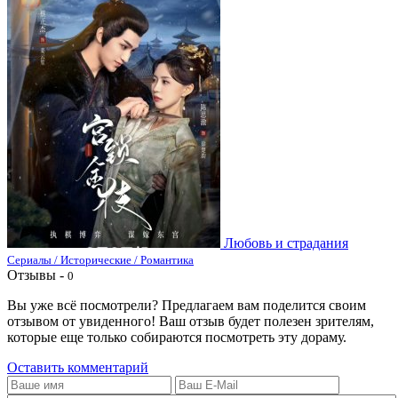
Любовь и страдания
Сериалы / Исторические / Романтика
Отзывы -
0
Вы уже всё посмотрели? Предлагаем вам поделится своим
отзывом от увиденного! Ваш отзыв будет полезен зрителям,
которые еще только собираются посмотреть эту дораму.
Оставить комментарий