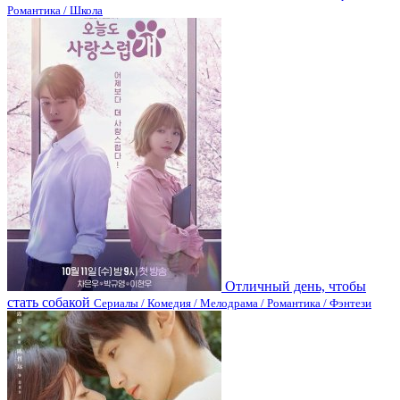
Романтика / Школа
Отличный день, чтобы
стать собакой
Сериалы / Комедия / Мелодрама / Романтика / Фэнтези