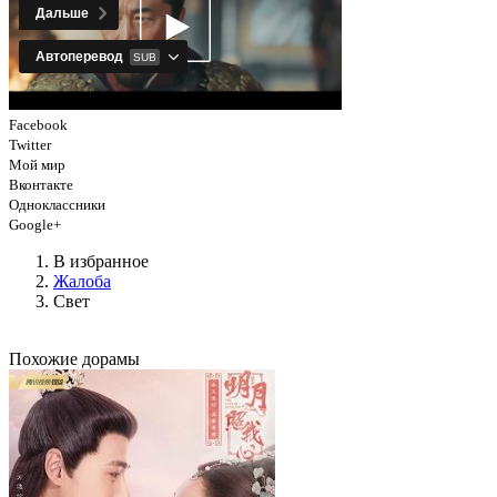
Facebook
Twitter
Мой мир
Вконтакте
Одноклассники
Google+
В избранное
Жалоба
Свет
Похожие дорамы