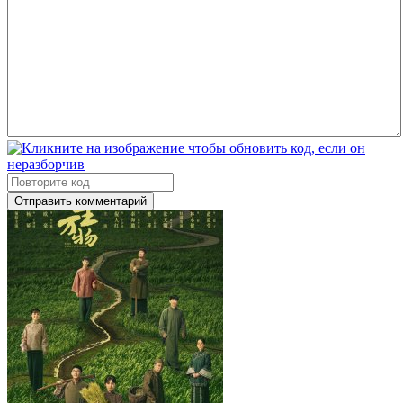
Отправить комментарий