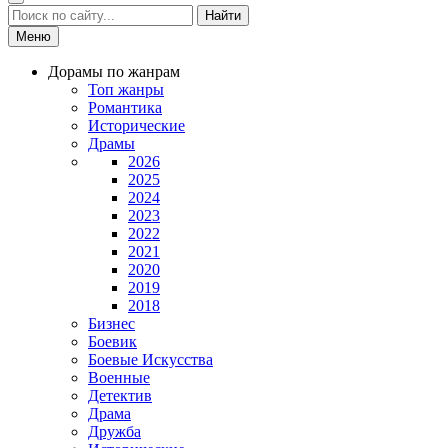
Найти
Меню
Дорамы по жанрам
Топ жанры
Романтика
Исторические
Драмы
2026
2025
2024
2023
2022
2021
2020
2019
2018
Бизнес
Боевик
Боевые Искусства
Военные
Детектив
Драма
Дружба