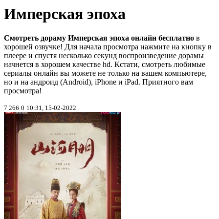
Имперская эпоха
Смотреть дораму Имперская эпоха онлайн бесплатно
в
хорошей озвучке! Для начала просмотра нажмите на кнопку в
плеере и спустя несколько секунд воспроизведение дорамы
начнется в хорошем качестве hd. Кстати, смотреть любимые
сериалы онлайн вы можете не только на вашем компьютере,
но и на андроид (Android), iPhone и iPad. Приятного вам
просмотра!
7 266
0
10:31, 15-02-2022