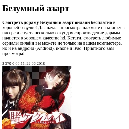
Безумный азарт
Смотреть дораму Безумный азарт онлайн бесплатно
в
хорошей озвучке! Для начала просмотра нажмите на кнопку в
плеере и спустя несколько секунд воспроизведение дорамы
начнется в хорошем качестве hd. Кстати, смотреть любимые
сериалы онлайн вы можете не только на вашем компьютере,
но и на андроид (Android), iPhone и iPad. Приятного вам
просмотра!
2 570
0
00:11, 22-06-2018