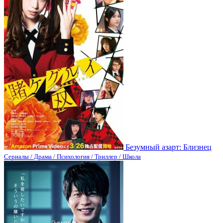
Безумный азарт: Близнец
Сериалы / Драма / Психология / Триллер / Школа