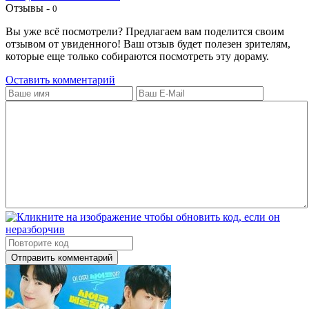
Отзывы -
0
Вы уже всё посмотрели? Предлагаем вам поделится своим
отзывом от увиденного! Ваш отзыв будет полезен зрителям,
которые еще только собираются посмотреть эту дораму.
Оставить комментарий
Отправить комментарий