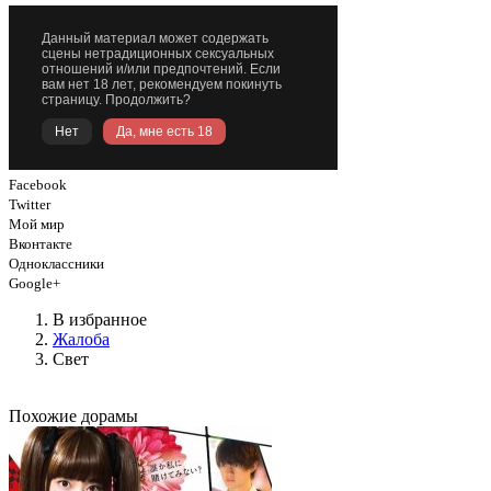
Facebook
Twitter
Мой мир
Вконтакте
Одноклассники
Google+
В избранное
Жалоба
Свет
Похожие дорамы