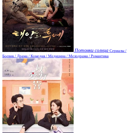
Потомки солнца
Сериалы /
Боевик / Драма / Комедия / Медицина / Мелодрама / Романтика