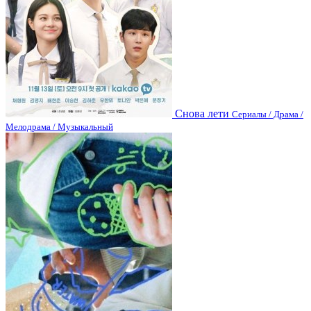
Снова лети
Сериалы / Драма /
Мелодрама / Музыкальный