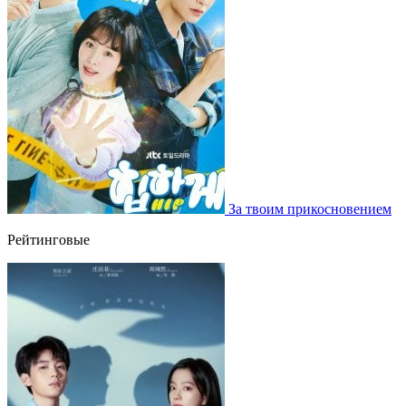
За твоим прикосновением
Рейтинговые