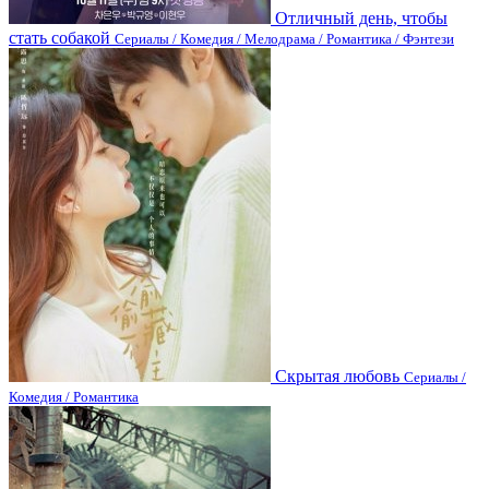
Отличный день, чтобы
стать собакой
Сериалы / Комедия / Мелодрама / Романтика / Фэнтези
Скрытая любовь
Сериалы /
Комедия / Романтика