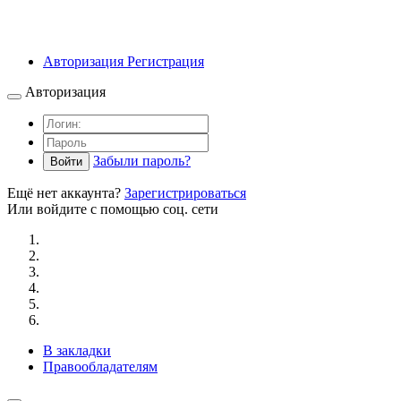
Авторизация
Регистрация
Авторизация
Забыли пароль?
Войти
Ещё нет аккаунта?
Зарегистрироваться
Или войдите с помощью соц. сети
В закладки
Правообладателям