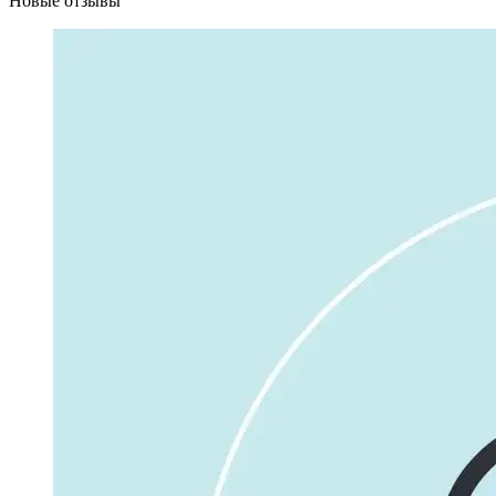
Новые отзывы