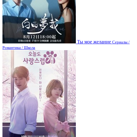
Ты мое желание
Сериалы /
Романтика / Школа