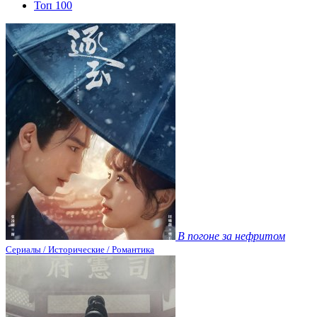
Топ 100
В погоне за нефритом
Сериалы / Исторические / Романтика