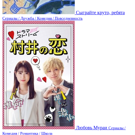
Сыграйте круто, ребята
Сериалы / Дружба / Комедия / Повседневность
Любовь Мураи
Сериалы /
Комедия / Романтика / Школа