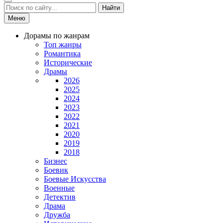
Найти
Меню
Дорамы по жанрам
Топ жанры
Романтика
Исторические
Драмы
2026
2025
2024
2023
2022
2021
2020
2019
2018
Бизнес
Боевик
Боевые Искусства
Военные
Детектив
Драма
Дружба