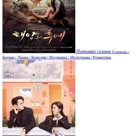
Потомки солнца
Сериалы /
Боевик / Драма / Комедия / Медицина / Мелодрама / Романтика