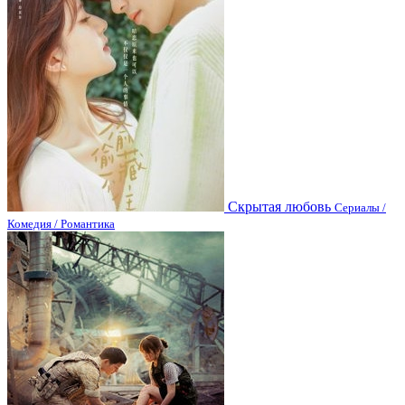
Скрытая любовь
Сериалы /
Комедия / Романтика