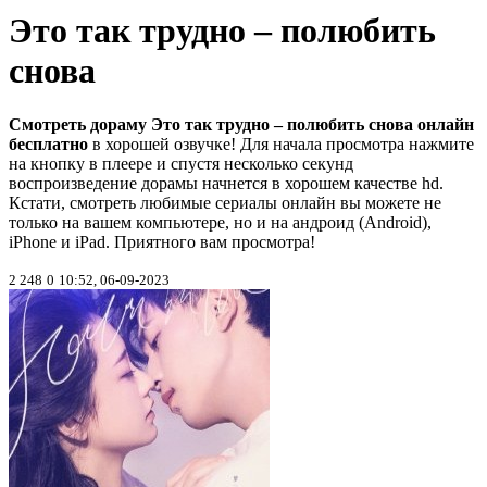
Это так трудно – полюбить
снова
Смотреть дораму Это так трудно – полюбить снова онлайн
бесплатно
в хорошей озвучке! Для начала просмотра нажмите
на кнопку в плеере и спустя несколько секунд
воспроизведение дорамы начнется в хорошем качестве hd.
Кстати, смотреть любимые сериалы онлайн вы можете не
только на вашем компьютере, но и на андроид (Android),
iPhone и iPad. Приятного вам просмотра!
2 248
0
10:52, 06-09-2023