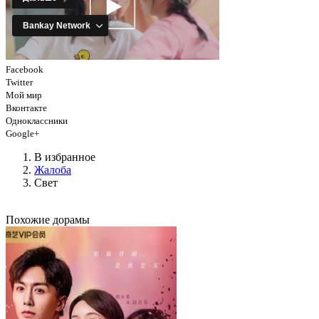
Facebook
Twitter
Мой мир
Вконтакте
Одноклассники
Google+
В избранное
Жалоба
Свет
Похожие дорамы