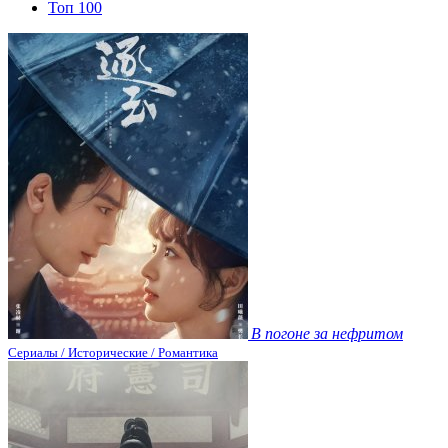
Топ 100
В погоне за нефритом
Сериалы / Исторические / Романтика