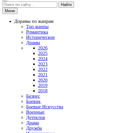
Найти
Меню
Дорамы по жанрам
Топ жанры
Романтика
Исторические
Драмы
2026
2025
2024
2023
2022
2021
2020
2019
2018
Бизнес
Боевик
Боевые Искусства
Военные
Детектив
Драма
Дружба