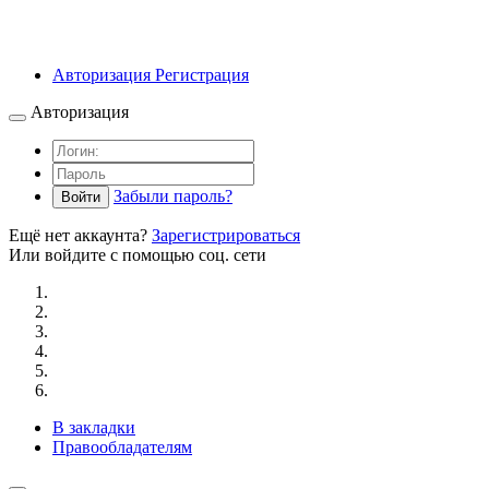
Авторизация
Регистрация
Авторизация
Забыли пароль?
Войти
Ещё нет аккаунта?
Зарегистрироваться
Или войдите с помощью соц. сети
В закладки
Правообладателям