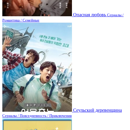
Опасная любовь
Сериалы /
Романтика / Семейные
Сеульский деревенщина
Сериалы / Повседневность / Приключения