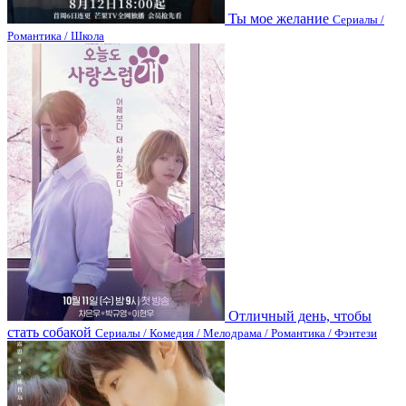
Ты мое желание
Сериалы /
Романтика / Школа
Отличный день, чтобы
стать собакой
Сериалы / Комедия / Мелодрама / Романтика / Фэнтези