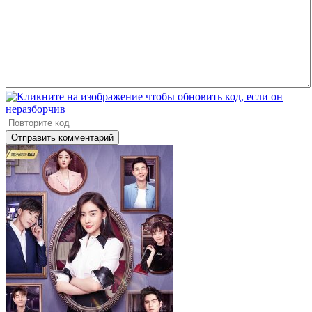
Отправить комментарий