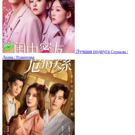
Лучшая подруга
Сериалы /
Драма / Романтика