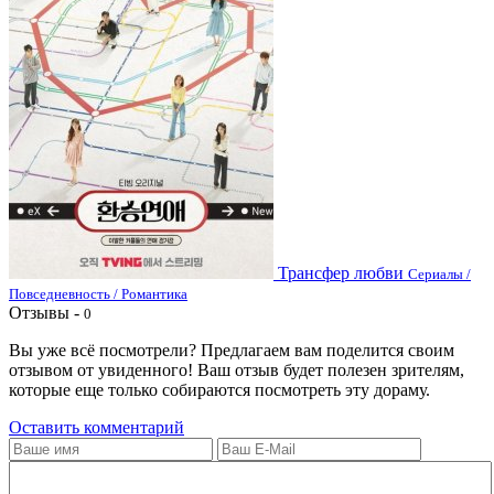
Трансфер любви
Сериалы /
Повседневность / Романтика
Отзывы -
0
Вы уже всё посмотрели? Предлагаем вам поделится своим
отзывом от увиденного! Ваш отзыв будет полезен зрителям,
которые еще только собираются посмотреть эту дораму.
Оставить комментарий