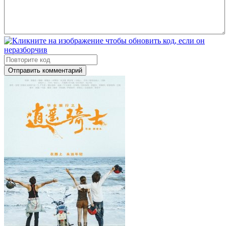
Отправить комментарий