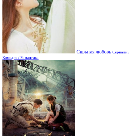
Скрытая любовь
Сериалы /
Комедия / Романтика