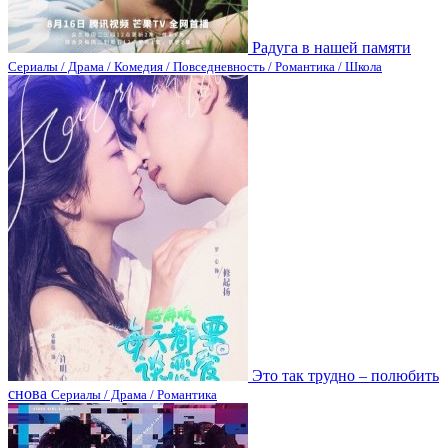
Радуга в нашей памяти
Сериалы / Драма / Комедия / Повседневность / Романтика / Школа
Это так трудно – полюбить
снова
Сериалы / Драма / Романтика