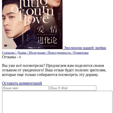
Эволюция нашей любви
Сериалы / Драма / Мелодрама / Повседневность / Романтика
Отзывы -
0
Вы уже всё посмотрели? Предлагаем вам поделится своим
отзывом от увиденного! Ваш отзыв будет полезен зрителям,
которые еще только собираются посмотреть эту дораму.
Оставить комментарий