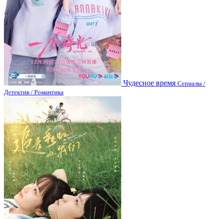
Чудесное время
Сериалы /
Детектив / Романтика