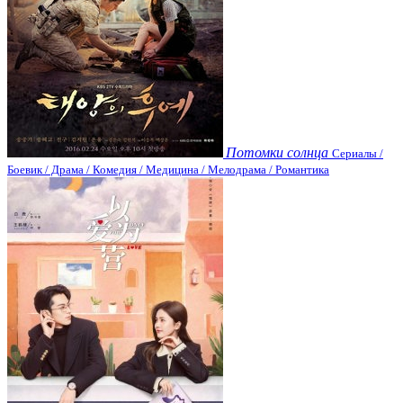
Потомки солнца
Сериалы /
Боевик / Драма / Комедия / Медицина / Мелодрама / Романтика