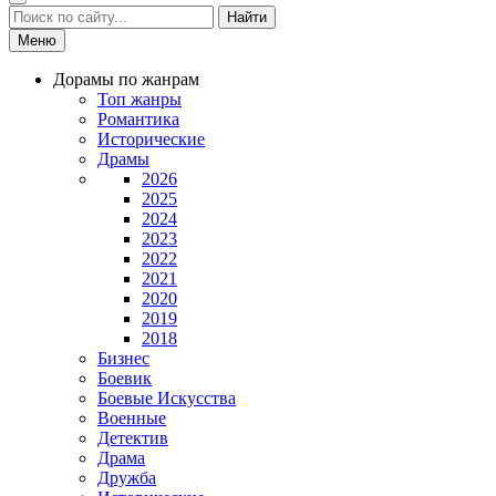
Найти
Меню
Дорамы по жанрам
Топ жанры
Романтика
Исторические
Драмы
2026
2025
2024
2023
2022
2021
2020
2019
2018
Бизнес
Боевик
Боевые Искусства
Военные
Детектив
Драма
Дружба