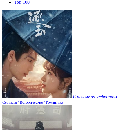
Топ 100
В погоне за нефритом
Сериалы / Исторические / Романтика