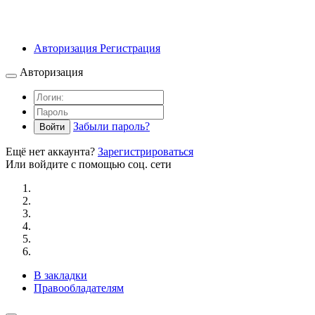
Авторизация
Регистрация
Авторизация
Забыли пароль?
Войти
Ещё нет аккаунта?
Зарегистрироваться
Или войдите с помощью соц. сети
В закладки
Правообладателям