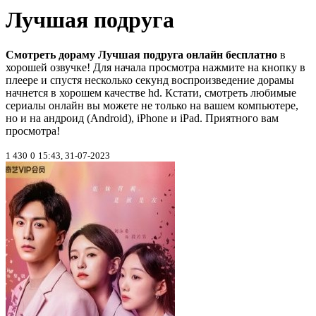
Лучшая подруга
Смотреть дораму Лучшая подруга онлайн бесплатно
в
хорошей озвучке! Для начала просмотра нажмите на кнопку в
плеере и спустя несколько секунд воспроизведение дорамы
начнется в хорошем качестве hd. Кстати, смотреть любимые
сериалы онлайн вы можете не только на вашем компьютере,
но и на андроид (Android), iPhone и iPad. Приятного вам
просмотра!
1 430
0
15:43, 31-07-2023