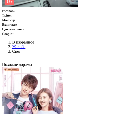
Facebook
Twitter
Мой мир
Вконтакте
Одноклассники
Google+
В избранное
Жалоба
Свет
Похожие дорамы