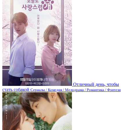
Отличный день, чтобы
стать собакой
Сериалы / Комедия / Мелодрама / Романтика / Фэнтези