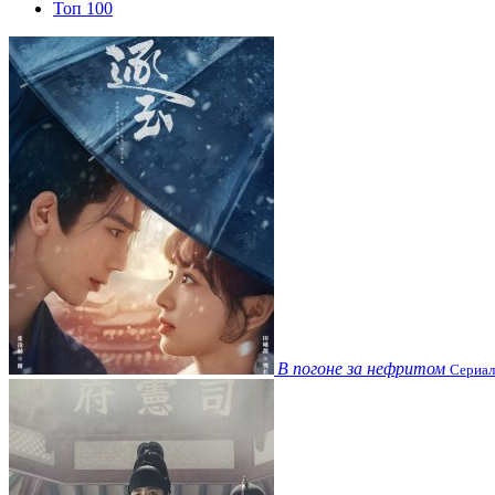
Топ 100
В погоне за нефритом
Сериал