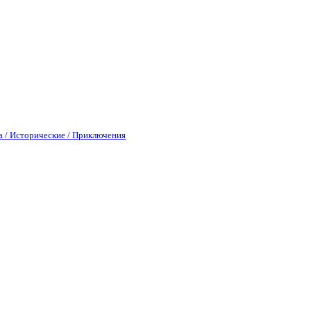
а / Исторические / Приключения