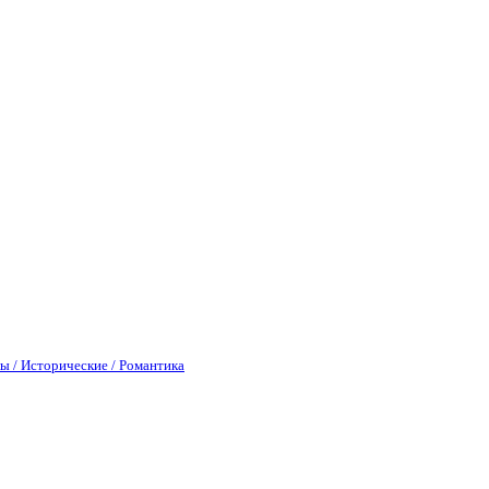
ы / Исторические / Романтика