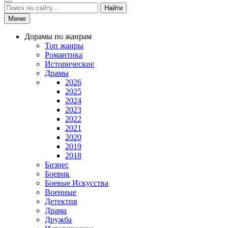
Найти
Меню
Дорамы по жанрам
Топ жанры
Романтика
Исторические
Драмы
2026
2025
2024
2023
2022
2021
2020
2019
2018
Бизнес
Боевик
Боевые Искусства
Военные
Детектив
Драма
Дружба