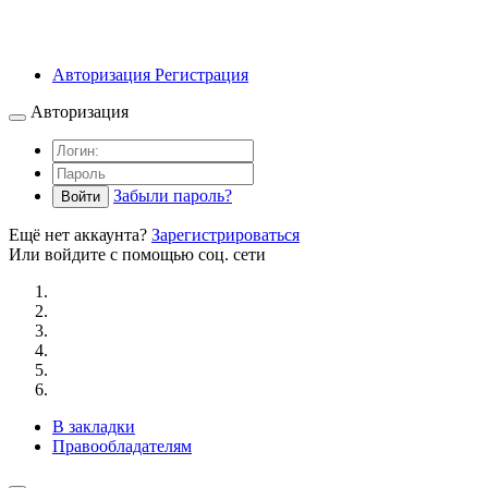
Авторизация
Регистрация
Авторизация
Забыли пароль?
Войти
Ещё нет аккаунта?
Зарегистрироваться
Или войдите с помощью соц. сети
В закладки
Правообладателям