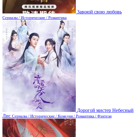
Завоюй свою любовь
Сериалы / Исторические / Романтика
Дорогой мистер Небесный
Лис
Сериалы / Исторические / Комедия / Романтика / Фэнтези