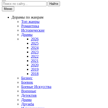
Найти
Меню
Дорамы по жанрам
Топ жанры
Романтика
Исторические
Драмы
2026
2025
2024
2023
2022
2021
2020
2019
2018
Бизнес
Боевик
Боевые Искусства
Военные
Детектив
Драма
Дружба