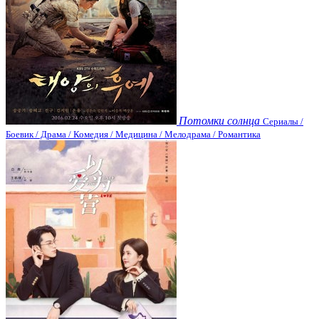
Потомки солнца
Сериалы /
Боевик / Драма / Комедия / Медицина / Мелодрама / Романтика