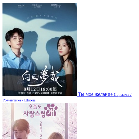
Ты мое желание
Сериалы /
Романтика / Школа