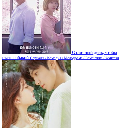
Отличный день, чтобы
стать собакой
Сериалы / Комедия / Мелодрама / Романтика / Фэнтези