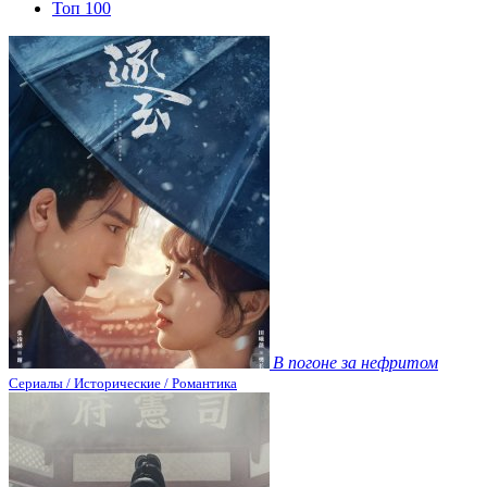
Топ 100
В погоне за нефритом
Сериалы / Исторические / Романтика