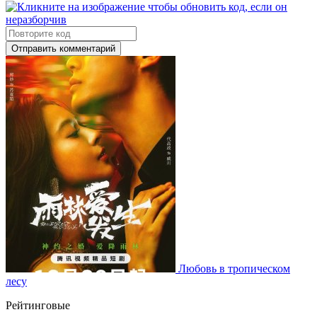
Отправить комментарий
Любовь в тропическом
лесу
Рейтинговые