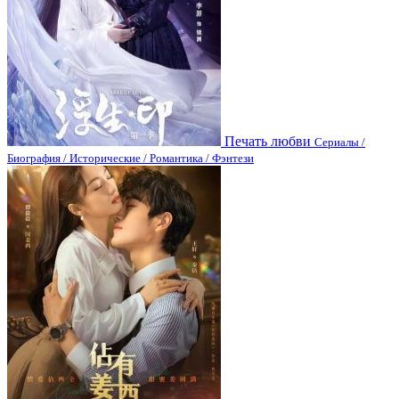
Печать любви
Сериалы /
Биография / Исторические / Романтика / Фэнтези