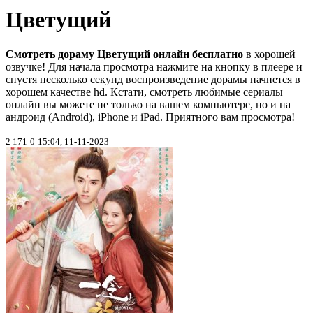
Цветущий
Смотреть дораму Цветущий онлайн бесплатно
в хорошей
озвучке! Для начала просмотра нажмите на кнопку в плеере и
спустя несколько секунд воспроизведение дорамы начнется в
хорошем качестве hd. Кстати, смотреть любимые сериалы
онлайн вы можете не только на вашем компьютере, но и на
андроид (Android), iPhone и iPad. Приятного вам просмотра!
2 171
0
15:04, 11-11-2023