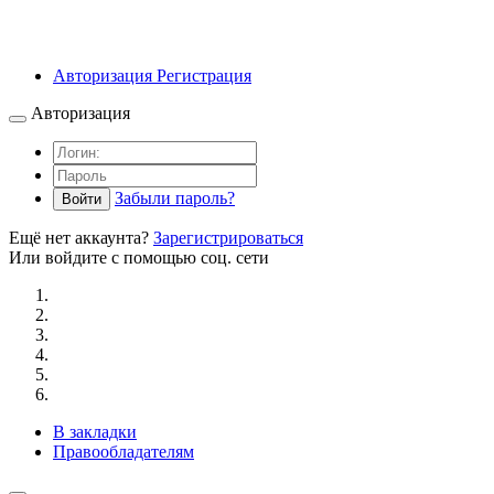
Авторизация
Регистрация
Авторизация
Забыли пароль?
Войти
Ещё нет аккаунта?
Зарегистрироваться
Или войдите с помощью соц. сети
В закладки
Правообладателям