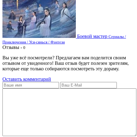
Боевой мастер
Сериалы /
Приключения / Уся-сянься / Фэнтези
Отзывы -
0
Вы уже всё посмотрели? Предлагаем вам поделится своим
отзывом от увиденного! Ваш отзыв будет полезен зрителям,
которые еще только собираются посмотреть эту дораму.
Оставить комментарий