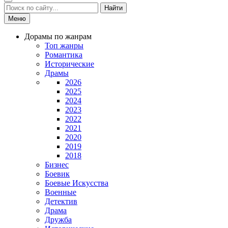
Найти
Меню
Дорамы по жанрам
Топ жанры
Романтика
Исторические
Драмы
2026
2025
2024
2023
2022
2021
2020
2019
2018
Бизнес
Боевик
Боевые Искусства
Военные
Детектив
Драма
Дружба