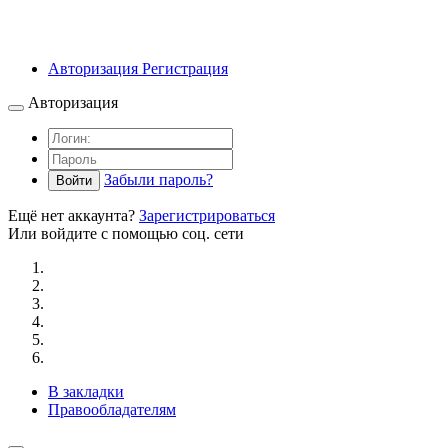
Авторизация
Регистрация
Авторизация
Забыли пароль?
Войти
Ещё нет аккаунта?
Зарегистрироваться
Или войдите с помощью соц. сети
В закладки
Правообладателям