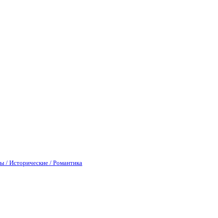
ы / Исторические / Романтика