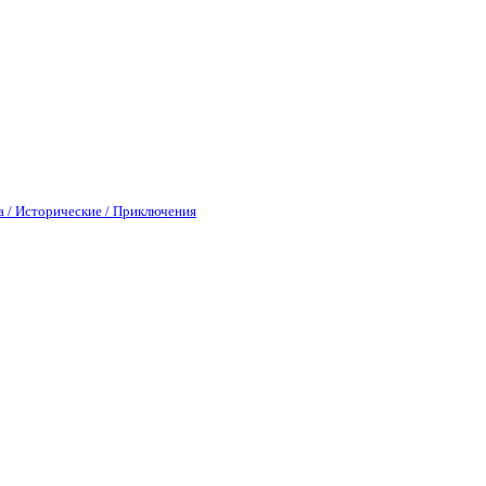
а / Исторические / Приключения