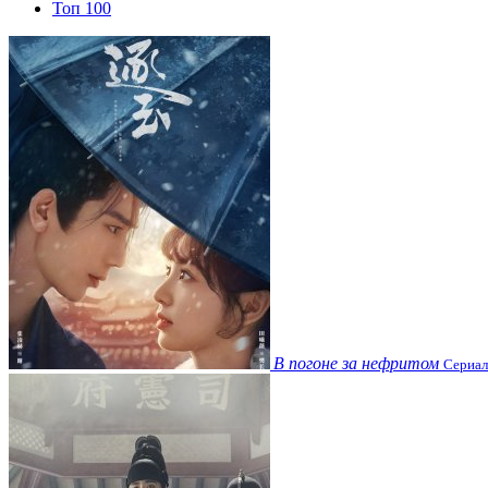
Топ 100
В погоне за нефритом
Сериал