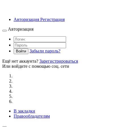
Авторизация
Регистрация
Авторизация
Забыли пароль?
Войти
Ещё нет аккаунта?
Зарегистрироваться
Или войдите с помощью соц. сети
В закладки
Правообладателям