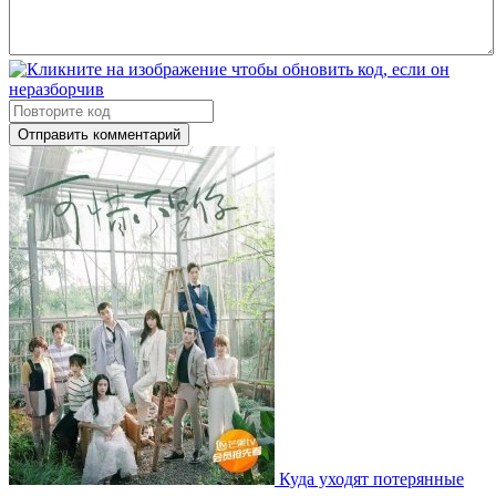
Отправить комментарий
Куда уходят потерянные