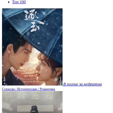
Топ 100
В погоне за нефритом
Сериалы / Исторические / Романтика