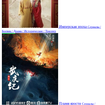
Имперская эпоха
Сериалы /
Боевик / Драма / Исторические / Триллер
Пламя ярости
Сериалы /