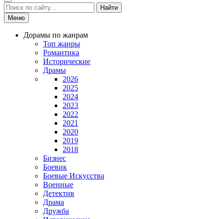
Найти
Меню
Дорамы по жанрам
Топ жанры
Романтика
Исторические
Драмы
2026
2025
2024
2023
2022
2021
2020
2019
2018
Бизнес
Боевик
Боевые Искусства
Военные
Детектив
Драма
Дружба