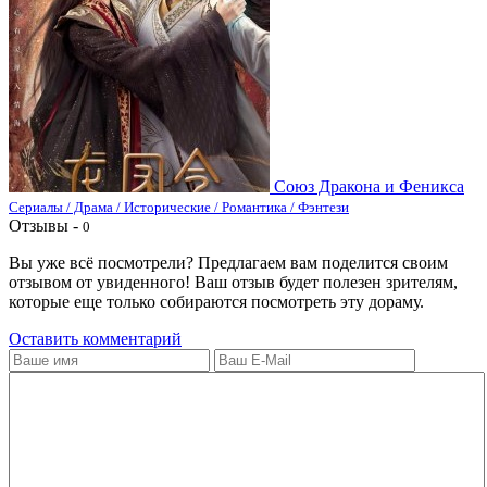
Союз Дракона и Феникса
Сериалы / Драма / Исторические / Романтика / Фэнтези
Отзывы -
0
Вы уже всё посмотрели? Предлагаем вам поделится своим
отзывом от увиденного! Ваш отзыв будет полезен зрителям,
которые еще только собираются посмотреть эту дораму.
Оставить комментарий