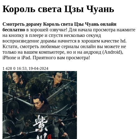
Король света Цзы Чуань
Смотреть дораму Король света Цзы Чуань онлайн
бесплатно
в хорошей озвучке! Для начала просмотра нажмите
на кнопку в плеере и спустя несколько секунд
воспроизведение дорамы начнется в хорошем качестве hd.
Кстати, смотреть любимые сериалы онлайн вы можете не
только на вашем компьютере, но и на андроид (Android),
iPhone и iPad. Приятного вам просмотра!
1 428
0
16:53, 19-04-2024