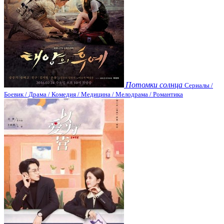
Потомки солнца
Сериалы /
Боевик / Драма / Комедия / Медицина / Мелодрама / Романтика