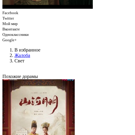
Facebook
Twitter
Мой мир
Вконтакте
Одноклассники
Google+
В избранное
Жалоба
Свет
Похожие дорамы