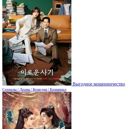
Выгодное мошенничество
Сериалы / Драма / Комедия / Криминал